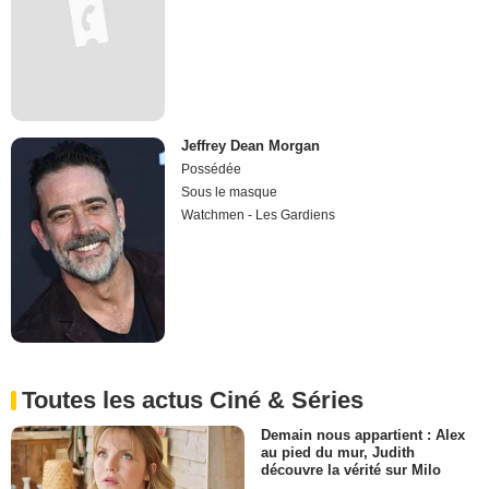
Jeffrey Dean Morgan
Possédée
Sous le masque
Watchmen - Les Gardiens
Toutes les actus Ciné & Séries
Demain nous appartient : Alex
au pied du mur, Judith
découvre la vérité sur Milo