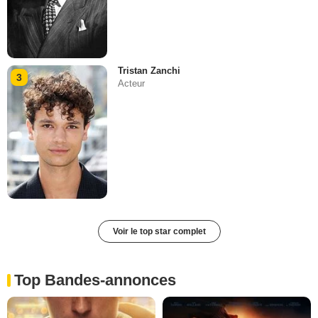
Tristan Zanchi
3
Acteur
Voir le top star complet
Top Bandes-annonces