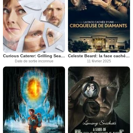
Curious Caterer: Grilling Season
Celeste Beard: la face cachée d'une croqueuse de diamants
Date de sortie inconnue
11 février 2025