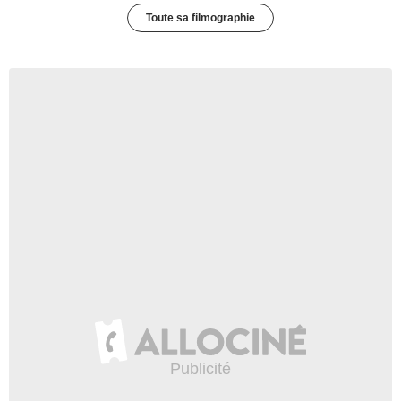
Toute sa filmographie