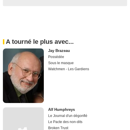
A tourné le plus avec...
Jay Brazeau
Possédée
Sous le masque
Watchmen - Les Gardiens
Alf Humphreys
Le Journal d'un dégonflé
Le Pacte des non-dits
Broken Trust