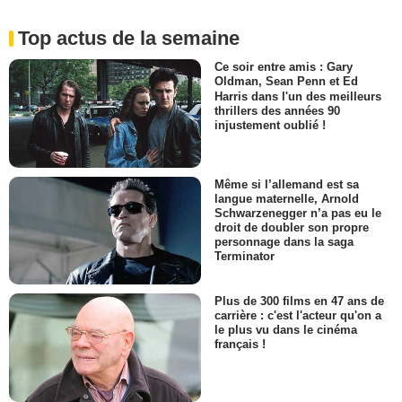
Top actus de la semaine
Ce soir entre amis : Gary
Oldman, Sean Penn et Ed
Harris dans l'un des meilleurs
thrillers des années 90
injustement oublié !
Même si l’allemand est sa
langue maternelle, Arnold
Schwarzenegger n’a pas eu le
droit de doubler son propre
personnage dans la saga
Terminator
Plus de 300 films en 47 ans de
carrière : c'est l'acteur qu'on a
le plus vu dans le cinéma
français !