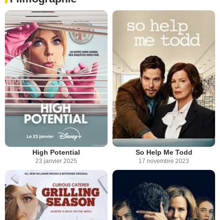
High Potential
So Help Me Todd
23 janvier 2025
17 novembre 2023