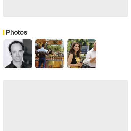
Photos