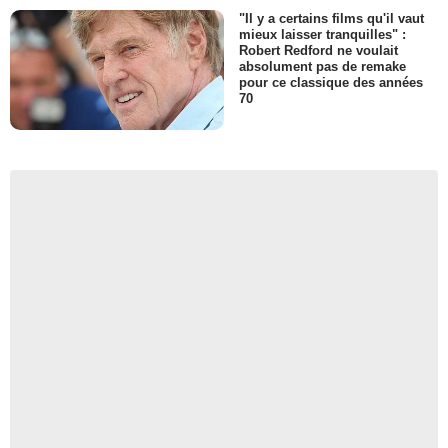
"Il y a certains films qu'il vaut
mieux laisser tranquilles" :
Robert Redford ne voulait
absolument pas de remake
pour ce classique des années
70