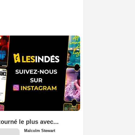
tourné le plus avec...
Malcolm Stewart