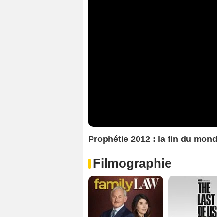
Prophétie 2012 : la fin du mo
Filmographie