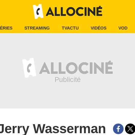
ÉRIES
STREAMING
TVACTU
VIDÉOS
VOD
Jerry Wasserman