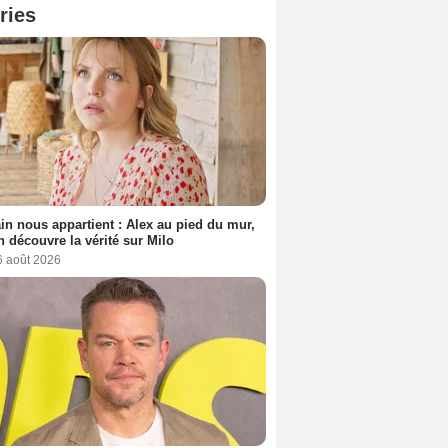
ries
n nous appartient : Alex au pied du mur,
h découvre la vérité sur Milo
6 août 2026