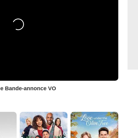
nde Bande-annonce VO