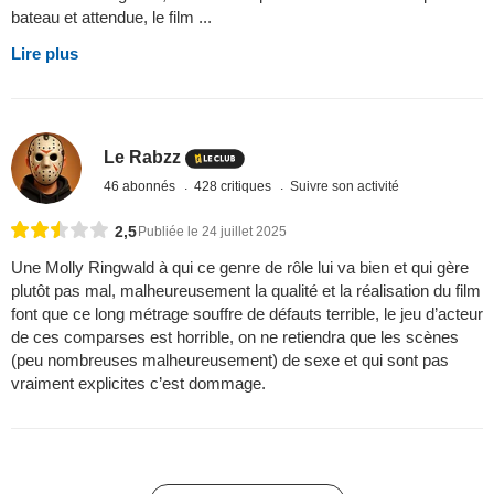
bateau et attendue, le film ...
Lire plus
Le Rabzz
46 abonnés
428 critiques
Suivre son activité
2,5
Publiée le 24 juillet 2025
Une Molly Ringwald à qui ce genre de rôle lui va bien et qui gère
plutôt pas mal, malheureusement la qualité et la réalisation du film
font que ce long métrage souffre de défauts terrible, le jeu d’acteur
de ces comparses est horrible, on ne retiendra que les scènes
(peu nombreuses malheureusement) de sexe et qui sont pas
vraiment explicites c’est dommage.