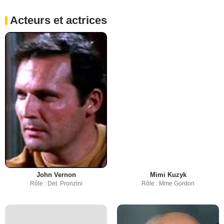
Acteurs et actrices
John Vernon
Mimi Kuzyk
Rôle : Det. Pronzini
Rôle : Mme Gordon