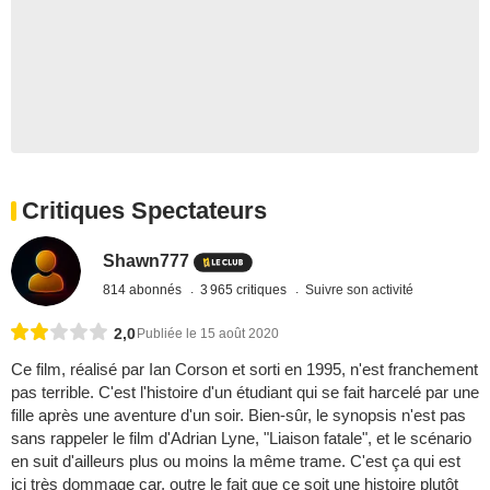
Critiques Spectateurs
Shawn777
814 abonnés
3 965 critiques
Suivre son activité
2,0
Publiée le 15 août 2020
Ce film, réalisé par Ian Corson et sorti en 1995, n'est franchement
pas terrible. C'est l'histoire d'un étudiant qui se fait harcelé par une
fille après une aventure d'un soir. Bien-sûr, le synopsis n'est pas
sans rappeler le film d'Adrian Lyne, "Liaison fatale", et le scénario
en suit d'ailleurs plus ou moins la même trame. C'est ça qui est
ici très dommage car, outre le fait que ce soit une histoire plutôt