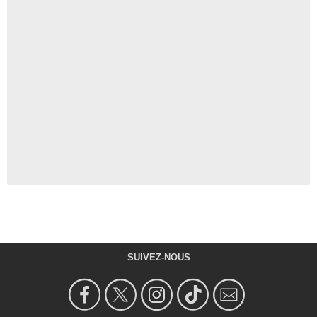
SUIVEZ-NOUS