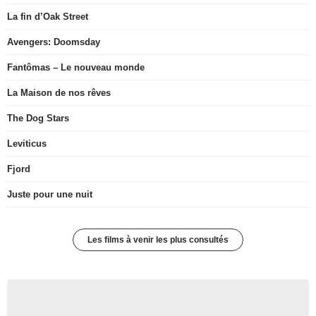
La fin d’Oak Street
Avengers: Doomsday
Fantômas – Le nouveau monde
La Maison de nos rêves
The Dog Stars
Leviticus
Fjord
Juste pour une nuit
Les films à venir les plus consultés