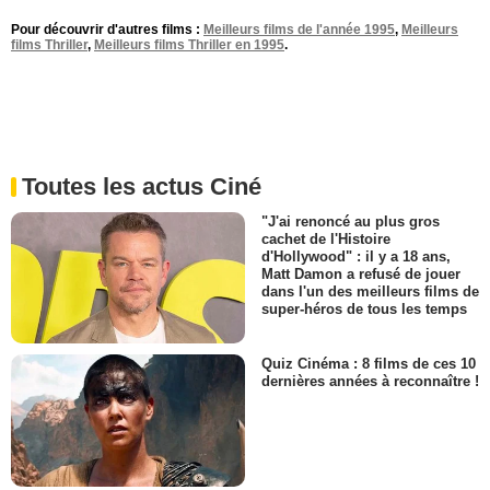
Pour découvrir d'autres films :
Meilleurs films de l'année 1995
,
Meilleurs
films Thriller
,
Meilleurs films Thriller en 1995
.
Toutes les actus Ciné
"J'ai renoncé au plus gros
cachet de l'Histoire
d'Hollywood" : il y a 18 ans,
Matt Damon a refusé de jouer
dans l'un des meilleurs films de
super-héros de tous les temps
Quiz Cinéma : 8 films de ces 10
dernières années à reconnaître !