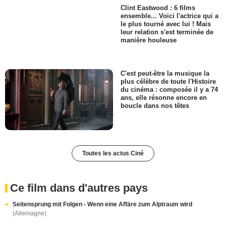
Clint Eastwood : 6 films
ensemble... Voici l'actrice qui a
le plus tourné avec lui ! Mais
leur relation s'est terminée de
manière houleuse
C'est peut-être la musique la
plus célèbre de toute l'Histoire
du cinéma : composée il y a 74
ans, elle résonne encore en
boucle dans nos têtes
Toutes les actus Ciné
Ce film dans d'autres pays
Seitensprung mit Folgen - Wenn eine Affäre zum Alptraum wird
(Allemagne)