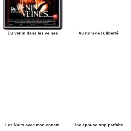
Au nom de la liberté
Du venin dans les veines
Les Nuits avec mon ennemi
Une épouse trop parfaite