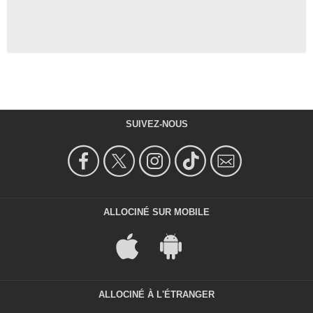
SUIVEZ-NOUS
ALLOCINÉ SUR MOBILE
ALLOCINÉ À L'ÉTRANGER