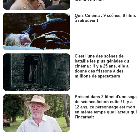
Quiz Cinéma : 9 scènes, 9 films
à retrouver !
C'est l'une des scènes de
bataille les plus géniales du
cinéma : il y a 25 ans, elle a
donné des frissons à des
millions de spectateurs
Présent dans 2 films d'une saga
de science-fiction culte ! Il y a
12 ans, ce personnage est mort
en même temps que l'acteur qui
l'incarnait