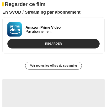
Regarder ce film
En SVOD / Streaming par abonnement
Amazon Prime Video
Par abonnement
REGARDER
Voir toutes les offres de streaming