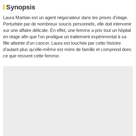
Synopsis
Laura Martian est un agent négociateur dans les prises d'otage.
Perturbée par de nombreux soucis personnels, elle doit intervenir
sur une affaire délicate. En effet, une femme a pris tout un hôpital
en otage afin que l'on prodigue un traitement expérimental à sa
fille atteinte d'un cancer. Laura est touchée par cette histoire
d'autant plus qu'elle-même est mère de famille et comprend donc
ce que ressent cette femme.