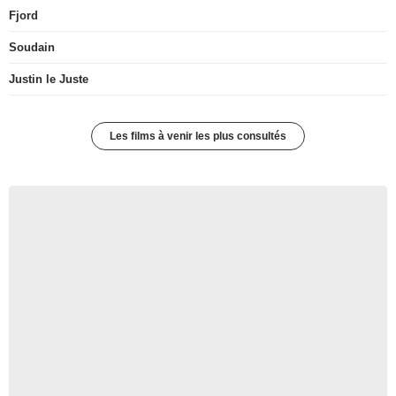
Fjord
Soudain
Justin le Juste
Les films à venir les plus consultés