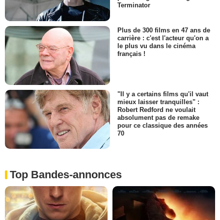
Terminator
Plus de 300 films en 47 ans de
carrière : c'est l'acteur qu'on a
le plus vu dans le cinéma
français !
"Il y a certains films qu'il vaut
mieux laisser tranquilles" :
Robert Redford ne voulait
absolument pas de remake
pour ce classique des années
70
Top Bandes-annonces