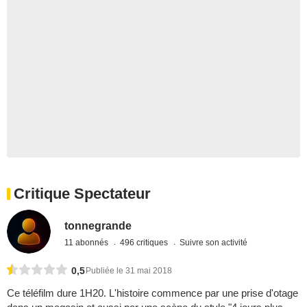
Critique Spectateur
tonnegrande
11 abonnés
496 critiques
Suivre son activité
0,5
Publiée le 31 mai 2018
Ce téléfilm dure 1H20. L'histoire commence par une prise d'otage