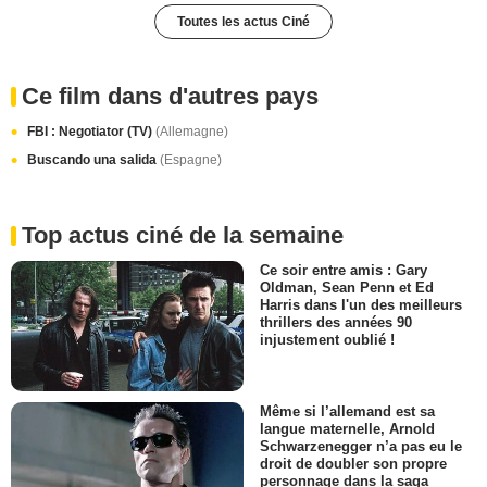
Toutes les actus Ciné
Ce film dans d'autres pays
FBI : Negotiator (TV)
(Allemagne)
Buscando una salida
(Espagne)
Top actus ciné de la semaine
Ce soir entre amis : Gary
Oldman, Sean Penn et Ed
Harris dans l'un des meilleurs
thrillers des années 90
injustement oublié !
Même si l’allemand est sa
langue maternelle, Arnold
Schwarzenegger n’a pas eu le
droit de doubler son propre
personnage dans la saga