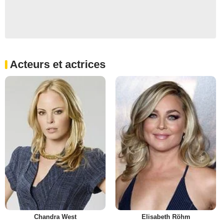
Acteurs et actrices
Chandra West
Elisabeth Röhm