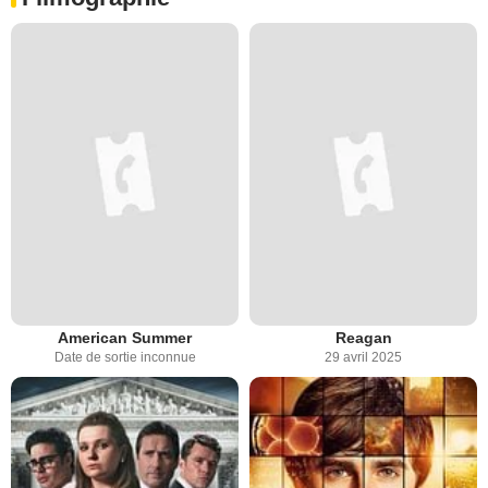
American Summer
Reagan
Date de sortie inconnue
29 avril 2025