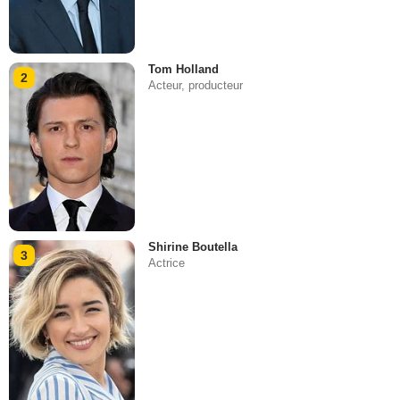
Tom Holland
2
Acteur, producteur
Shirine Boutella
3
Actrice