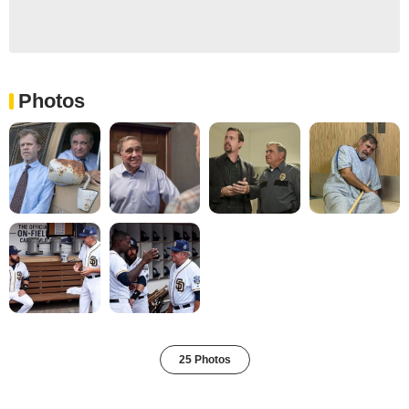
Photos
25 Photos