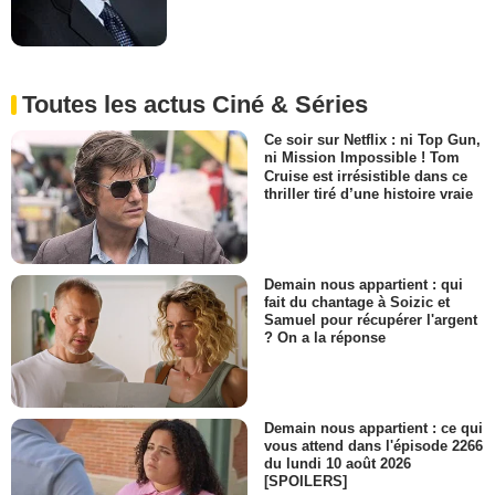
Toutes les actus Ciné & Séries
Ce soir sur Netflix : ni Top Gun,
ni Mission Impossible ! Tom
Cruise est irrésistible dans ce
thriller tiré d’une histoire vraie
Demain nous appartient : qui
fait du chantage à Soizic et
Samuel pour récupérer l'argent
? On a la réponse
Demain nous appartient : ce qui
vous attend dans l'épisode 2266
du lundi 10 août 2026
[SPOILERS]