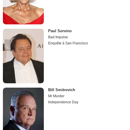
Paul Sorvino
Bad Impulse
Enquête à San Francisco
Bill Smitrovich
Mr Murder
Independence Day