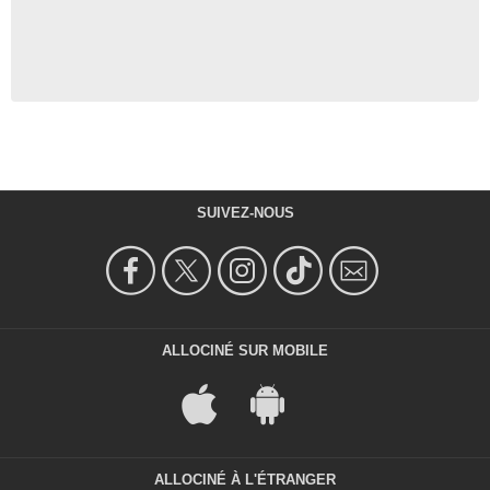
SUIVEZ-NOUS
ALLOCINÉ SUR MOBILE
ALLOCINÉ À L'ÉTRANGER