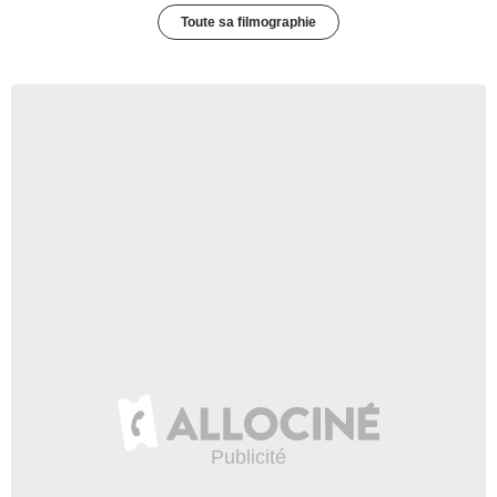
Toute sa filmographie