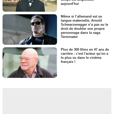
aujourd'hui
Même si l’allemand est sa
langue maternelle, Arnold
Schwarzenegger n’a pas eu le
droit de doubler son propre
personnage dans la saga
Terminator
Plus de 300 films en 47 ans de
carrière : c'est l'acteur qu'on a
le plus vu dans le cinéma
français !