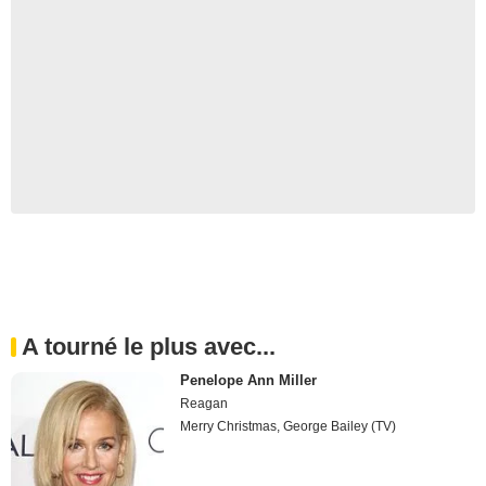
A tourné le plus avec...
Penelope Ann Miller
Reagan
Merry Christmas, George Bailey (TV)