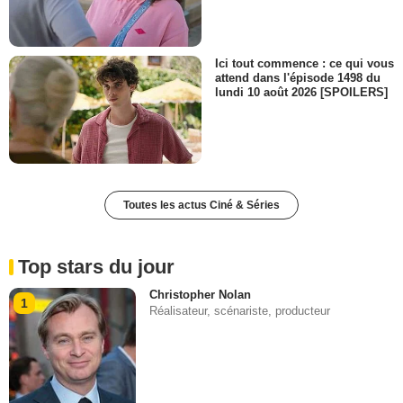
Ici tout commence : ce qui vous
attend dans l'épisode 1498 du
lundi 10 août 2026 [SPOILERS]
Toutes les actus Ciné & Séries
Top stars du jour
Christopher Nolan
1
Réalisateur, scénariste, producteur