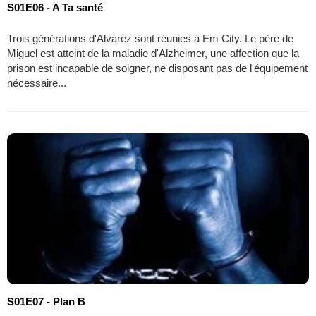
S01E06 - A Ta santé
Trois générations d'Alvarez sont réunies à Em City. Le père de
Miguel est atteint de la maladie d'Alzheimer, une affection que la
prison est incapable de soigner, ne disposant pas de l'équipement
nécessaire...
S01E07 - Plan B