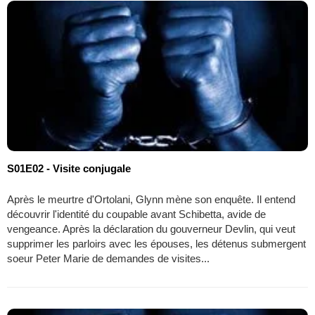
S01E02 - Visite conjugale
Après le meurtre d'Ortolani, Glynn mène son enquête. Il entend
découvrir l'identité du coupable avant Schibetta, avide de
vengeance. Après la déclaration du gouverneur Devlin, qui veut
supprimer les parloirs avec les épouses, les détenus submergent
soeur Peter Marie de demandes de visites...