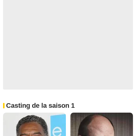
Casting de la saison 1