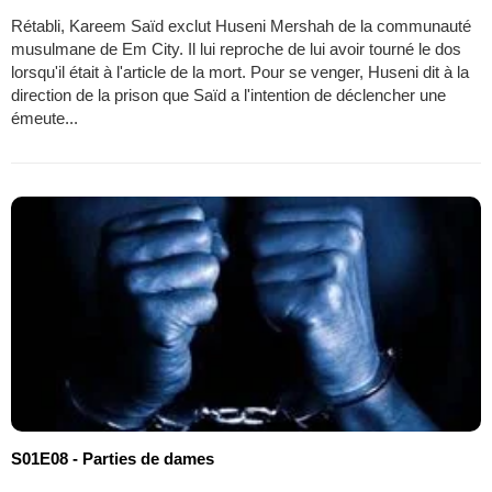
Rétabli, Kareem Saïd exclut Huseni Mershah de la communauté
musulmane de Em City. Il lui reproche de lui avoir tourné le dos
lorsqu'il était à l'article de la mort. Pour se venger, Huseni dit à la
direction de la prison que Saïd a l'intention de déclencher une
émeute...
S01E08 - Parties de dames