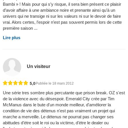
Bambi » ! Mais pour qui s’y risque, il sera bien présent ce plaisir
d’avoir affaire à une ambiance noire et prenante ainsi qu’à un
univers qui ne transige ni sur les valeurs ni sur le devoir de faire
vrai. Alors certes, l’espoir n’est pas souvent permis lors de cette
première saison ...
Lire plus
Un visiteur
5,0
Publiée le 18 mars 2012
Une série tres sombre plus percutante que prison break. OZ s'est
de la violence avec du désespoir. Emerald City crée par Tim
McManus dans le bute d'un monde meilleur, d'améliorer la
condition de vie des détenus n'est pas vraiment un projet qui
marche a merveille. Le détenus ne pourrat pas changer ses
abittudes d'ètre soit le roi ou la victime, d'ètre le dealer ou