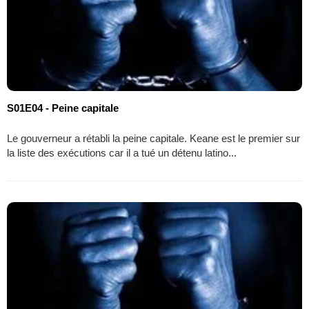
S01E04 - Peine capitale
Le gouverneur a rétabli la peine capitale. Keane est le premier sur
la liste des exécutions car il a tué un détenu latino...