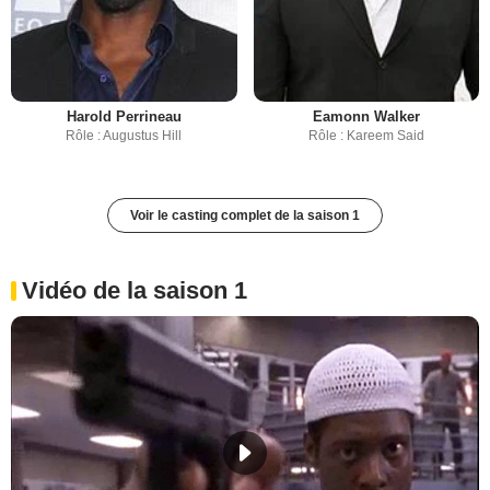
Harold Perrineau
Eamonn Walker
Rôle : Augustus Hill
Rôle : Kareem Said
Voir le casting complet de la saison 1
Vidéo de la saison 1