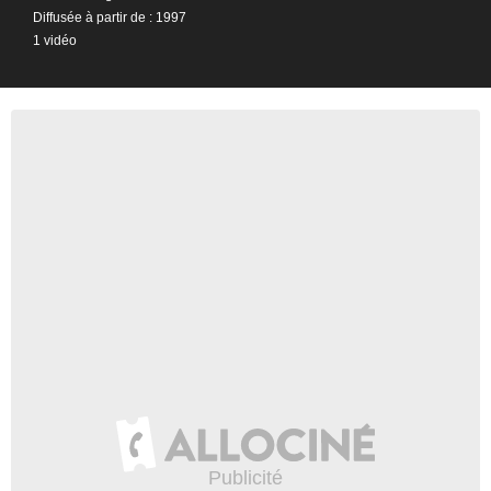
Diffusée à partir de : 1997
1 vidéo