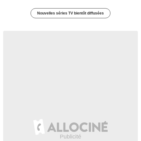
Nouvelles séries TV bientôt diffusées