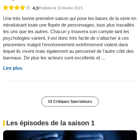
4,0
Publiée le 19 février 2015
Une très bonne première saison qui pose les bases de la série en
introduisant toute une flopée de personnages, tous plus travaillés
les uns que les autres. Chacun y trouvera son compte tant les
psychologies varient, il est donc très facile de s'attacher à ces
prisonniers malgré l'environnement extrêmement violent dans
lequel ils vivent mais également au personnel de l'autre côté des
barreaux. De plus les acteurs sont excellents et ...
Lire plus
10 Critiques Spectateurs
Les épisodes de la saison 1