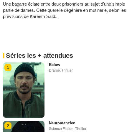
Une bagarre éclate entre deux prisonniers au sujet d'une simple
partie de dames. Cette querelle dégénère en mutinerie, selon les
prévisions de Kareem Saïd...
Séries les + attendues
Below
1
Drame
,
Thriller
Neuromancien
2
Science Fiction
,
Thriller