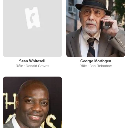
Sean Whitesell
George Morfogen
Rôle : Donald Groves
Rôle : Bob Rebadow