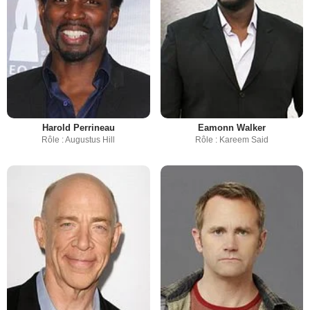
Harold Perrineau
Eamonn Walker
Rôle : Augustus Hill
Rôle : Kareem Said