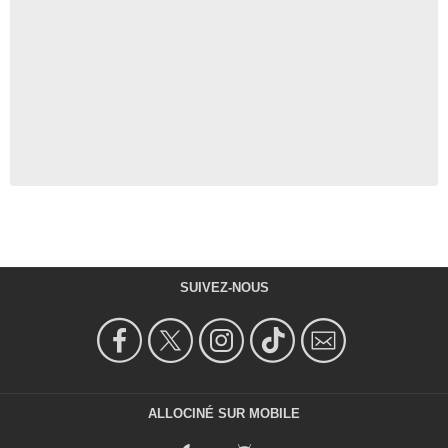
SUIVEZ-NOUS
ALLOCINÉ SUR MOBILE