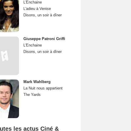
L'Enchaine
L'adieu à Venise
Disons, un soir à dîner
Giuseppe Patroni Griffi
L'Enchaine
Disons, un soir à dîner
Mark Wahlberg
La Nuit nous appartient
The Yards
utes les actus Ciné &