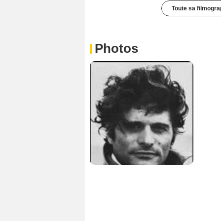
Toute sa filmogra
Photos