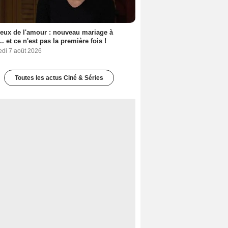
eux de l'amour : nouveau mariage à
.. et ce n'est pas la première fois !
edi 7 août 2026
Toutes les actus Ciné & Séries