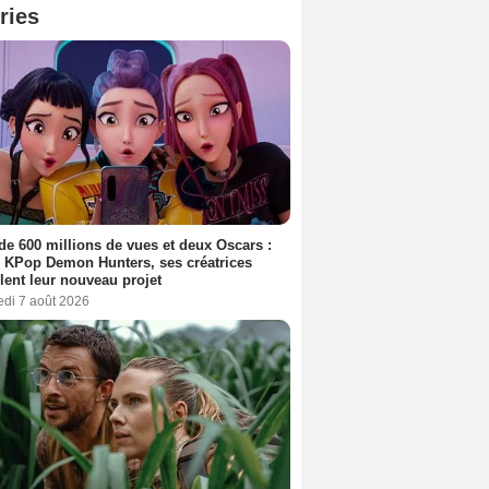
ries
de 600 millions de vues et deux Oscars :
 KPop Demon Hunters, ses créatrices
lent leur nouveau projet
edi 7 août 2026