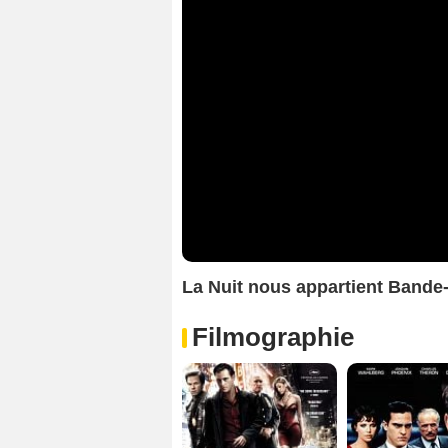
La Nuit nous appartient Band
Filmographie