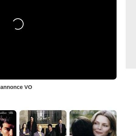
e-annonce VO