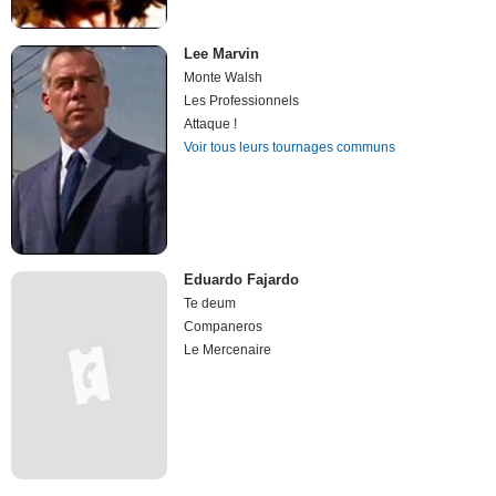
Lee Marvin
Monte Walsh
Les Professionnels
Attaque !
Voir tous leurs tournages communs
Eduardo Fajardo
Te deum
Companeros
Le Mercenaire