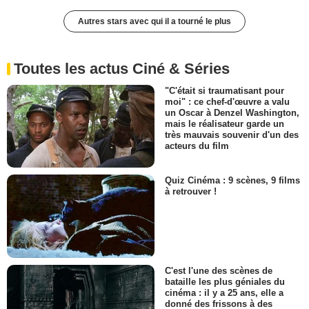
Autres stars avec qui il a tourné le plus
Toutes les actus Ciné & Séries
"C'était si traumatisant pour
moi" : ce chef-d'œuvre a valu
un Oscar à Denzel Washington,
mais le réalisateur garde un
très mauvais souvenir d'un des
acteurs du film
Quiz Cinéma : 9 scènes, 9 films
à retrouver !
C'est l'une des scènes de
bataille les plus géniales du
cinéma : il y a 25 ans, elle a
donné des frissons à des