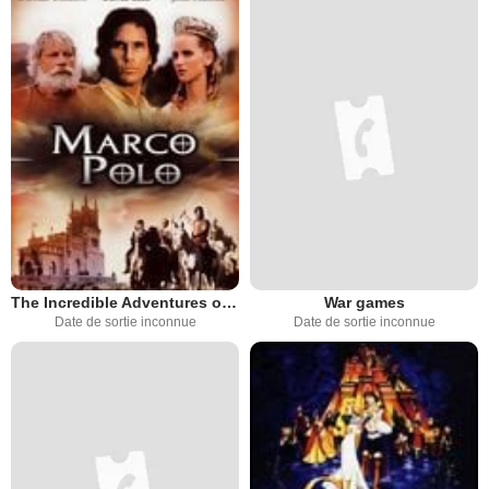
The Incredible Adventures of Marco Polo
War games
Date de sortie inconnue
Date de sortie inconnue