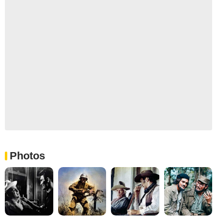
Photos