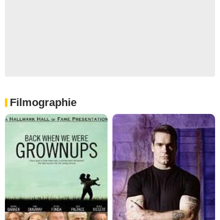
Filmographie