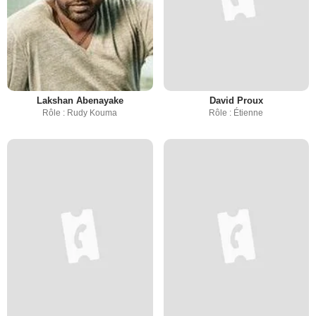
Lakshan Abenayake
David Proux
Rôle : Rudy Kouma
Rôle : Étienne