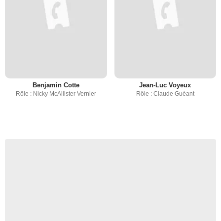
Benjamin Cotte
Jean-Luc Voyeux
Rôle : Nicky McAllister Vernier
Rôle : Claude Guéant