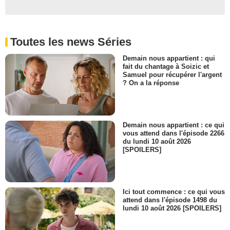
Toutes les news Séries
Demain nous appartient : qui
fait du chantage à Soizic et
Samuel pour récupérer l'argent
? On a la réponse
Demain nous appartient : ce qui
vous attend dans l'épisode 2266
du lundi 10 août 2026
[SPOILERS]
Ici tout commence : ce qui vous
attend dans l'épisode 1498 du
lundi 10 août 2026 [SPOILERS]