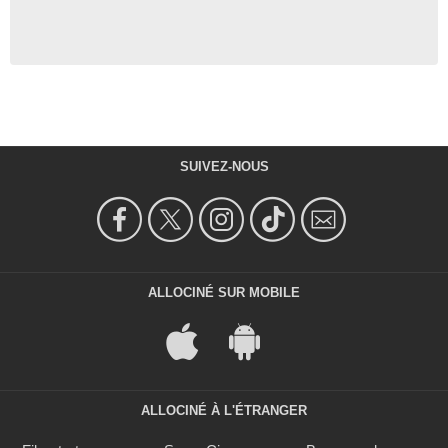
SUIVEZ-NOUS
ALLOCINÉ SUR MOBILE
ALLOCINÉ À L'ÉTRANGER