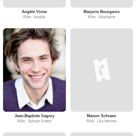
Angèle Vivier
Marjorie Bourgeois
Rôle : Aurélie
Rôle : Stéphanie
Jean-Baptiste Sagory
Manon Schraen
Rôle : Sylvain Pottier
Rôle : Léa Werner