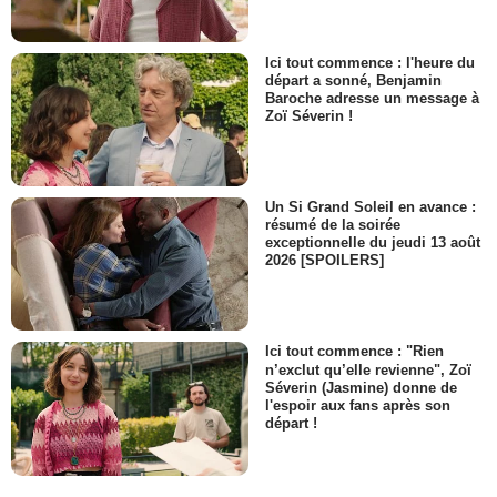
Ici tout commence : l'heure du
départ a sonné, Benjamin
Baroche adresse un message à
Zoï Séverin !
Un Si Grand Soleil en avance :
résumé de la soirée
exceptionnelle du jeudi 13 août
2026 [SPOILERS]
Ici tout commence : "Rien
n’exclut qu’elle revienne", Zoï
Séverin (Jasmine) donne de
l'espoir aux fans après son
départ !