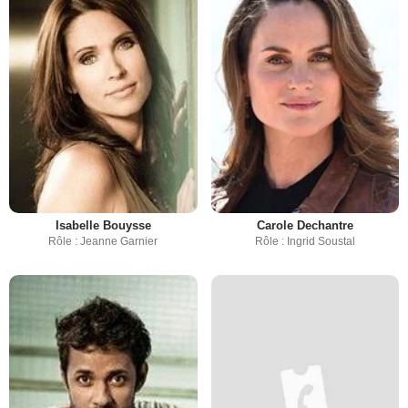
Isabelle Bouysse
Carole Dechantre
Rôle : Jeanne Garnier
Rôle : Ingrid Soustal