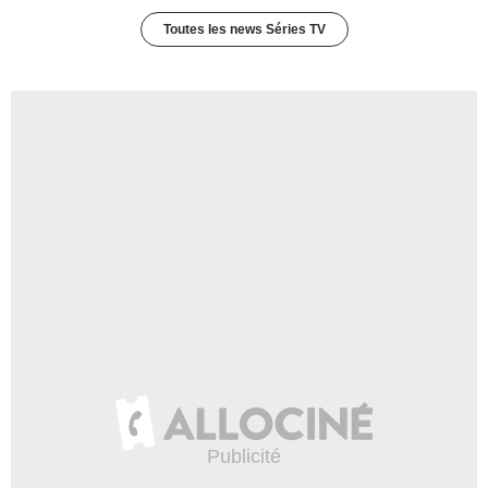
Toutes les news Séries TV