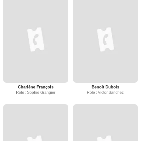
Charlène François
Benoît Dubois
Rôle : Sophie Grangier
Rôle : Victor Sanchez