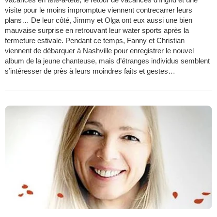
visite pour le moins impromptue viennent contrecarrer leurs
plans… De leur côté, Jimmy et Olga ont eux aussi une bien
mauvaise surprise en retrouvant leur water sports après la
fermeture estivale. Pendant ce temps, Fanny et Christian
viennent de débarquer à Nashville pour enregistrer le nouvel
album de la jeune chanteuse, mais d’étranges individus semblent
s’intéresser de près à leurs moindres faits et gestes…