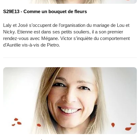
S29E13 - Comme un bouquet de fleurs
Laly et José s’occupent de l’organisation du mariage de Lou et
Nicky. Etienne est dans ses petits souliers, il a son premier
rendez-vous avec Mégane. Victor s’inquiète du comportement
d’Aurélie vis-à-vis de Pietro.