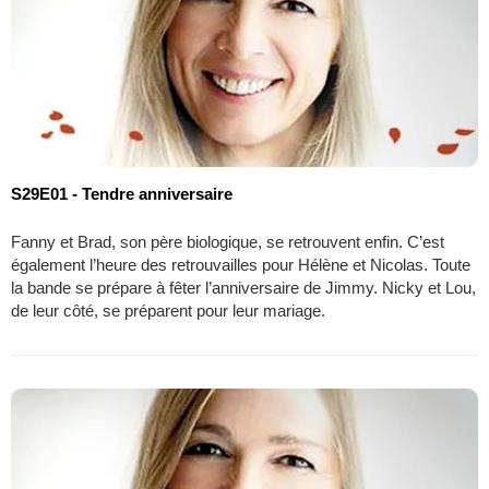
S29E01 - Tendre anniversaire
Fanny et Brad, son père biologique, se retrouvent enfin. C’est
également l’heure des retrouvailles pour Hélène et Nicolas. Toute
la bande se prépare à fêter l’anniversaire de Jimmy. Nicky et Lou,
de leur côté, se préparent pour leur mariage.