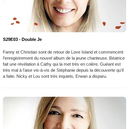
S29E03 - Double Je
Fanny et Christian sont de retour de Love Island et commencent
l’enregistrement du nouvel album de la jeune chanteuse. Béatrice
fait une révélation à Cathy qui la met très en colère. Guéant est
très mal à l’aise vis-à-vis de Stéphanie depuis la découverte qu’il
a faite. Nicky et Lou sont très inquiets, Erwan a disparu.