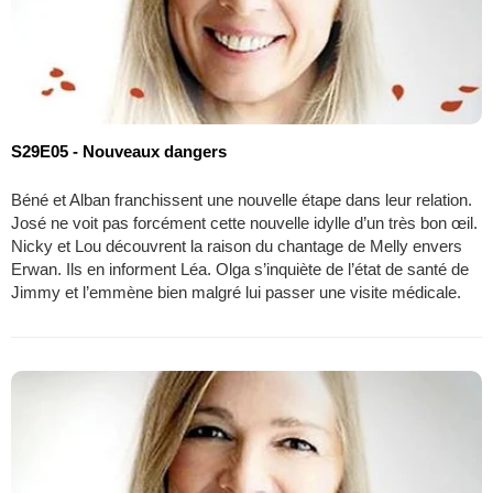
S29E05 - Nouveaux dangers
Béné et Alban franchissent une nouvelle étape dans leur relation.
José ne voit pas forcément cette nouvelle idylle d’un très bon œil.
Nicky et Lou découvrent la raison du chantage de Melly envers
Erwan. Ils en informent Léa. Olga s’inquiète de l’état de santé de
Jimmy et l’emmène bien malgré lui passer une visite médicale.