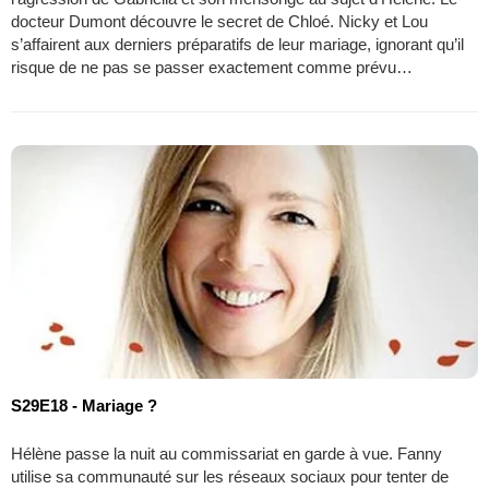
docteur Dumont découvre le secret de Chloé. Nicky et Lou
s’affairent aux derniers préparatifs de leur mariage, ignorant qu’il
risque de ne pas se passer exactement comme prévu…
S29E18 - Mariage ?
Hélène passe la nuit au commissariat en garde à vue. Fanny
utilise sa communauté sur les réseaux sociaux pour tenter de