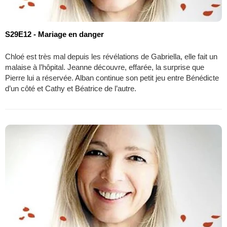
S29E12 - Mariage en danger
Chloé est très mal depuis les révélations de Gabriella, elle fait un
malaise à l’hôpital. Jeanne découvre, effarée, la surprise que
Pierre lui a réservée. Alban continue son petit jeu entre Bénédicte
d’un côté et Cathy et Béatrice de l’autre.