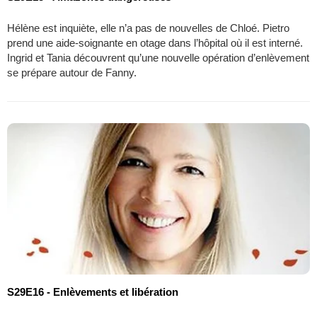
Hélène est inquiète, elle n’a pas de nouvelles de Chloé. Pietro
prend une aide-soignante en otage dans l’hôpital où il est interné.
Ingrid et Tania découvrent qu’une nouvelle opération d’enlèvement
se prépare autour de Fanny.
S29E16 - Enlèvements et libération