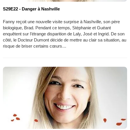
S29E22 - Danger à Nashville
Fanny reçoit une nouvelle visite surprise à Nashville, son père
biologique, Brad. Pendant ce temps, Stéphanie et Guéant
enquêtent sur l’étrange disparition de Laly, José et Ingrid. De son
côté, le Docteur Dumont décide de mettre au clair sa situation, au
risque de briser certains cœurs…