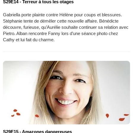
S29E14 - Terreur à tous les otages
Gabriella porte plainte contre Hélène pour coups et blessures.
Stéphanie tente de démêler cette nouvelle affaire. Bénédicte
découvre, furieuse, qu’Aurélie souhaite continuer sa relation avec
Pietro. Alban rencontre Fanny lors d’une séance photo chez
Cathy et lui fait du charme.
S29E15 - Amazones dangereuses