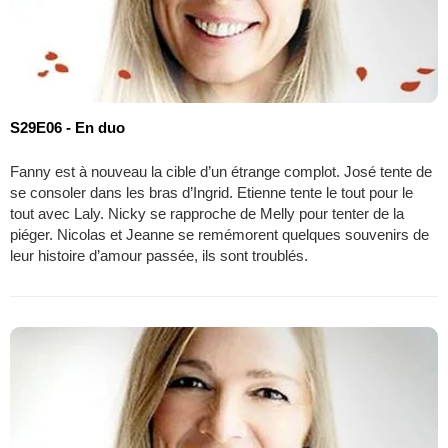
S29E06 - En duo
Fanny est à nouveau la cible d’un étrange complot. José tente de
se consoler dans les bras d’Ingrid. Etienne tente le tout pour le
tout avec Laly. Nicky se rapproche de Melly pour tenter de la
piéger. Nicolas et Jeanne se remémorent quelques souvenirs de
leur histoire d’amour passée, ils sont troublés.