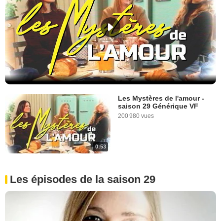
Les Mystères de l'amour -
saison 29 Générique VF
200 980 vues
0:53
Les épisodes de la saison 29