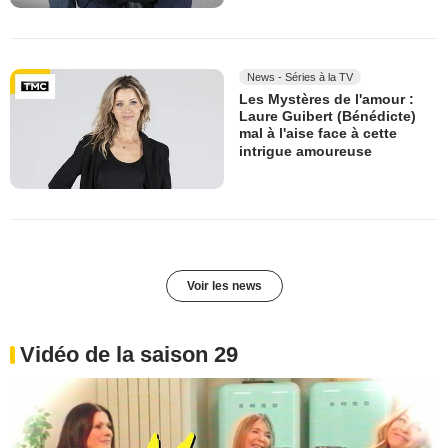
News - Séries à la TV
Les Mystères de l'amour :
Laure Guibert (Bénédicte)
mal à l'aise face à cette
intrigue amoureuse
Voir les news
Vidéo de la saison 29