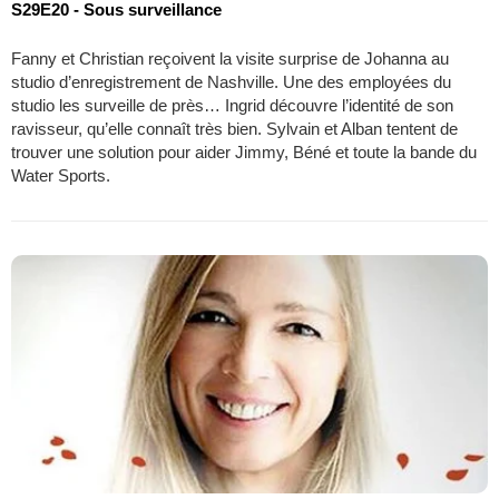
S29E20 - Sous surveillance
Fanny et Christian reçoivent la visite surprise de Johanna au
studio d’enregistrement de Nashville. Une des employées du
studio les surveille de près… Ingrid découvre l’identité de son
ravisseur, qu’elle connaît très bien. Sylvain et Alban tentent de
trouver une solution pour aider Jimmy, Béné et toute la bande du
Water Sports.