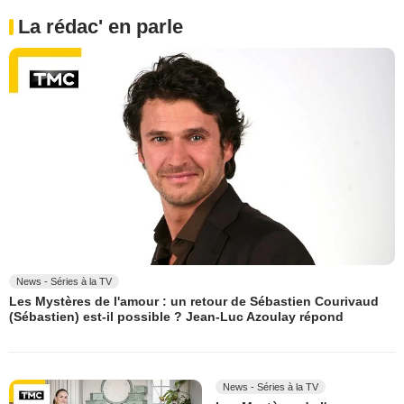
La rédac' en parle
News - Séries à la TV
Les Mystères de l'amour : un retour de Sébastien Courivaud
(Sébastien) est-il possible ? Jean-Luc Azoulay répond
News - Séries à la TV