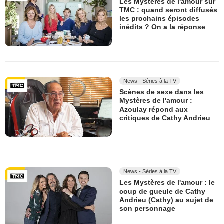
Les Mystères de l'amour sur
TMC : quand seront diffusés
les prochains épisodes
inédits ? On a la réponse
News - Séries à la TV
Scènes de sexe dans les
Mystères de l'amour :
Azoulay répond aux
critiques de Cathy Andrieu
News - Séries à la TV
Les Mystères de l'amour : le
coup de gueule de Cathy
Andrieu (Cathy) au sujet de
son personnage