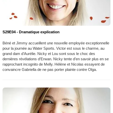
S29E04 - Dramatique explication
Béné et Jimmy accueillent une nouvelle employée exceptionnelle
pour la journée au Water Sports. Victor est sous le charme, au
grand dam d’Aurélie. Nicky et Lou sont sous le choc des
dernières révélations d’Erwan. Nicky tente d’en savoir plus en se
rapprochant incognito de Melly. Hélène et Nicolas essayent de
convaincre Gabriella de ne pas porter plainte contre Olga.