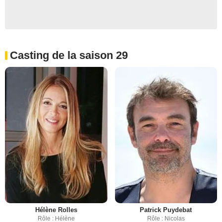
Casting de la saison 29
Hélène Rolles
Patrick Puydebat
Rôle : Hélène
Rôle : Nicolas