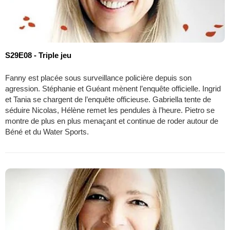
S29E08 - Triple jeu
Fanny est placée sous surveillance policière depuis son
agression. Stéphanie et Guéant mènent l’enquête officielle. Ingrid
et Tania se chargent de l’enquête officieuse. Gabriella tente de
séduire Nicolas, Hélène remet les pendules à l’heure. Pietro se
montre de plus en plus menaçant et continue de roder autour de
Béné et du Water Sports.