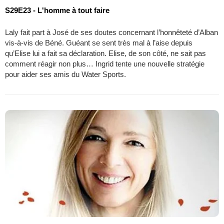
S29E23 - L'homme à tout faire
Laly fait part à José de ses doutes concernant l’honnêteté d’Alban
vis-à-vis de Béné. Guéant se sent très mal à l’aise depuis
qu’Elise lui a fait sa déclaration. Elise, de son côté, ne sait pas
comment réagir non plus… Ingrid tente une nouvelle stratégie
pour aider ses amis du Water Sports.