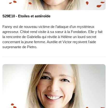
S29E10 - Etoiles et astéroïde
Fanny est de nouveau victime de l’attaque d’un mystérieux
agresseur. Chloé rend visite à sa sœur à la Fondation. Elle y fait
la rencontre de Gabriella qui révèle à Hélène un lourd secret
concernant la jeune femme. Aurélie et Victor reçoivent l’aide
surprenante de Pietro.