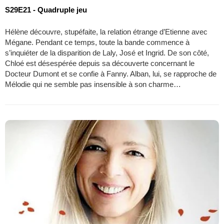
S29E21 - Quadruple jeu
Hélène découvre, stupéfaite, la relation étrange d’Etienne avec
Mégane. Pendant ce temps, toute la bande commence à
s’inquiéter de la disparition de Laly, José et Ingrid. De son côté,
Chloé est désespérée depuis sa découverte concernant le
Docteur Dumont et se confie à Fanny. Alban, lui, se rapproche de
Mélodie qui ne semble pas insensible à son charme…