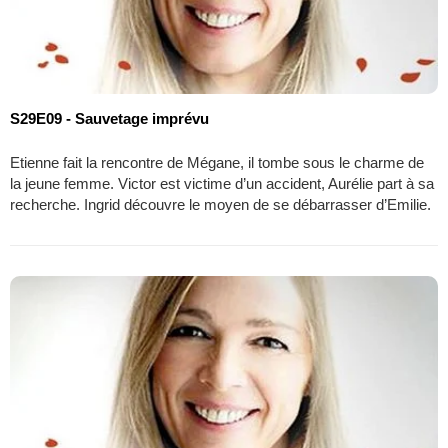
S29E09 - Sauvetage imprévu
Etienne fait la rencontre de Mégane, il tombe sous le charme de
la jeune femme. Victor est victime d’un accident, Aurélie part à sa
recherche. Ingrid découvre le moyen de se débarrasser d’Emilie.