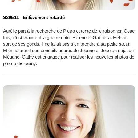
S29E11 - Enlèvement retardé
Aurélie part à la recherche de Pietro et tente de le raisonner. Cette
fois, c’est vraiment la guerre entre Hélène et Gabriella. Hélène
sort de ses gonds, il ne fallait pas s’en prendre à sa petite sœur.
Etienne prend des conseils auprès de Jeanne et José au sujet de
Mégane. Cathy est engagée pour réaliser les nouvelles photos de
promo de Fanny.