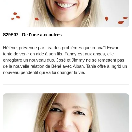
S29E07 - De l'une aux autres
Hélène, prévenue par Léa des problèmes que connaît Erwan,
tente de venir en aide à son fils. Fanny est aux anges, elle
enregistre un nouveau duo. José et Jimmy ne se remettent pas
de la nouvelle relation de Béné avec Alban. Tania offre à Ingrid un
nouveau pendentif qui va lui changer la vie.