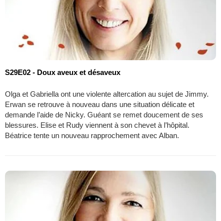
S29E02 - Doux aveux et désaveux
Olga et Gabriella ont une violente altercation au sujet de Jimmy.
Erwan se retrouve à nouveau dans une situation délicate et
demande l’aide de Nicky. Guéant se remet doucement de ses
blessures. Elise et Rudy viennent à son chevet à l’hôpital.
Béatrice tente un nouveau rapprochement avec Alban.