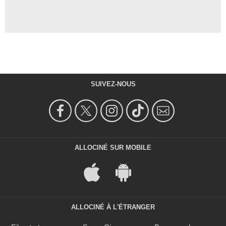
SUIVEZ-NOUS
ALLOCINÉ SUR MOBILE
ALLOCINÉ À L'ÉTRANGER