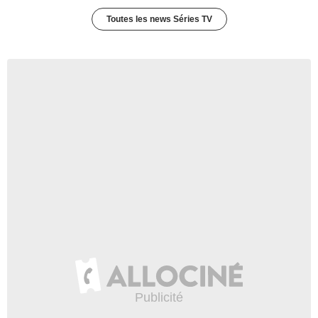
Toutes les news Séries TV