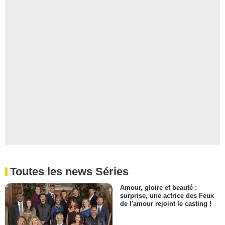
Toutes les news Séries
Amour, gloire et beauté :
surprise, une actrice des Feux
de l'amour rejoint le casting !