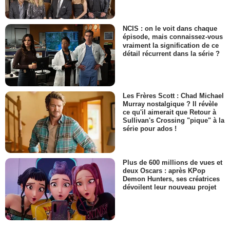
NCIS : on le voit dans chaque
épisode, mais connaissez-vous
vraiment la signification de ce
détail récurrent dans la série ?
Les Frères Scott : Chad Michael
Murray nostalgique ? Il révèle
ce qu'il aimerait que Retour à
Sullivan's Crossing "pique" à la
série pour ados !
Plus de 600 millions de vues et
deux Oscars : après KPop
Demon Hunters, ses créatrices
dévoilent leur nouveau projet