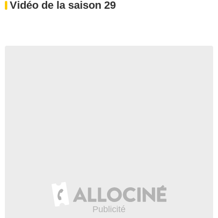
Vidéo de la saison 29