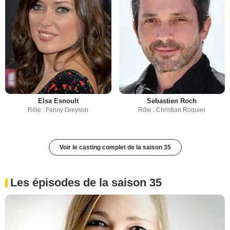
Elsa Esnoult
Sebastien Roch
Rôle : Fanny Greyson
Rôle : Christian Roquier
Voir le casting complet de la saison 35
Les épisodes de la saison 35