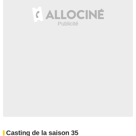
Casting de la saison 35