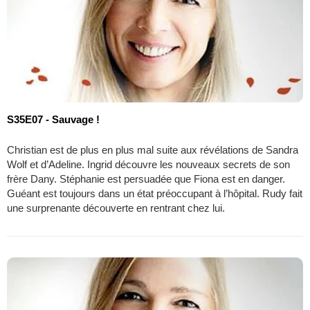
S35E07 - Sauvage !
Christian est de plus en plus mal suite aux révélations de Sandra
Wolf et d’Adeline. Ingrid découvre les nouveaux secrets de son
frère Dany. Stéphanie est persuadée que Fiona est en danger.
Guéant est toujours dans un état préoccupant à l’hôpital. Rudy fait
une surprenante découverte en rentrant chez lui.