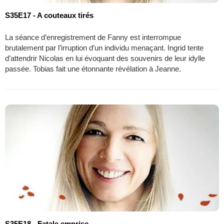
S35E17 - A couteaux tirés
La séance d’enregistrement de Fanny est interrompue
brutalement par l’irruption d’un individu menaçant. Ingrid tente
d’attendrir Nicolas en lui évoquant des souvenirs de leur idylle
passée. Tobias fait une étonnante révélation à Jeanne.
S35E18 - Fatale emprise