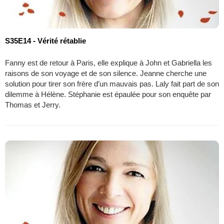
S35E14 - Vérité rétablie
Fanny est de retour à Paris, elle explique à John et Gabriella les
raisons de son voyage et de son silence. Jeanne cherche une
solution pour tirer son frère d’un mauvais pas. Laly fait part de son
dilemme à Hélène. Stéphanie est épaulée pour son enquête par
Thomas et Jerry.