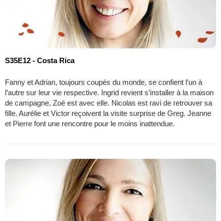
S35E12 - Costa Rica
Fanny et Adrian, toujours coupés du monde, se confient l’un à
l’autre sur leur vie respective. Ingrid revient s’installer à la maison
de campagne, Zoé est avec elle. Nicolas est ravi de retrouver sa
fille. Aurélie et Victor reçoivent la visite surprise de Greg. Jeanne
et Pierre font une rencontre pour le moins inattendue.