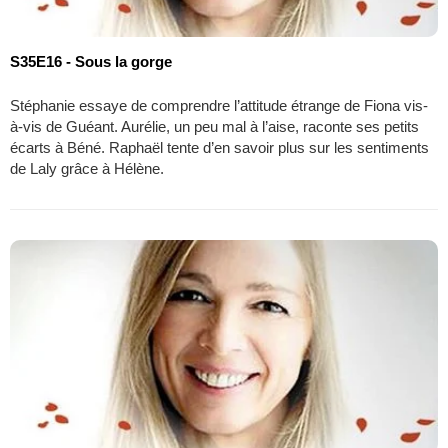
S35E16 - Sous la gorge
Stéphanie essaye de comprendre l’attitude étrange de Fiona vis-
à-vis de Guéant. Aurélie, un peu mal à l’aise, raconte ses petits
écarts à Béné. Raphaël tente d’en savoir plus sur les sentiments
de Laly grâce à Hélène.