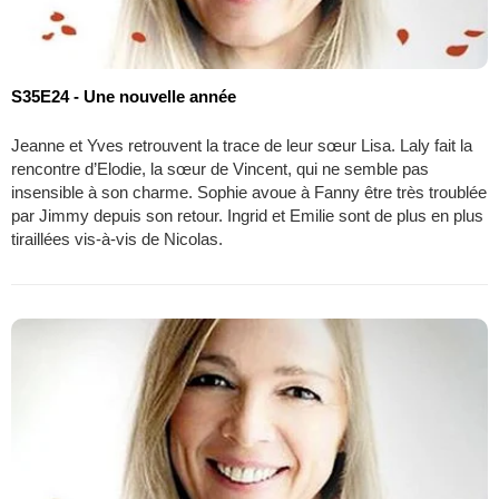
S35E24 - Une nouvelle année
Jeanne et Yves retrouvent la trace de leur sœur Lisa. Laly fait la
rencontre d’Elodie, la sœur de Vincent, qui ne semble pas
insensible à son charme. Sophie avoue à Fanny être très troublée
par Jimmy depuis son retour. Ingrid et Emilie sont de plus en plus
tiraillées vis-à-vis de Nicolas.