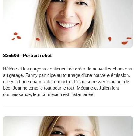
S35E06 - Portrait robot
Hélène et les garçons continuent de créer de nouvelles chansons
au garage. Fanny participe au tournage d’une nouvelle émission,
elle y fait une charmante rencontre. L’étau se resserre autour de
Léo, Jeanne tente le tout pour le tout. Mégane et Julien font
connaissance, leur connexion est instantanée.