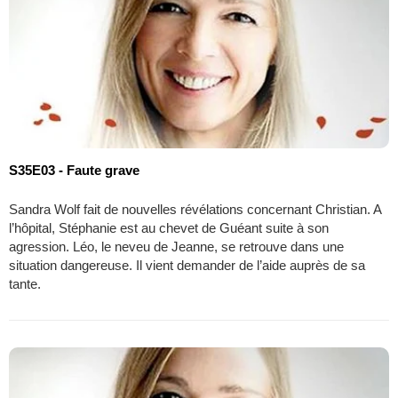
S35E03 - Faute grave
Sandra Wolf fait de nouvelles révélations concernant Christian. A
l’hôpital, Stéphanie est au chevet de Guéant suite à son
agression. Léo, le neveu de Jeanne, se retrouve dans une
situation dangereuse. Il vient demander de l’aide auprès de sa
tante.