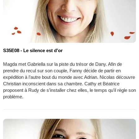
S35E08 - Le silence est d'or
Magda met Gabriella sur la piste du trésor de Dany. Afin de
prendre du recul sur son couple, Fanny décide de partir en
expédition à l’autre bout du monde avec Adrian. Nicolas découvre
Christian inconscient dans sa chambre. Cathy et Béatrice
proposent à Rudy de s’installer chez elles, le temps qu’il règle son
problème.