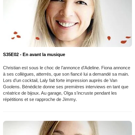
S35E02 - En avant la musique
Christian est sous le choc de l’annonce d’Adeline. Fiona annonce
à ses collègues, atterrés, que son fiancé lui a demandé sa main.
Lors d’un cocktail, Laly fait forte impression auprès de Van
Goolens. Bénédicte donne ses premières interviews en tant que
créatrice de bijoux. Au garage, Olga s’incruste pendant les
répétitions et se rapproche de Jimmy.