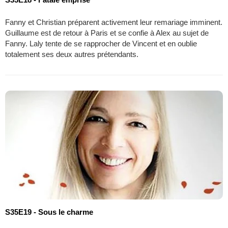
Fanny et Christian préparent activement leur remariage imminent.
Guillaume est de retour à Paris et se confie à Alex au sujet de
Fanny. Laly tente de se rapprocher de Vincent et en oublie
totalement ses deux autres prétendants.
S35E19 - Sous le charme