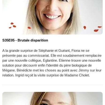
S35E05 - Brutale disparition
A la grande surprise de Stéphanie et Guéant, Fiona ne se
présente pas au commissariat. Elle est soudainement remplacée
par une nouvelle collègue, Eglantine. Etienne trouve une nouvelle
solution pour découvrir enfin l’identité du père biologique de
Mégane. Bénédicte met les choses au point avec Jimmy sur leur
relation. Ingrid reçoit la visite surprise de Madame Cholet.