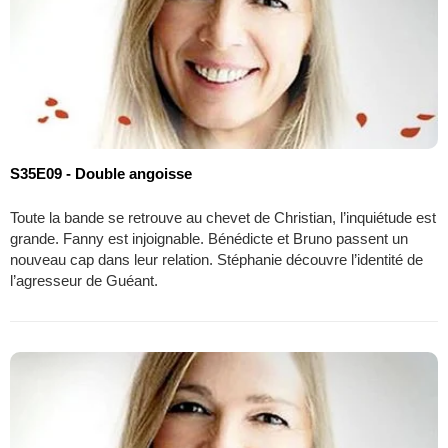
S35E09 - Double angoisse
Toute la bande se retrouve au chevet de Christian, l’inquiétude est
grande. Fanny est injoignable. Bénédicte et Bruno passent un
nouveau cap dans leur relation. Stéphanie découvre l’identité de
l’agresseur de Guéant.