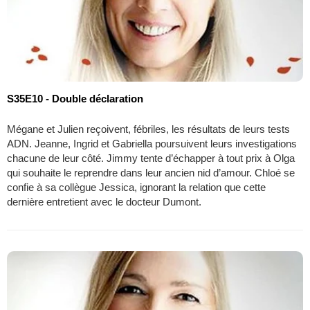
S35E10 - Double déclaration
Mégane et Julien reçoivent, fébriles, les résultats de leurs tests
ADN. Jeanne, Ingrid et Gabriella poursuivent leurs investigations
chacune de leur côté. Jimmy tente d’échapper à tout prix à Olga
qui souhaite le reprendre dans leur ancien nid d’amour. Chloé se
confie à sa collègue Jessica, ignorant la relation que cette
dernière entretient avec le docteur Dumont.