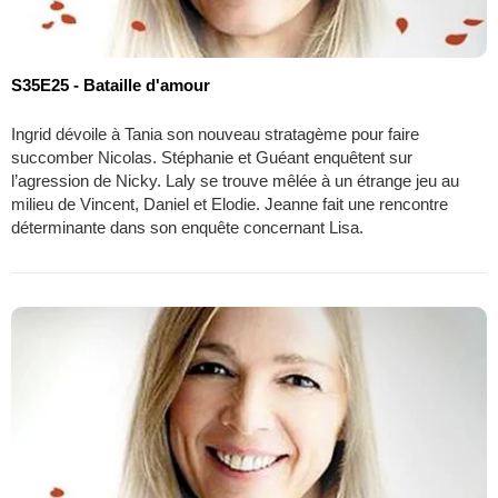
S35E25 - Bataille d'amour
Ingrid dévoile à Tania son nouveau stratagème pour faire
succomber Nicolas. Stéphanie et Guéant enquêtent sur
l’agression de Nicky. Laly se trouve mêlée à un étrange jeu au
milieu de Vincent, Daniel et Elodie. Jeanne fait une rencontre
déterminante dans son enquête concernant Lisa.