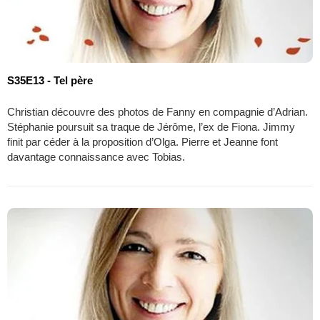
S35E13 - Tel père
Christian découvre des photos de Fanny en compagnie d’Adrian.
Stéphanie poursuit sa traque de Jérôme, l’ex de Fiona. Jimmy
finit par céder à la proposition d’Olga. Pierre et Jeanne font
davantage connaissance avec Tobias.