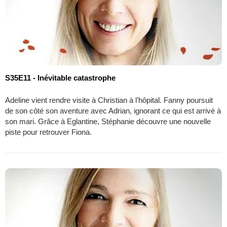
S35E11 - Inévitable catastrophe
Adeline vient rendre visite à Christian à l’hôpital. Fanny poursuit
de son côté son aventure avec Adrian, ignorant ce qui est arrivé à
son mari. Grâce à Eglantine, Stéphanie découvre une nouvelle
piste pour retrouver Fiona.