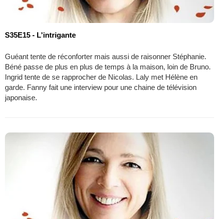
S35E15 - L'intrigante
Guéant tente de réconforter mais aussi de raisonner Stéphanie.
Béné passe de plus en plus de temps à la maison, loin de Bruno.
Ingrid tente de se rapprocher de Nicolas. Laly met Hélène en
garde. Fanny fait une interview pour une chaine de télévision
japonaise.