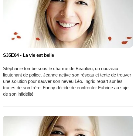
S35E04 - La vie est belle
Stéphanie tombe sous le charme de Beaulieu, un nouveau
lieutenant de police. Jeanne active son réseau et tente de trouver
une solution pour sauver son neveu Léo. Ingrid repart sur les
traces de son frère. Fanny décide de confronter Fabrice au sujet
de son infidélité.