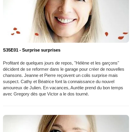
S35E01 - Surprise surprises
Profitant de quelques jours de repos, "Hélène et les garçons"
décident de se reformer dans le garage pour créer de nouvelles
chansons. Jeanne et Pierre reçoivent un colis surprise mais
suspect. Cathy et Béatrice font la connaissance du nouvel
amoureux de Julien. En vacances, Aurélie prend du bon temps
avec Gregory dès que Victor a le dos tourné.