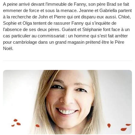
A peine arrivé devant l’immeuble de Fanny, son père Brad se fait
emmener de force et sous la menace. Jeanne et Gabriella partent
à la recherche de John et Pierre qui ont disparu eux aussi. Chloé,
Sophie et Olga tentent de rassurer Fanny qui s’inquiète de
l’absence de ses deux pères. Guéant et Stéphanie font face à un
cas particulier au commissariat : un homme qui s’est fait arrêter
pour cambriolage dans un grand magasin prétend être le Père
Noël.