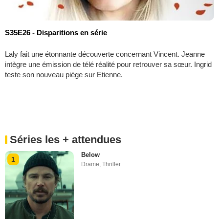
S35E26 - Disparitions en série
Laly fait une étonnante découverte concernant Vincent. Jeanne
intègre une émission de télé réalité pour retrouver sa sœur. Ingrid
teste son nouveau piège sur Etienne.
Séries les + attendues
Below
1
Drame
,
Thriller