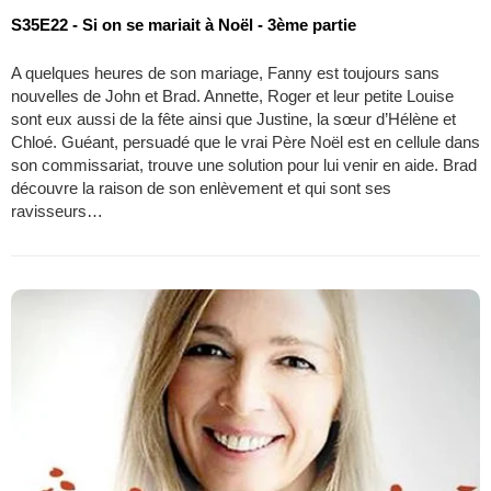
S35E22 - Si on se mariait à Noël - 3ème partie
A quelques heures de son mariage, Fanny est toujours sans
nouvelles de John et Brad. Annette, Roger et leur petite Louise
sont eux aussi de la fête ainsi que Justine, la sœur d’Hélène et
Chloé. Guéant, persuadé que le vrai Père Noël est en cellule dans
son commissariat, trouve une solution pour lui venir en aide. Brad
découvre la raison de son enlèvement et qui sont ses
ravisseurs…