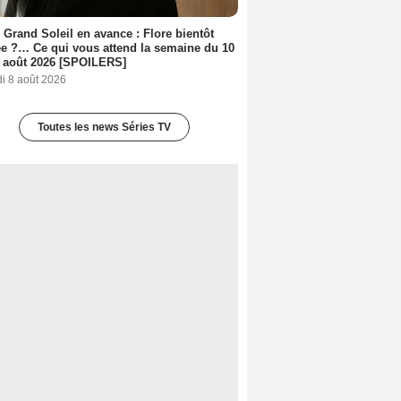
 Grand Soleil en avance : Flore bientôt
ée ?… Ce qui vous attend la semaine du 10
 août 2026 [SPOILERS]
i 8 août 2026
Toutes les news Séries TV