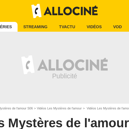
ÉRIES
STREAMING
TVACTU
VIDÉOS
VOD
ystères de l'amour S06
Vidéos Les Mystères de l'amour
Vidéos Les Mystères de l'amo
s Mystères de l'amour