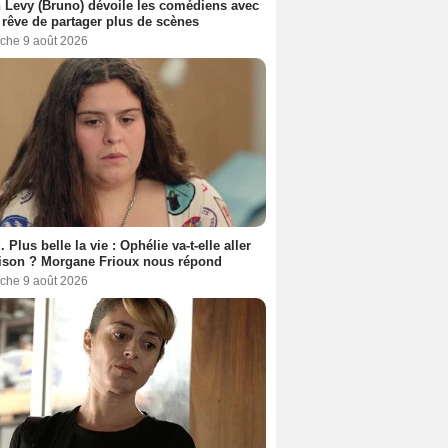
 Levy (Bruno) dévoile les comédiens avec
l rêve de partager plus de scènes
che 9 août 2026
. Plus belle la vie : Ophélie va-t-elle aller
ison ? Morgane Frioux nous répond
che 9 août 2026