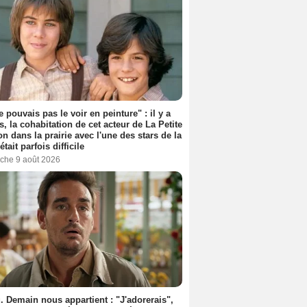
e pouvais pas le voir en peinture" : il y a
s, la cohabitation de cet acteur de La Petite
n dans la prairie avec l'une des stars de la
était parfois difficile
che 9 août 2026
. Demain nous appartient : "J'adorerais",