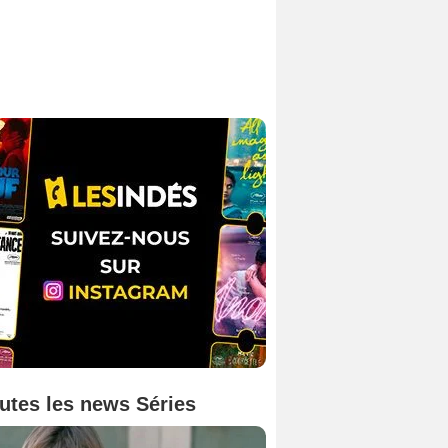
utes les news Séries