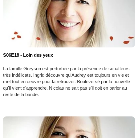
S06E18 - Loin des yeux
La famille Greyson est perturbée par la présence de squatteurs
très indélicats. Ingrid découvre qu'Audrey est toujours en vie et
met tout en oeuvre pour la retrouver. Bouleversé par la nouvelle
qu'il vient d'apprendre, Nicolas ne sait pas s'il doit en parler au
reste de la bande.