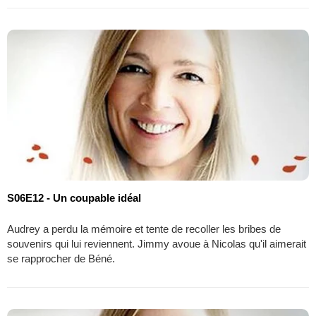
S06E12 - Un coupable idéal
Audrey a perdu la mémoire et tente de recoller les bribes de
souvenirs qui lui reviennent. Jimmy avoue à Nicolas qu'il aimerait
se rapprocher de Béné.