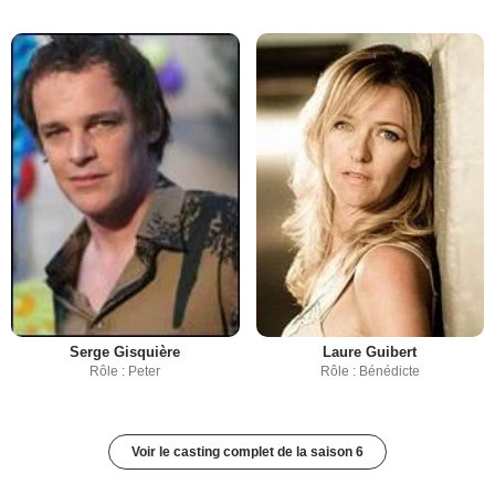
Serge Gisquière
Laure Guibert
Rôle : Peter
Rôle : Bénédicte
Voir le casting complet de la saison 6