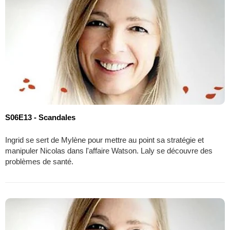
S06E13 - Scandales
Ingrid se sert de Mylène pour mettre au point sa stratégie et
manipuler Nicolas dans l'affaire Watson. Laly se découvre des
problèmes de santé.