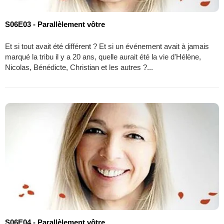
S06E03 - Parallèlement vôtre
Et si tout avait été différent ? Et si un événement avait à jamais
marqué la tribu il y a 20 ans, quelle aurait été la vie d'Hélène,
Nicolas, Bénédicte, Christian et les autres ?...
S06E04 - Parallèlement vôtre