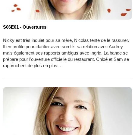
S06E01 - Ouvertures
Nicky est très inquiet pour sa mère, Nicolas tente de le rassurer.
Il en profite pour clarifier avec son fils sa relation avec Audrey
mais également ses rapports ambigus avec Ingrid. La bande se
prépare pour l'ouverture officielle du restaurant. Chloé et Sam se
rapprochent de plus en plus...