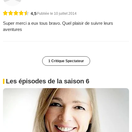
4,5
Publiée le 10 juillet 2014
Super merci a eux tous bravo. Quel plaisir de suivre leurs
aventures
1 Critique Spectateur
Les épisodes de la saison 6