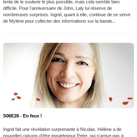
tente de le soutenir le plus possible, mais cela semble bien
difficile. Pour l'anniversaire de John, Laly lui réserve de
nombreuses surprises. Ingrid, quant à elle, continue de se servir
de Mylène pour collecter des informations sur la bande...
S06E26 - En feux !
Ingrid fait une révélation surprenante à Nicolas. Hélène a de
nouvelles raisons d'être inquiètepour Peter, qui n'arrive pas à