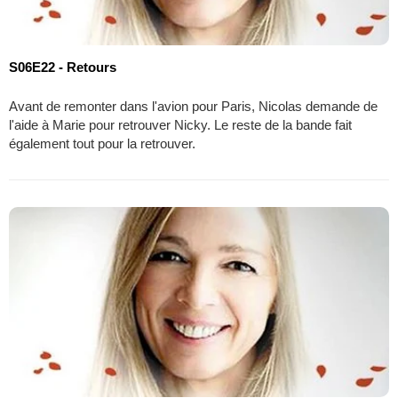
S06E22 - Retours
Avant de remonter dans l'avion pour Paris, Nicolas demande de
l'aide à Marie pour retrouver Nicky. Le reste de la bande fait
également tout pour la retrouver.