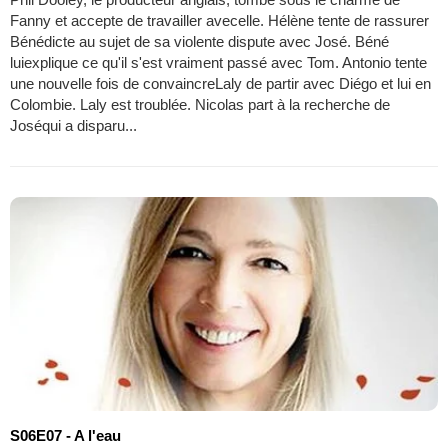
Fanny et accepte de travailler avecelle. Hélène tente de rassurer
Bénédicte au sujet de sa violente dispute avec José. Béné
luiexplique ce qu'il s'est vraiment passé avec Tom. Antonio tente
une nouvelle fois de convaincreLaly de partir avec Diégo et lui en
Colombie. Laly est troublée. Nicolas part à la recherche de
Joséqui a disparu...
S06E07 - A l'eau