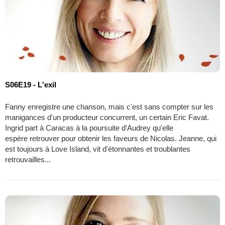
S06E19 - L'exil
Fanny enregistre une chanson, mais c'est sans compter sur les
manigances d'un producteur concurrent, un certain Eric Favat.
Ingrid part à Caracas à la poursuite d'Audrey qu'elle
espère retrouver pour obtenir les faveurs de Nicolas. Jeanne, qui
est toujours à Love Island, vit d'étonnantes et troublantes
retrouvailles...