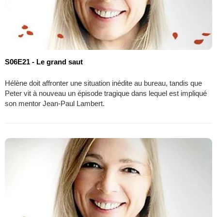
S06E21 - Le grand saut
Hélène doit affronter une situation inédite au bureau, tandis que
Peter vit à nouveau un épisode tragique dans lequel est impliqué
son mentor Jean-Paul Lambert.