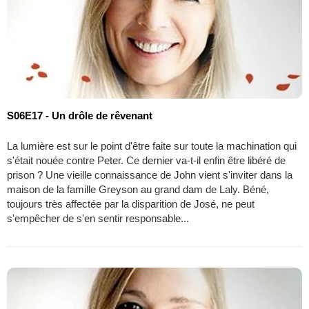
S06E17 - Un drôle de rêvenant
La lumière est sur le point d'être faite sur toute la machination qui
s'était nouée contre Peter. Ce dernier va-t-il enfin être libéré de
prison ? Une vieille connaissance de John vient s'inviter dans la
maison de la famille Greyson au grand dam de Laly. Béné,
toujours très affectée par la disparition de José, ne peut
s'empêcher de s'en sentir responsable...