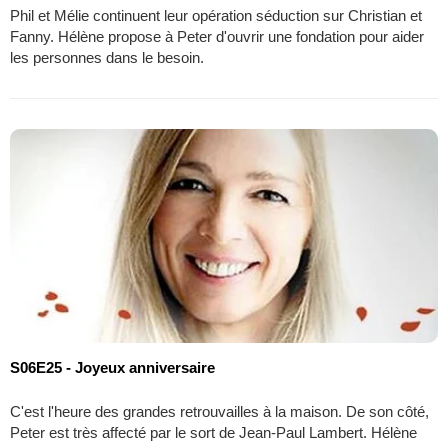
Phil et Mélie continuent leur opération séduction sur Christian et
Fanny. Hélène propose à Peter d'ouvrir une fondation pour aider
les personnes dans le besoin.
S06E25 - Joyeux anniversaire
C'est l'heure des grandes retrouvailles à la maison. De son côté,
Peter est très affecté par le sort de Jean-Paul Lambert. Hélène