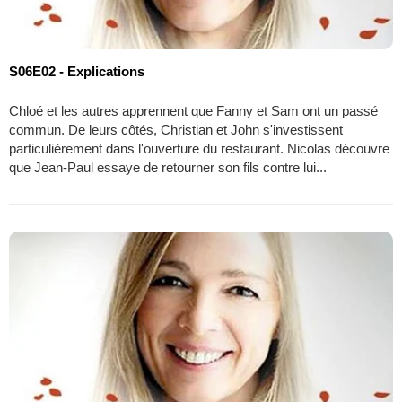
S06E02 - Explications
Chloé et les autres apprennent que Fanny et Sam ont un passé
commun. De leurs côtés, Christian et John s'investissent
particulièrement dans l'ouverture du restaurant. Nicolas découvre
que Jean-Paul essaye de retourner son fils contre lui...