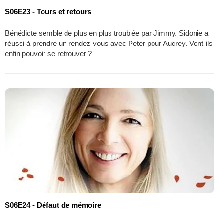
S06E23 - Tours et retours
Bénédicte semble de plus en plus troublée par Jimmy. Sidonie a
réussi à prendre un rendez-vous avec Peter pour Audrey. Vont-ils
enfin pouvoir se retrouver ?
S06E24 - Défaut de mémoire