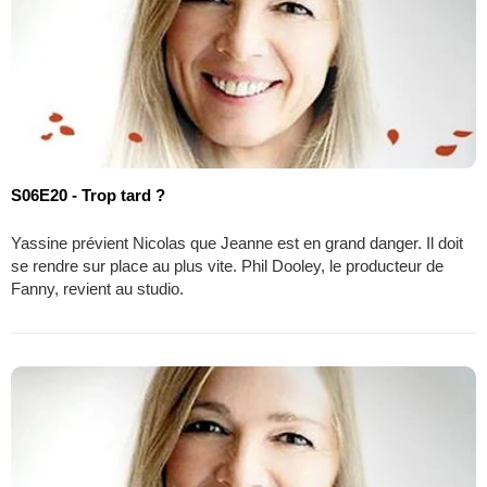
S06E20 - Trop tard ?
Yassine prévient Nicolas que Jeanne est en grand danger. Il doit
se rendre sur place au plus vite. Phil Dooley, le producteur de
Fanny, revient au studio.