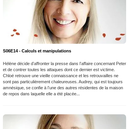
S06E14 - Calculs et manipulations
Hélène décide d'affronter la presse dans l'affaire concernant Peter
et de contrer toutes les attaques dont ce dernier est victime.
Chloé retrouve une vieille connaissance et les retrouvailles ne
sont pas particulièrement chaleureuses. Audrey, qui est toujours
amnésique, se confie à l'une des autres résidentes de la maison
de repos dans laquelle elle a été placée...