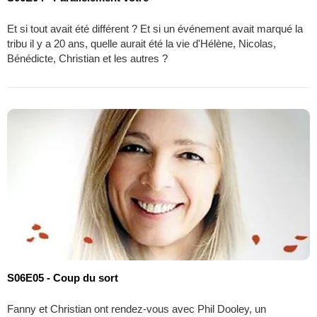
Et si tout avait été différent ? Et si un événement avait marqué la
tribu il y a 20 ans, quelle aurait été la vie d'Hélène, Nicolas,
Bénédicte, Christian et les autres ?
S06E05 - Coup du sort
Fanny et Christian ont rendez-vous avec Phil Dooley, un