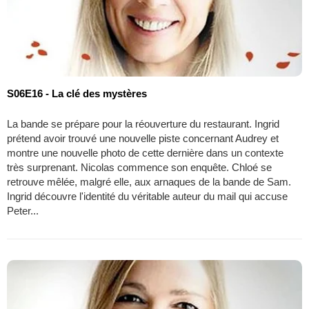
S06E16 - La clé des mystères
La bande se prépare pour la réouverture du restaurant. Ingrid
prétend avoir trouvé une nouvelle piste concernant Audrey et
montre une nouvelle photo de cette dernière dans un contexte
très surprenant. Nicolas commence son enquête. Chloé se
retrouve mêlée, malgré elle, aux arnaques de la bande de Sam.
Ingrid découvre l'identité du véritable auteur du mail qui accuse
Peter...