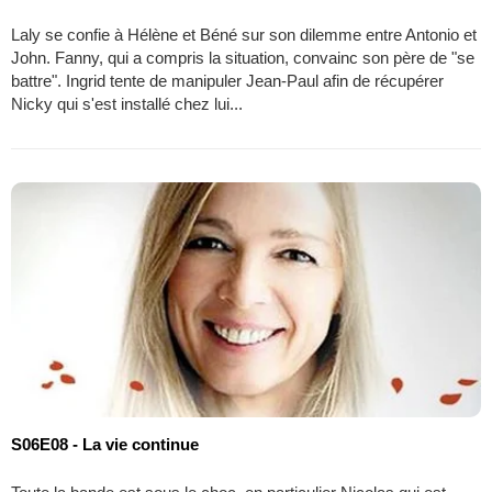
Laly se confie à Hélène et Béné sur son dilemme entre Antonio et
John. Fanny, qui a compris la situation, convainc son père de "se
battre". Ingrid tente de manipuler Jean-Paul afin de récupérer
Nicky qui s'est installé chez lui...
S06E08 - La vie continue