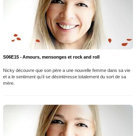
S06E15 - Amours, mensonges et rock and roll
Nicky découvre que son père a une nouvelle femme dans sa vie
et a le sentiment qu'il se désintéresse totalement du sort de sa
mère.