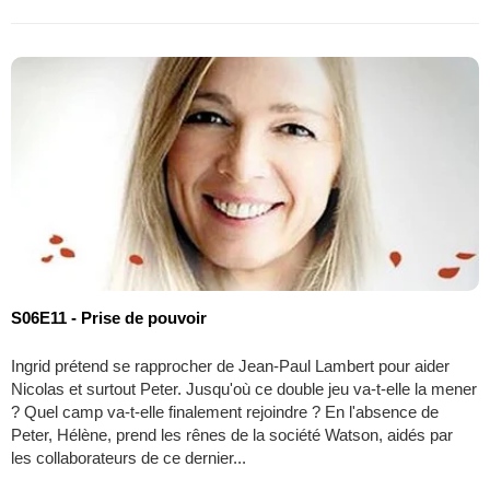
S06E11 - Prise de pouvoir
Ingrid prétend se rapprocher de Jean-Paul Lambert pour aider
Nicolas et surtout Peter. Jusqu'où ce double jeu va-t-elle la mener
? Quel camp va-t-elle finalement rejoindre ? En l'absence de
Peter, Hélène, prend les rênes de la société Watson, aidés par
les collaborateurs de ce dernier...