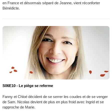
en France et désormais séparé de Jeanne, vient réconforter
Bénédicte.
S06E10 - Le piège se referme
Fanny et Chloé décident de se serrer les coudes et de se venger
de Sam. Nicolas devient de plus en plus froid avec Ingrid et se
rapproche de Marie.