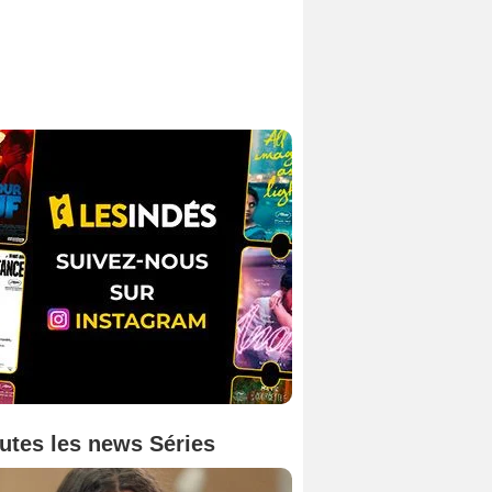
utes les news Séries