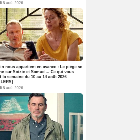
i 8 août 2026
n nous appartient en avance : Le piège se
me sur Soizic et Samuel... Ce qui vous
d la semaine du 10 au 14 août 2026
ILERS]
i 8 août 2026