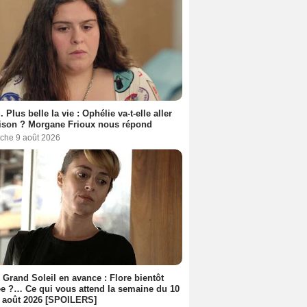
. Plus belle la vie : Ophélie va-t-elle aller
ison ? Morgane Frioux nous répond
che 9 août 2026
 Grand Soleil en avance : Flore bientôt
ée ?… Ce qui vous attend la semaine du 10
 août 2026 [SPOILERS]