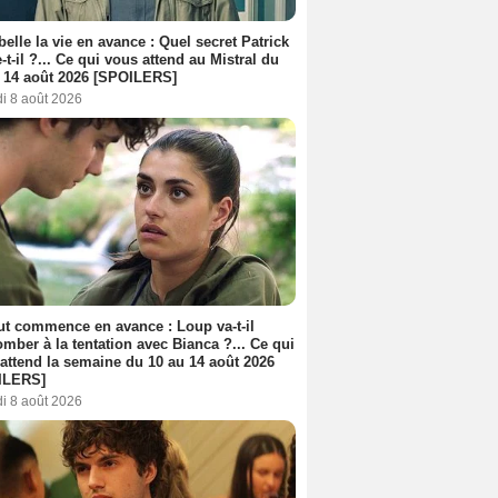
belle la vie en avance : Quel secret Patrick
-t-il ?... Ce qui vous attend au Mistral du
 14 août 2026 [SPOILERS]
i 8 août 2026
out commence en avance : Loup va-t-il
mber à la tentation avec Bianca ?... Ce qui
attend la semaine du 10 au 14 août 2026
ILERS]
i 8 août 2026