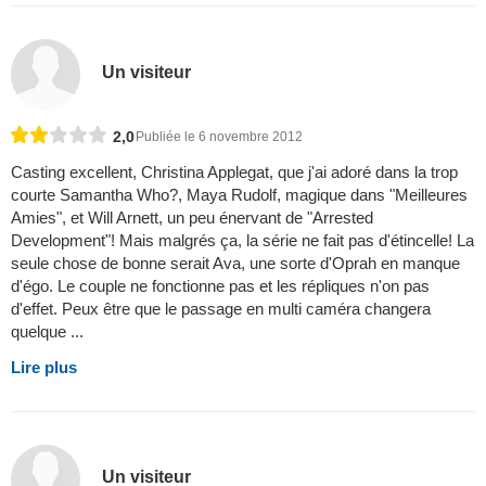
Un visiteur
2,0
Publiée le 6 novembre 2012
Casting excellent, Christina Applegat, que j'ai adoré dans la trop
courte Samantha Who?, Maya Rudolf, magique dans "Meilleures
Amies", et Will Arnett, un peu énervant de "Arrested
Development"! Mais malgrés ça, la série ne fait pas d'étincelle! La
seule chose de bonne serait Ava, une sorte d'Oprah en manque
d'égo. Le couple ne fonctionne pas et les répliques n'on pas
d'effet. Peux être que le passage en multi caméra changera
quelque ...
Lire plus
Un visiteur