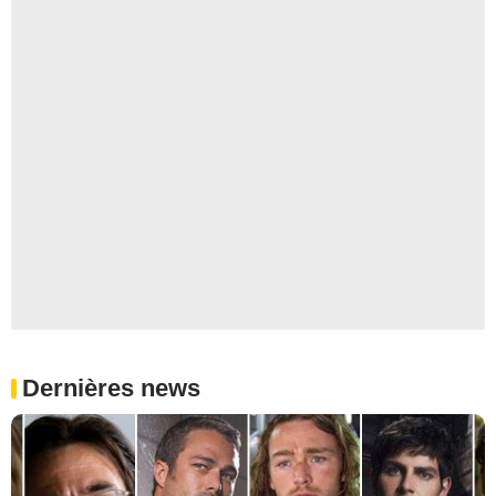
Dernières news