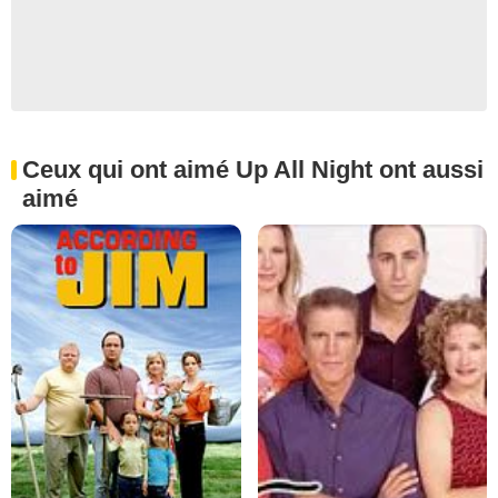
Ceux qui ont aimé Up All Night ont aussi
aimé