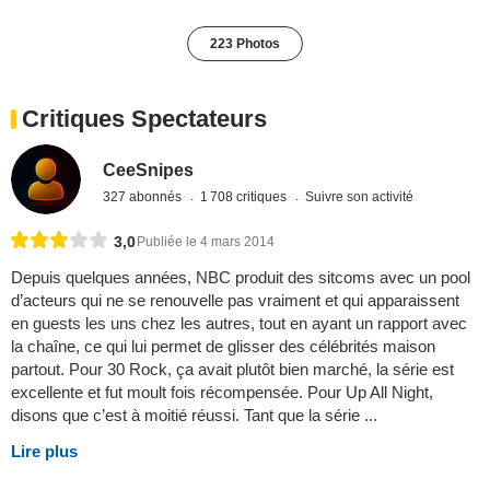
223 Photos
Critiques Spectateurs
CeeSnipes
327 abonnés
1 708 critiques
Suivre son activité
3,0
Publiée le 4 mars 2014
Depuis quelques années, NBC produit des sitcoms avec un pool
d’acteurs qui ne se renouvelle pas vraiment et qui apparaissent
en guests les uns chez les autres, tout en ayant un rapport avec
la chaîne, ce qui lui permet de glisser des célébrités maison
partout. Pour 30 Rock, ça avait plutôt bien marché, la série est
excellente et fut moult fois récompensée. Pour Up All Night,
disons que c’est à moitié réussi. Tant que la série ...
Lire plus