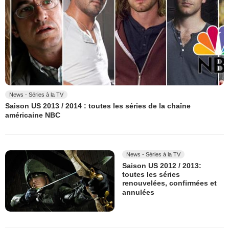
News - Séries à la TV
Saison US 2013 / 2014 : toutes les séries de la chaîne
américaine NBC
News - Séries à la TV
Saison US 2012 / 2013:
toutes les séries
renouvelées, confirmées et
annulées