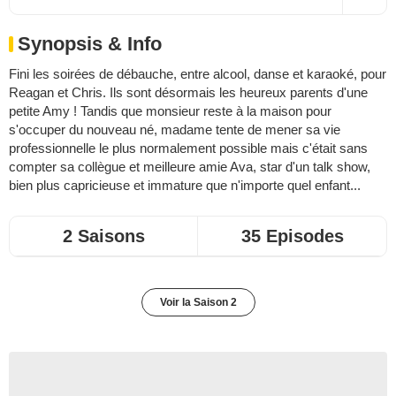
Synopsis & Info
Fini les soirées de débauche, entre alcool, danse et karaoké, pour
Reagan et Chris. Ils sont désormais les heureux parents d'une
petite Amy ! Tandis que monsieur reste à la maison pour
s'occuper du nouveau né, madame tente de mener sa vie
professionnelle le plus normalement possible mais c'était sans
compter sa collègue et meilleure amie Ava, star d'un talk show,
bien plus capricieuse et immature que n'importe quel enfant...
2 Saisons
35 Episodes
Voir la Saison 2