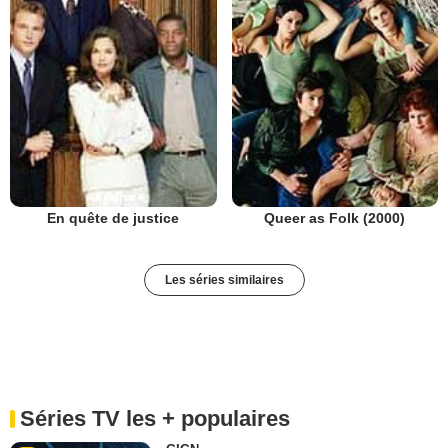
En quête de justice
Queer as Folk (2000)
Les séries similaires
Séries TV les + populaires