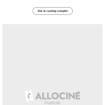
Voir le casting complet