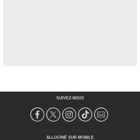
SUIVEZ-NOUS
ALLOCINÉ SUR MOBILE