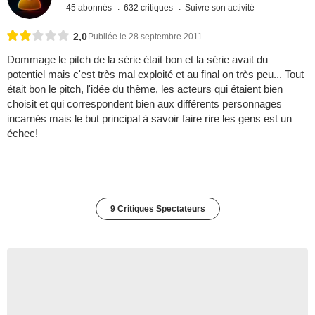
45 abonnés
632 critiques
Suivre son activité
2,0
Publiée le 28 septembre 2011
Dommage le pitch de la série était bon et la série avait du
potentiel mais c'est très mal exploité et au final on très peu... Tout
était bon le pitch, l'idée du thème, les acteurs qui étaient bien
choisit et qui correspondent bien aux différents personnages
incarnés mais le but principal à savoir faire rire les gens est un
échec!
9 Critiques Spectateurs