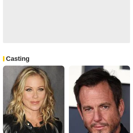
Casting