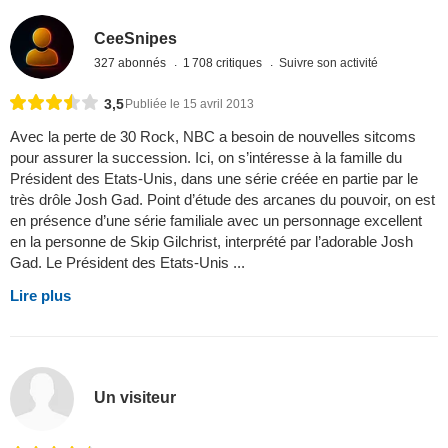
CeeSnipes
327 abonnés
1 708 critiques
Suivre son activité
3,5
Publiée le 15 avril 2013
Avec la perte de 30 Rock, NBC a besoin de nouvelles sitcoms
pour assurer la succession. Ici, on s’intéresse à la famille du
Président des Etats-Unis, dans une série créée en partie par le
très drôle Josh Gad. Point d’étude des arcanes du pouvoir, on est
en présence d’une série familiale avec un personnage excellent
en la personne de Skip Gilchrist, interprété par l’adorable Josh
Gad. Le Président des Etats-Unis ...
Lire plus
Un visiteur