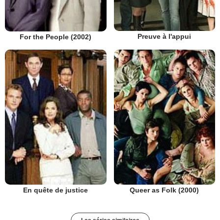
Preuve à l'appui
For the People (2002)
En quête de justice
Queer as Folk (2000)