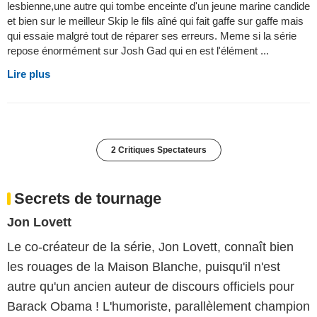
lesbienne,une autre qui tombe enceinte d'un jeune marine candide
et bien sur le meilleur Skip le fils aîné qui fait gaffe sur gaffe mais
qui essaie malgré tout de réparer ses erreurs. Meme si la série
repose énormément sur Josh Gad qui en est l'élément ...
Lire plus
2 Critiques Spectateurs
Secrets de tournage
Jon Lovett
Le co-créateur de la série, Jon Lovett, connaît bien
les rouages de la Maison Blanche, puisqu'il n'est
autre qu'un ancien auteur de discours officiels pour
Barack Obama ! L'humoriste, parallèlement champion