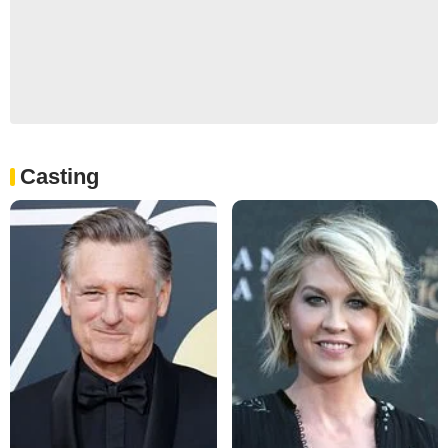
Casting