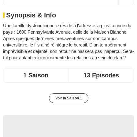
Synopsis & Info
Une famille dysfonctionnelle réside à l'adresse la plus connue du
pays : 1600 Pennsylvanie Avenue, celle de la Maison Blanche.
Après quelques dernières mésaventures sur son campus
universitaire, le fils ainé réintègre le bercail. D'un tempérament
imprévisible et déjanté, son retour ne passera pas inaperçu. Sera-
t-il pour autant celui qui cimente les relations au sein du clan ?
1 Saison
13 Episodes
Voir la Saison 1