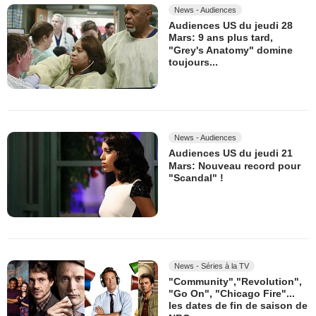
News - Audiences
Audiences US du jeudi 28
Mars: 9 ans plus tard,
"Grey's Anatomy" domine
toujours...
News - Audiences
Audiences US du jeudi 21
Mars: Nouveau record pour
"Scandal" !
News - Séries à la TV
"Community","Revolution",
"Go On", "Chicago Fire"...
les dates de fin de saison de