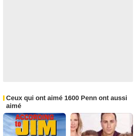
Ceux qui ont aimé 1600 Penn ont aussi
aimé