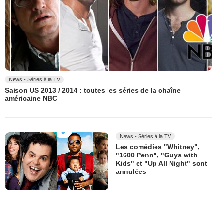
News - Séries à la TV
Saison US 2013 / 2014 : toutes les séries de la chaîne
américaine NBC
News - Séries à la TV
Les comédies "Whitney",
"1600 Penn", "Guys with
Kids" et "Up All Night" sont
annulées