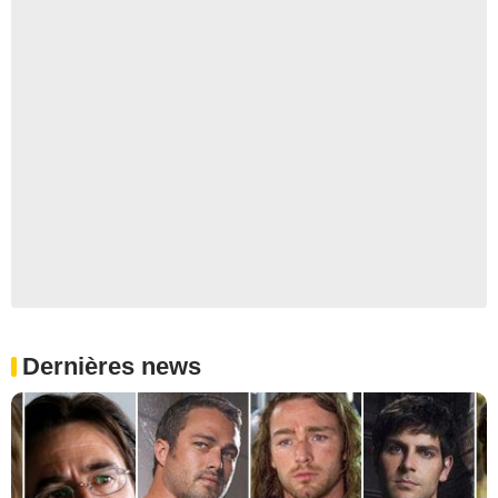
Dernières news