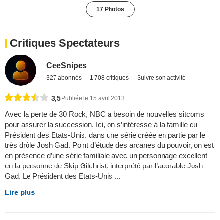
17 Photos
Critiques Spectateurs
CeeSnipes
327 abonnés
1 708 critiques
Suivre son activité
3,5
Publiée le 15 avril 2013
Avec la perte de 30 Rock, NBC a besoin de nouvelles sitcoms
pour assurer la succession. Ici, on s’intéresse à la famille du
Président des Etats-Unis, dans une série créée en partie par le
très drôle Josh Gad. Point d’étude des arcanes du pouvoir, on est
en présence d’une série familiale avec un personnage excellent
en la personne de Skip Gilchrist, interprété par l’adorable Josh
Gad. Le Président des Etats-Unis ...
Lire plus