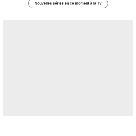
Nouvelles séries en ce moment à la TV