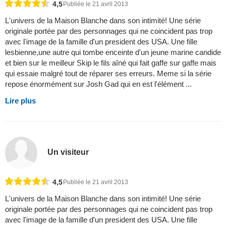
4,5
Publiée le 21 avril 2013
L'univers de la Maison Blanche dans son intimité! Une série
originale portée par des personnages qui ne coincident pas trop
avec l'image de la famille d'un president des USA. Une fille
lesbienne,une autre qui tombe enceinte d'un jeune marine candide
et bien sur le meilleur Skip le fils aîné qui fait gaffe sur gaffe mais
qui essaie malgré tout de réparer ses erreurs. Meme si la série
repose énormément sur Josh Gad qui en est l'élément ...
Lire plus
Un visiteur
4,5
Publiée le 21 avril 2013
L'univers de la Maison Blanche dans son intimité! Une série
originale portée par des personnages qui ne coincident pas trop
avec l'image de la famille d'un president des USA. Une fille