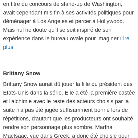
en titre du concours de stand-up de Washington,
avait cependant mis fin à ses activités politiques pour
déménager à Los Angeles et percer à Hollywood.
Mais nul ne doute qu'il se soit inspiré de son
expérience dans le bureau ovale pour imaginer
Lire
plus
Brittany Snow
Brittany Snow aurait dû jouer la fille du président des
Etats-Unis dans la série. Elle a été la première castée
et l'alchimie avec le reste des acteurs choisis par la
suite n'a pas été jugée suffisamment bonne lors de
répétitions, d'autant que les producteurs ont souhaité
rendre son personnage plus sombre. Martha
MacIsaac, vue dans Greek, a donc été choisie pour