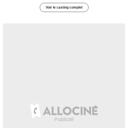
Voir le casting complet