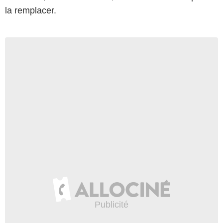
la remplacer.