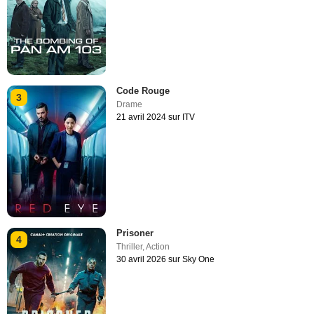
Code Rouge
3
Drame
21 avril 2024 sur ITV
Prisoner
4
Thriller
,
Action
30 avril 2026 sur Sky One