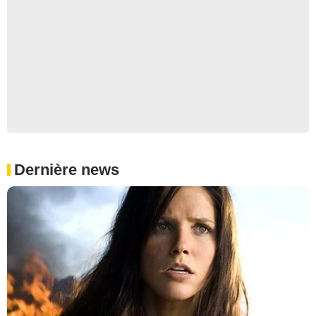
Dernière news