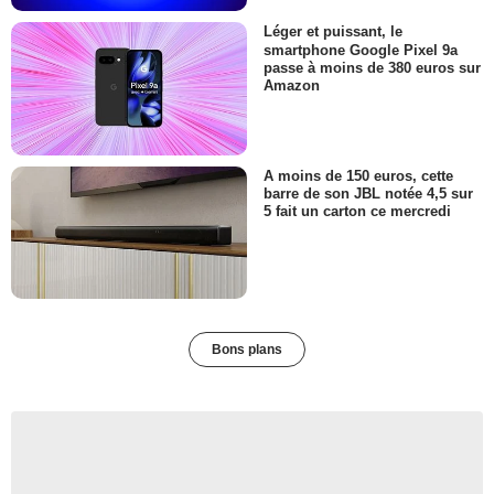
Léger et puissant, le
smartphone Google Pixel 9a
passe à moins de 380 euros sur
Amazon
A moins de 150 euros, cette
barre de son JBL notée 4,5 sur
5 fait un carton ce mercredi
Bons plans