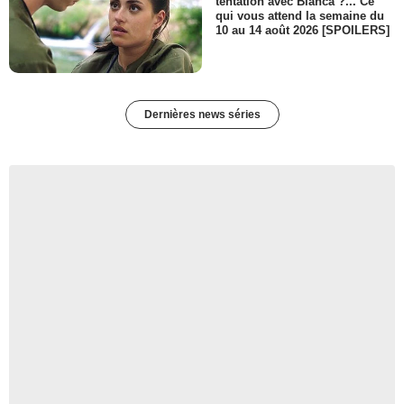
tentation avec Bianca ?... Ce
qui vous attend la semaine du
10 au 14 août 2026 [SPOILERS]
Dernières news séries