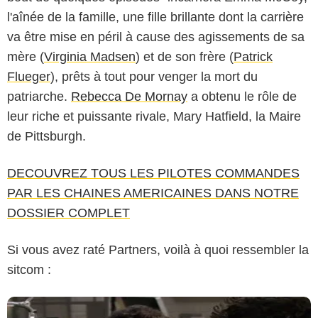
l'aînée de la famille, une fille brillante dont la carrière
va être mise en péril à cause des agissements de sa
mère (
Virginia Madsen
) et de son frère (
Patrick
Flueger
), prêts à tout pour venger la mort du
patriarche.
Rebecca De Mornay
a obtenu le rôle de
leur riche et puissante rivale, Mary Hatfield, la Maire
de Pittsburgh.
DECOUVREZ TOUS LES PILOTES COMMANDES
PAR LES CHAINES AMERICAINES DANS NOTRE
DOSSIER COMPLET
Si vous avez raté Partners, voilà à quoi ressembler la
sitcom :