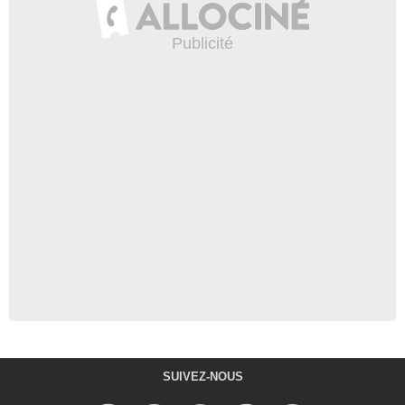
SUIVEZ-NOUS