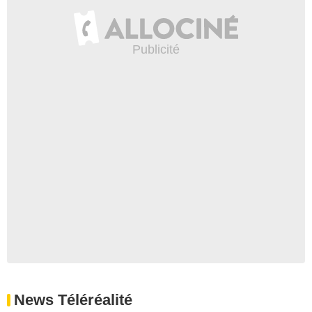
News Téléréalité