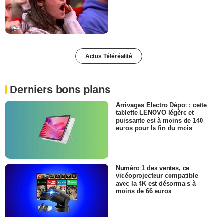
Actus Téléréalité
Derniers bons plans
Arrivages Electro Dépot : cette
tablette LENOVO légère et
puissante est à moins de 140
euros pour la fin du mois
Numéro 1 des ventes, ce
vidéoprojecteur compatible
avec la 4K est désormais à
moins de 66 euros