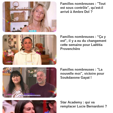
Familles nombreuses : "Tout
est sous contrôle", qu'est-il
arrivé à Ambre Dol ?
Familles nombreuses : “Ça y
est”, il y a eu du changement
cette semaine pour Laëtitia
Provenchère
Familles nombreuses : "La
nouvelle moi", victoire pour
Soukdavone Gayat !
Star Academy : qui va
remplacer Lucie Bernardoni ?