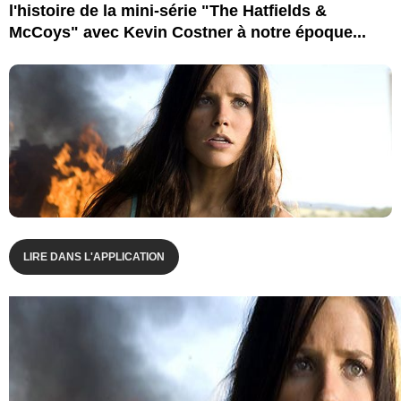
l'histoire de la mini-série "The Hatfields &
McCoys" avec Kevin Costner à notre époque...
LIRE DANS L'APPLICATION