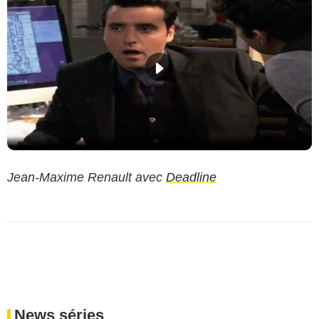
Jean-Maxime Renault avec
Deadline
News séries