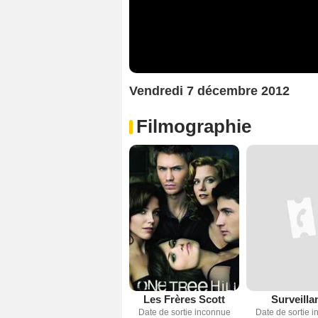
Vendredi 7 décembre 2012
Filmographie
Les Frères Scott
Surveilla
Date de sortie inconnue
Date de sortie 