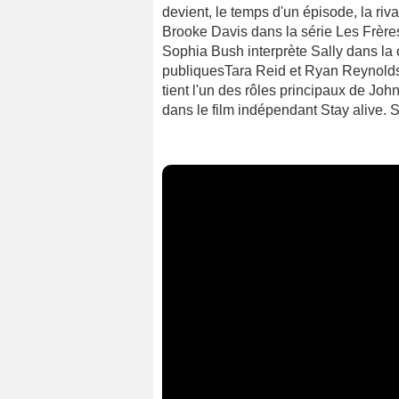
devient, le temps d'un épisode, la riv
Brooke Davis dans la série Les Frère
Sophia Bush interprète Sally dans la
publiquesTara Reid et Ryan Reynolds.
tient l'un des rôles principaux de Jo
dans le film indépendant Stay alive. 