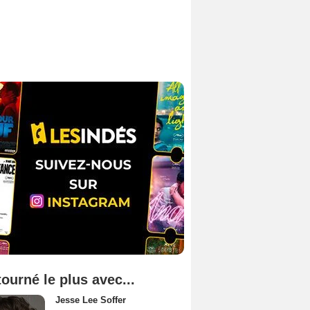
tourné le plus avec...
Jesse Lee Soffer