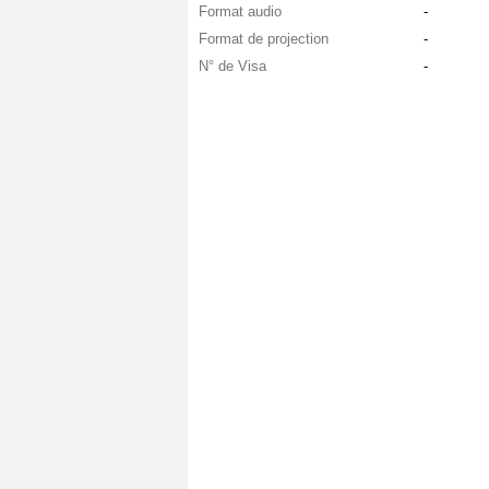
Format audio
-
Format de projection
-
N° de Visa
-