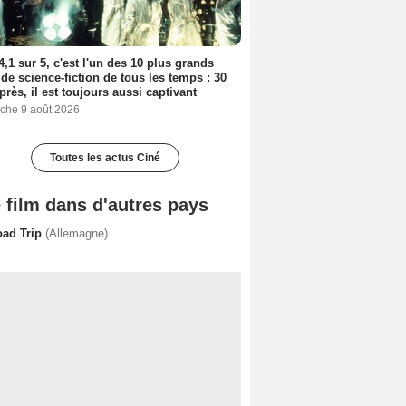
4,1 sur 5, c'est l'un des 10 plus grands
 de science-fiction de tous les temps : 30
près, il est toujours aussi captivant
che 9 août 2026
Toutes les actus Ciné
 film dans d'autres pays
oad Trip
(Allemagne)