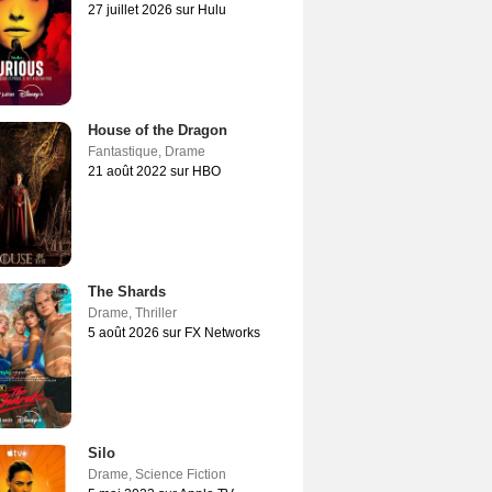
27 juillet 2026 sur Hulu
House of the Dragon
Fantastique
,
Drame
21 août 2022 sur HBO
The Shards
Drame
,
Thriller
5 août 2026 sur FX Networks
Silo
Drame
,
Science Fiction