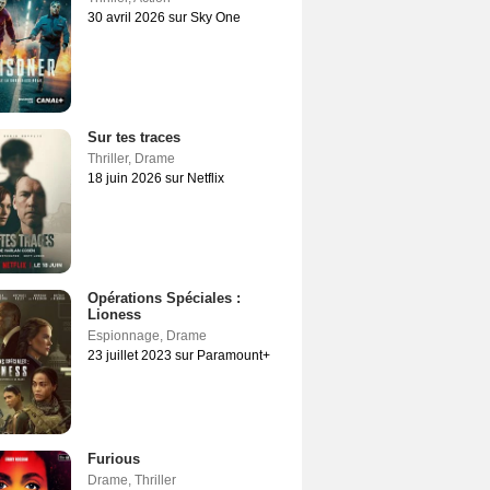
30 avril 2026 sur Sky One
Sur tes traces
Thriller
,
Drame
18 juin 2026 sur Netflix
Opérations Spéciales :
Lioness
Espionnage
,
Drame
23 juillet 2023 sur Paramount+
Furious
Drame
,
Thriller