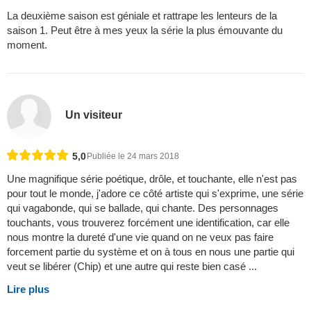
La deuxième saison est géniale et rattrape les lenteurs de la
saison 1. Peut être à mes yeux la série la plus émouvante du
moment.
Un visiteur
5,0
Publiée le 24 mars 2018
Une magnifique série poétique, drôle, et touchante, elle n'est pas
pour tout le monde, j'adore ce côté artiste qui s'exprime, une série
qui vagabonde, qui se ballade, qui chante. Des personnages
touchants, vous trouverez forcément une identification, car elle
nous montre la dureté d'une vie quand on ne veux pas faire
forcement partie du système et on à tous en nous une partie qui
veut se libérer (Chip) et une autre qui reste bien casé ...
Lire plus