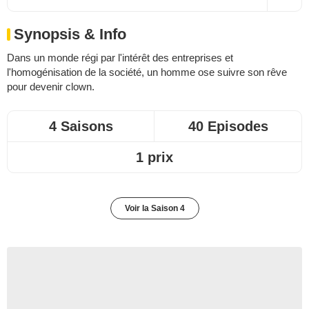
Synopsis & Info
Dans un monde régi par l'intérêt des entreprises et
l'homogénisation de la société, un homme ose suivre son rêve
pour devenir clown.
4 Saisons
40 Episodes
1 prix
Voir la Saison 4