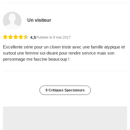
Un visiteur
4,5
Publiée le 8 mai 2017
Excellente série pour un clown triste avec une famille atypique et
surtout une femme soi disant pour rendre service mais son
personnage me fascine beaucoup !
9 Critiques Spectateurs