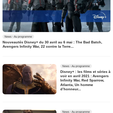
News - Au programme
Nouveautés Disney+ du 30 avril au 6 mai : The Bad Batch,
Avengers Infinity War, 22 contre la Terre...
News - Au programme
Disney+ : les films et séries à
voir en avril 2021 : Avengers
Infinity War, Red Sparrow,
Atlanta, Un homme
d’honneur...
News - Au programme