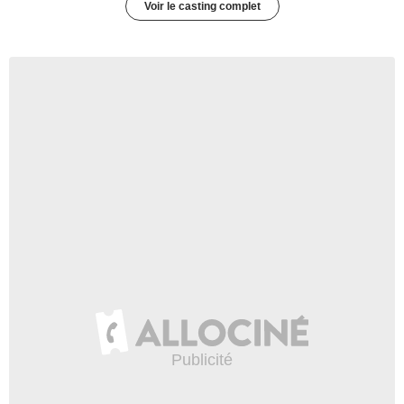
Voir le casting complet