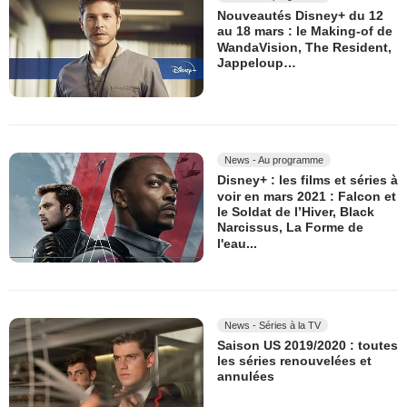
Nouveautés Disney+ du 12
au 18 mars : le Making-of de
WandaVision, The Resident,
Jappeloup…
News - Au programme
Disney+ : les films et séries à
voir en mars 2021 : Falcon et
le Soldat de l’Hiver, Black
Narcissus, La Forme de
l'eau...
News - Séries à la TV
Saison US 2019/2020 : toutes
les séries renouvelées et
annulées