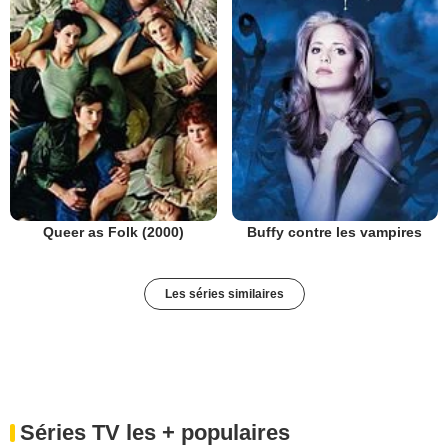
Queer as Folk (2000)
Buffy contre les vampires
Les séries similaires
Séries TV les + populaires