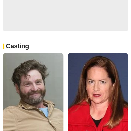
Casting