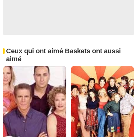
Ceux qui ont aimé Baskets ont aussi
aimé