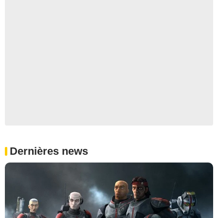
Dernières news