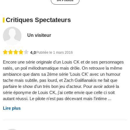
Critiques Spectateurs
Un visiteur
4,0
Publiée le 1 mars 2016
Encore une série originale d'un Louis CK et de ses personnages
ratés, un poil mélodramatique mais drôle. On retrouve la même
ambiance que dans sa 2ème série 'Louis CK' avec un humour
tache mais subtile, pas lourd, et Zach Galifianakis ne fait que
parfaire le show d'un très bon jeu d'acteur. Pour avoir adoré la
série éponyme de Louis CK, j'ai cette envie que celle ci soit
autant réussi. Le pilote n'est pas décevant mais l'intime ...
Lire plus