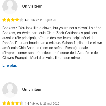
Un visiteur
4,0
Publiée le 13 juin 2016
Baskets : "You look like a clown, but you're not a clown" La série
Baskets, co-écrite par Louis CK et Zack Galifianakis (qui tient
aussi le rôle principal), offre un des meilleurs incipit sériel de
l'année. Pourtant boudé par la critique. Saison 1, pilote : Le clown
américain Chip Baskets (nom de scène, Renoir) essaie
d'impressionner son prétentieux professeur de L'Académie de
Clowns Français. Muni d'un voile, il rate son mime ...
Lire plus
Un visiteur
4,5
Publiée le 23 mai 2019