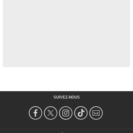
SUIVEZ-NOUS