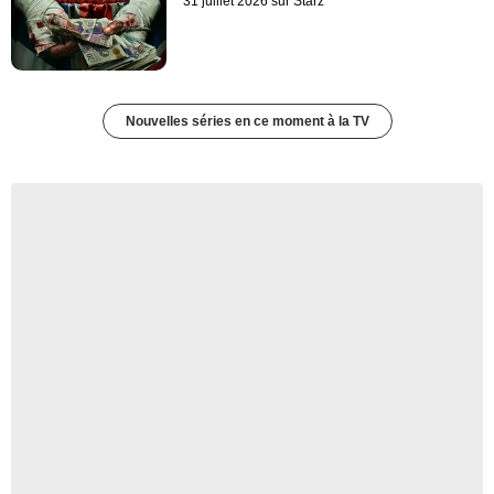
31 juillet 2026 sur Starz
Nouvelles séries en ce moment à la TV