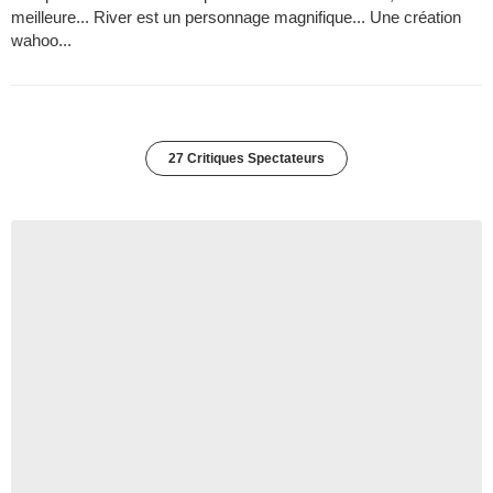
meilleure... River est un personnage magnifique... Une création
wahoo...
27 Critiques Spectateurs