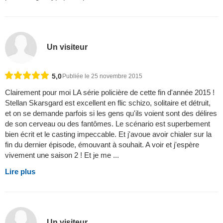
Un visiteur
5,0
Publiée le 25 novembre 2015
Clairement pour moi LA série policière de cette fin d'année 2015 !
Stellan Skarsgard est excellent en flic schizo, solitaire et détruit,
et on se demande parfois si les gens qu'ils voient sont des délires
de son cerveau ou des fantômes. Le scénario est superbement
bien écrit et le casting impeccable. Et j'avoue avoir chialer sur la
fin du dernier épisode, émouvant à souhait. A voir et j'espère
vivement une saison 2 ! Et je me ...
Lire plus
Un visiteur