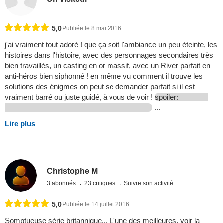
5,0
Publiée le 8 mai 2016
j'ai vraiment tout adoré ! que ça soit l'ambiance un peu éteinte, les
histoires dans l'histoire, avec des personnages secondaires très
bien travaillés, un casting en or massif, avec un River parfait en
anti-héros bien siphonné ! en même vu comment il trouve les
solutions des énigmes on peut se demander parfait si il est
vraiment barré ou juste guidé, à vous de voir !
spoiler:
...
Lire plus
Christophe M
3 abonnés
23 critiques
Suivre son activité
5,0
Publiée le 14 juillet 2016
Somptueuse série britannique... L'une des meilleures, voir la