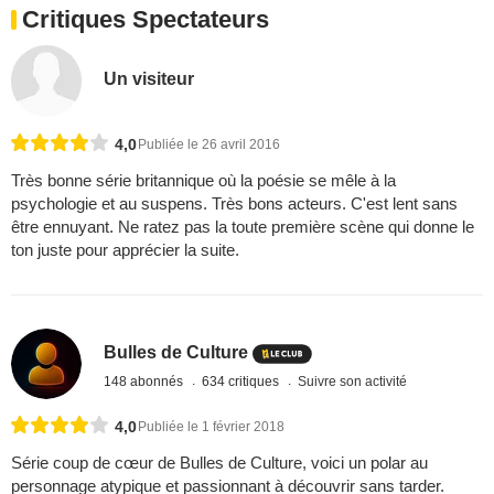
Critiques Spectateurs
Un visiteur
4,0
Publiée le 26 avril 2016
Très bonne série britannique où la poésie se mêle à la
psychologie et au suspens. Très bons acteurs. C'est lent sans
être ennuyant. Ne ratez pas la toute première scène qui donne le
ton juste pour apprécier la suite.
Bulles de Culture
148 abonnés
634 critiques
Suivre son activité
4,0
Publiée le 1 février 2018
Série coup de cœur de Bulles de Culture, voici un polar au
personnage atypique et passionnant à découvrir sans tarder.