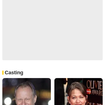
Casting