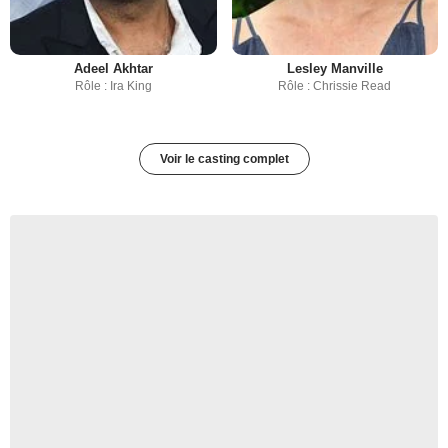
Adeel Akhtar
Lesley Manville
Rôle : Ira King
Rôle : Chrissie Read
Voir le casting complet