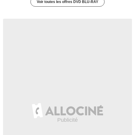
Voir toutes les offres DVD BLU-RAY