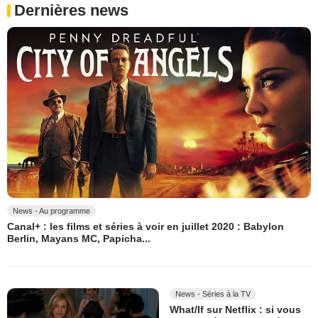
Dernières news
News - Au programme
Canal+ : les films et séries à voir en juillet 2020 : Babylon
Berlin, Mayans MC, Papicha...
News - Séries à la TV
What/If sur Netflix : si vous