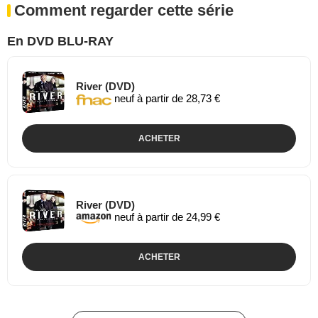
Comment regarder cette série
En DVD BLU-RAY
River (DVD)
neuf à partir de 28,73 €
ACHETER
River (DVD)
neuf à partir de 24,99 €
ACHETER