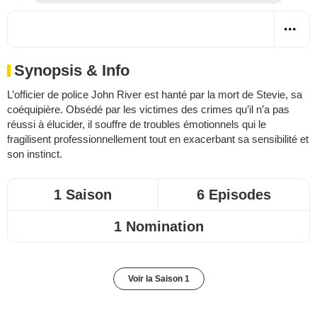
Synopsis & Info
L’officier de police John River est hanté par la mort de Stevie, sa
coéquipière. Obsédé par les victimes des crimes qu’il n’a pas
réussi à élucider, il souffre de troubles émotionnels qui le
fragilisent professionnellement tout en exacerbant sa sensibilité et
son instinct.
1 Saison
6 Episodes
1 Nomination
Voir la Saison 1