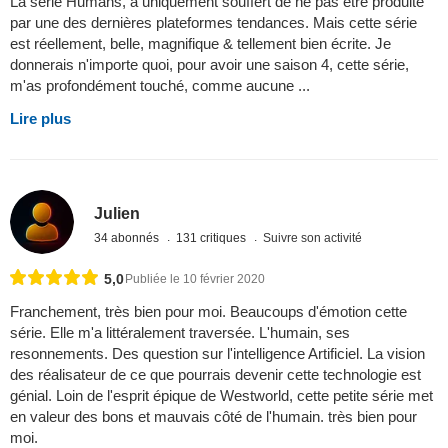
La série Humans, a uniquement souffert de ne pas être produite
par une des dernières plateformes tendances. Mais cette série
est réellement, belle, magnifique & tellement bien écrite. Je
donnerais n'importe quoi, pour avoir une saison 4, cette série,
m'as profondément touché, comme aucune ...
Lire plus
Julien
34 abonnés
131 critiques
Suivre son activité
5,0
Publiée le 10 février 2020
Franchement, très bien pour moi. Beaucoups d'émotion cette
série. Elle m'a littéralement traversée. L'humain, ses
resonnements. Des question sur l'intelligence Artificiel. La vision
des réalisateur de ce que pourrais devenir cette technologie est
génial. Loin de l'esprit épique de Westworld, cette petite série met
en valeur des bons et mauvais côté de l'humain. très bien pour
moi.