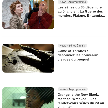
News - Au programme
Les séries du 30 décembre
au 5 janvier : La Guerre des
mondes, Platane, Britannia...
News - Séries à la TV
Game of Thrones :
découvrez les nouveaux
visages du prequel
News - Au programme
Orange is the New Black,
Maltese, Wrecked... Les
rendez-vous séries du 23 au
29 juillet