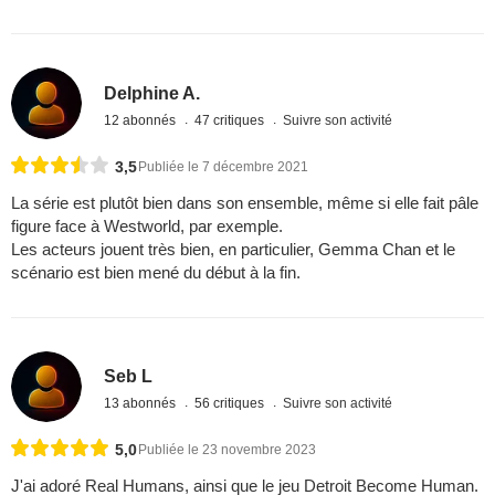
Delphine A.
12 abonnés
47 critiques
Suivre son activité
3,5
Publiée le 7 décembre 2021
La série est plutôt bien dans son ensemble, même si elle fait pâle
figure face à Westworld, par exemple.
Les acteurs jouent très bien, en particulier, Gemma Chan et le
scénario est bien mené du début à la fin.
Seb L
13 abonnés
56 critiques
Suivre son activité
5,0
Publiée le 23 novembre 2023
J'ai adoré Real Humans, ainsi que le jeu Detroit Become Human.