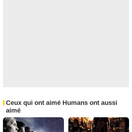
Ceux qui ont aimé Humans ont aussi
aimé