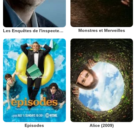
Monstres et Merveilles
Les Enquêtes de l'inspecteur Wallander
Episodes
Alice (2009)