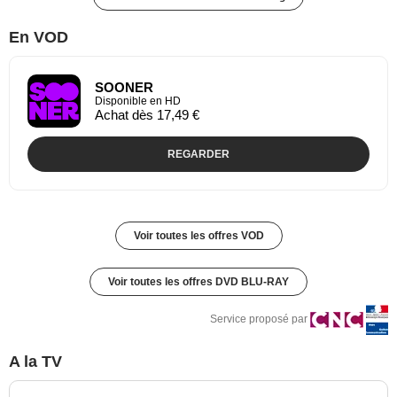
En VOD
SOONER
Disponible en HD
Achat dès 17,49 €
REGARDER
Voir toutes les offres VOD
Voir toutes les offres DVD BLU-RAY
Service proposé par
A la TV