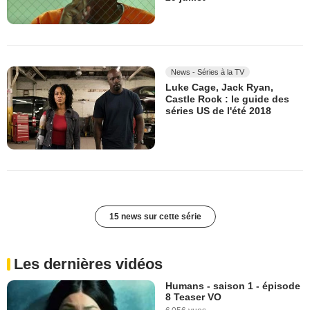
News - Séries à la TV
Luke Cage, Jack Ryan,
Castle Rock : le guide des
séries US de l'été 2018
15 news sur cette série
Les dernières vidéos
Humans - saison 1 - épisode
8 Teaser VO