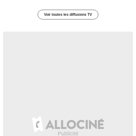
Voir toutes les diffusions TV