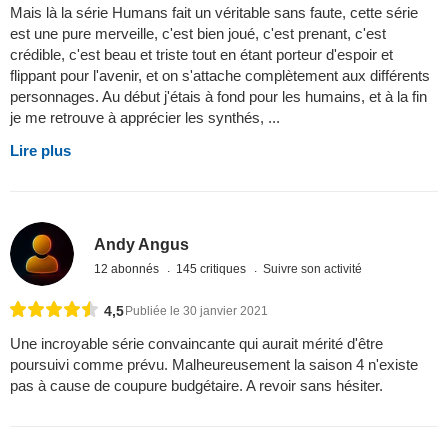
Mais là la série Humans fait un véritable sans faute, cette série
est une pure merveille, c'est bien joué, c'est prenant, c'est
crédible, c'est beau et triste tout en étant porteur d'espoir et
flippant pour l'avenir, et on s'attache complètement aux différents
personnages. Au début j'étais à fond pour les humains, et à la fin
je me retrouve à apprécier les synthés, ...
Lire plus
Andy Angus
12 abonnés
145 critiques
Suivre son activité
4,5
Publiée le 30 janvier 2021
Une incroyable série convaincante qui aurait mérité d'être
poursuivi comme prévu. Malheureusement la saison 4 n'existe
pas à cause de coupure budgétaire. A revoir sans hésiter.