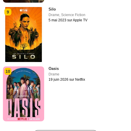
Silo
9
Drame
,
Science Fiction
5 mai 2023 sur Apple TV
Oasis
10
Drame
19 juin 2026 sur Netflix