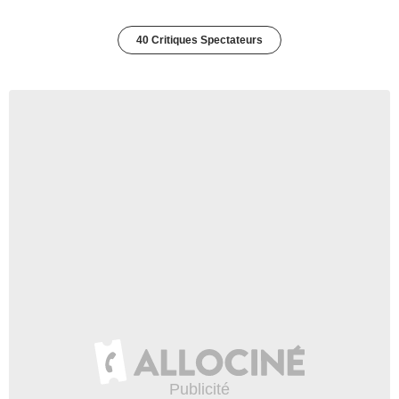
40 Critiques Spectateurs