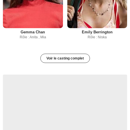
Gemma Chan
Emily Berrington
Rôle : Anita , Mia
Rôle : Niska
Voir le casting complet