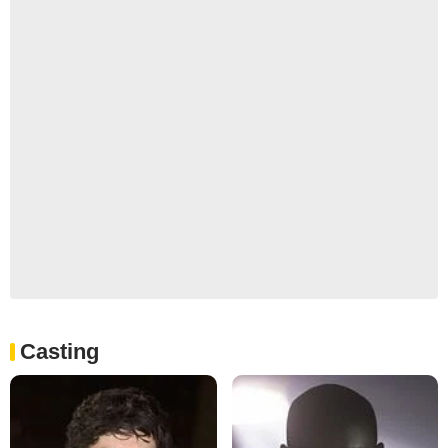
Casting