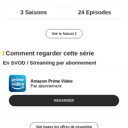
3 Saisons
24 Episodes
Voir la Saison 3
Comment regarder cette série
En SVOD / Streaming par abonnement
Amazon Prime Video
Par abonnement
REGARDER
Voir toutes les offres de streaming