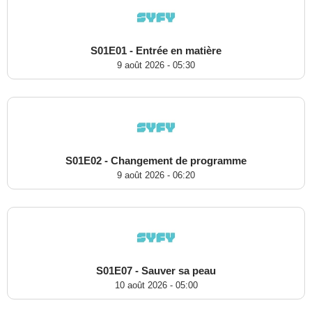
S01E01 - Entrée en matière
9 août 2026 - 05:30
S01E02 - Changement de programme
9 août 2026 - 06:20
S01E07 - Sauver sa peau
10 août 2026 - 05:00