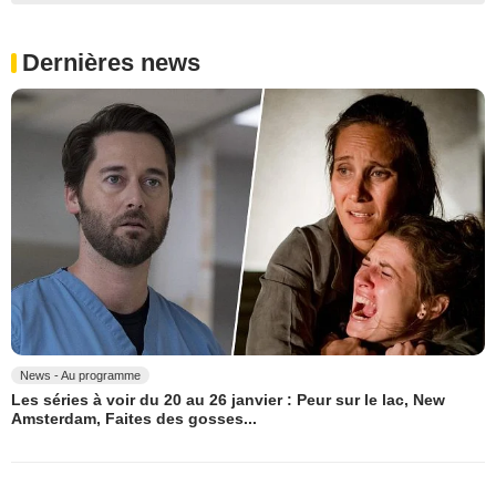
Dernières news
News - Au programme
Les séries à voir du 20 au 26 janvier : Peur sur le lac, New
Amsterdam, Faites des gosses...