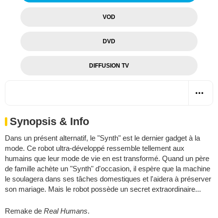
VOD
DVD
DIFFUSION TV
Synopsis & Info
Dans un présent alternatif, le "Synth" est le dernier gadget à la
mode. Ce robot ultra-développé ressemble tellement aux
humains que leur mode de vie en est transformé. Quand un père
de famille achète un "Synth" d'occasion, il espère que la machine
le soulagera dans ses tâches domestiques et l'aidera à préserver
son mariage. Mais le robot possède un secret extraordinaire...
Remake de
Real Humans
.