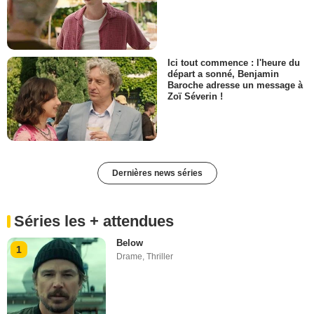
Ici tout commence : l'heure du
départ a sonné, Benjamin
Baroche adresse un message à
Zoï Séverin !
Dernières news séries
Séries les + attendues
Below
1
Drame
,
Thriller