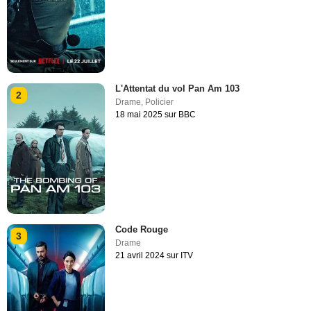
L'Attentat du vol Pan Am 103
2
Drame
,
Policier
18 mai 2025 sur BBC
Code Rouge
3
Drame
21 avril 2024 sur ITV