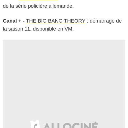
de la série policière allemande.
Canal +
-
THE BIG BANG THEORY
: démarrage de
la saison 11, disponible en VM.