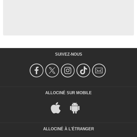
SUIVEZ-NOUS
ALLOCINÉ SUR MOBILE
ALLOCINÉ À L'ÉTRANGER