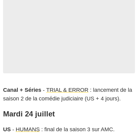
Canal + Séries
-
TRIAL & ERROR
: lancement de la
saison 2 de la comédie judiciaire (US + 4 jours).
Mardi 24 juillet
US
-
HUMANS
: final de la saison 3 sur AMC.