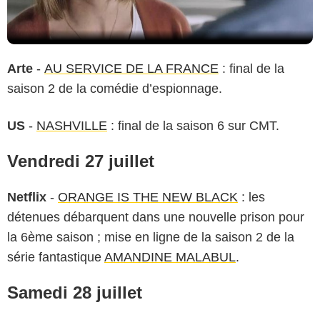
Arte
-
AU SERVICE DE LA FRANCE
: final de la
saison 2 de la comédie d’espionnage.
US
-
NASHVILLE
: final de la saison 6 sur CMT.
Vendredi 27 juillet
Netflix
-
ORANGE IS THE NEW BLACK
: les
détenues débarquent dans une nouvelle prison pour
la 6ème saison ; mise en ligne de la saison 2 de la
série fantastique
AMANDINE MALABUL
.
Samedi 28 juillet