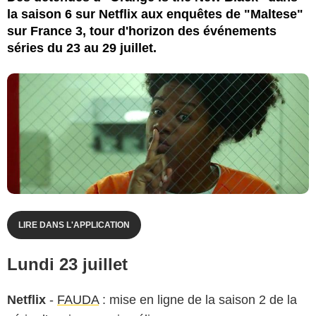
la saison 6 sur Netflix aux enquêtes de "Maltese"
sur France 3, tour d'horizon des événements
séries du 23 au 29 juillet.
LIRE DANS L'APPLICATION
Lundi 23 juillet
Netflix
-
FAUDA
: mise en ligne de la saison 2 de la