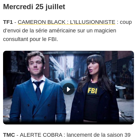
Mercredi 25 juillet
TF1
-
CAMERON BLACK : L’ILLUSIONNISTE
: coup
d’envoi de la série américaine sur un magicien
consultant pour le FBI.
TMC
-
ALERTE COBRA
: lancement de la saison 39