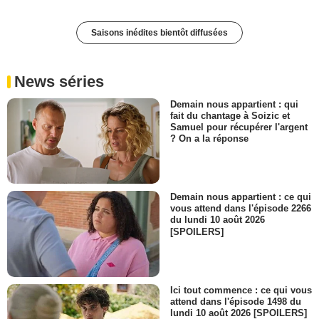
Saisons inédites bientôt diffusées
News séries
Demain nous appartient : qui
fait du chantage à Soizic et
Samuel pour récupérer l'argent
? On a la réponse
Demain nous appartient : ce qui
vous attend dans l'épisode 2266
du lundi 10 août 2026
[SPOILERS]
Ici tout commence : ce qui vous
attend dans l'épisode 1498 du
lundi 10 août 2026 [SPOILERS]