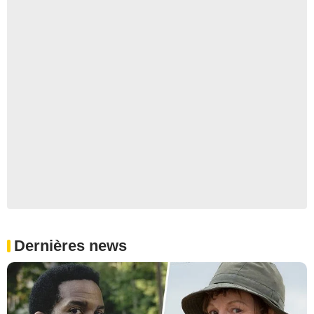
Dernières news