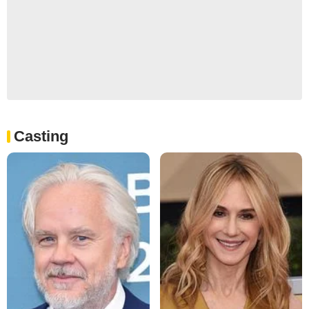
Casting