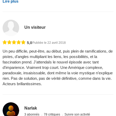
Lire plus
Un visiteur
5,0
Publiée le 22 avril 2018
Un peu difficile, peut-être, au début, puis plein de ramifications, de
pistes, d’angles multipliant les liens, les possibilités, et la
fascination prend. J’attendaIs le nouvel épisode avec tant
d’imparience. Vraiment trop court. Une Amérique complexe,
paradoxale, insaisissable, dont même la voie mystique n’explique
rien. Pas de solution, pas de vérité définitive, comme dans la vie.
Acteurs brillantissimes.
Narlak
3 abonnés
78 critiques
Suivre son activité