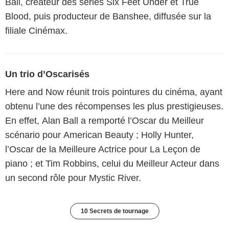
Ball, créateur des séries Six Feet Under et True
Blood, puis producteur de Banshee, diffusée sur la
filiale Cinémax.
Un trio d’Oscarisés
Here and Now réunit trois pointures du cinéma, ayant
obtenu l’une des récompenses les plus prestigieuses.
En effet, Alan Ball a remporté l’Oscar du Meilleur
scénario pour American Beauty ; Holly Hunter,
l’Oscar de la Meilleure Actrice pour La Leçon de
piano ; et Tim Robbins, celui du Meilleur Acteur dans
un second rôle pour Mystic River.
10 Secrets de tournage