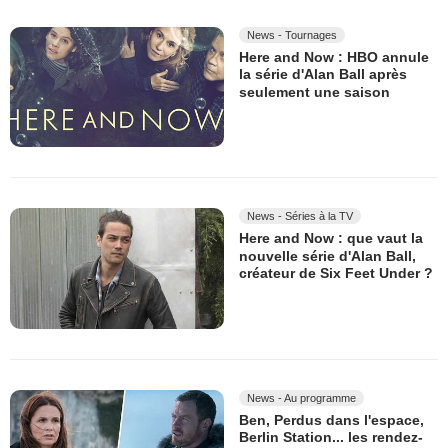
News - Tournages
Here and Now : HBO annule
la série d'Alan Ball après
seulement une saison
News - Séries à la TV
Here and Now : que vaut la
nouvelle série d'Alan Ball,
créateur de Six Feet Under ?
News - Au programme
Ben, Perdus dans l'espace,
Berlin Station... les rendez-