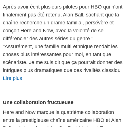
Après avoir écrit plusieurs pilotes pour HBO qui n’ont
finalement pas été retenu, Alan Ball, sachant que la
chaîne recherche un drame familial, persévère et
conçoit Here and Now, avec la volonté de se
différencier des autres séries du genre :
"Assurément, une famille multi-ethnique rendait les
choses plus intéressantes pour moi, en tant que
scénariste. Je me suis dit que ça pourrait donner des
intrigues plus dramatiques que des rivalités classiqu
Lire plus
Une collaboration fructueuse
Here and Now marque la quatrième collaboration
entre la prestigieuse chaîne américaine HBO et Alan