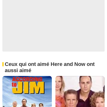
Ceux qui ont aimé Here and Now ont
aussi aimé