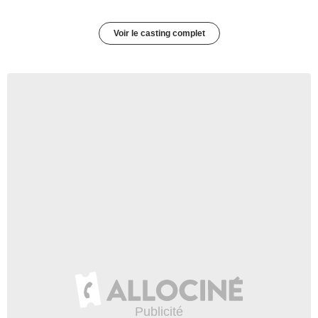
Voir le casting complet