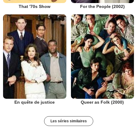
That '70s Show
For the People (2002)
En quête de justice
Queer as Folk (2000)
Les séries similaires