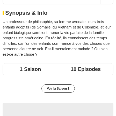
Synopsis & Info
Un professeur de philosophie, sa femme avocate, leurs trois
enfants adoptifs (de Somalie, du Vietnam et de Colombie) et leur
enfant biologique semblent mener la vie parfaite de la famille
progressiste américaine. En réalité, ils connaissent des temps
difficiles, car l'un des enfants commence à voir des choses que
personne d'autre ne voit. Est-il mentalement malade ? Ou bien
est-ce autre chose ?
1 Saison
10 Episodes
Voir la Saison 1