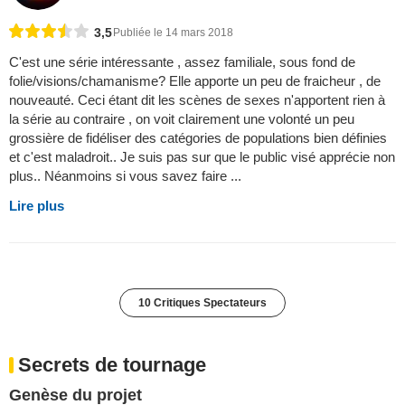
3,5
Publiée le 14 mars 2018
C'est une série intéressante , assez familiale, sous fond de
folie/visions/chamanisme? Elle apporte un peu de fraicheur , de
nouveauté. Ceci étant dit les scènes de sexes n'apportent rien à
la série au contraire , on voit clairement une volonté un peu
grossière de fidéliser des catégories de populations bien définies
et c'est maladroit.. Je suis pas sur que le public visé apprécie non
plus.. Néanmoins si vous savez faire ...
Lire plus
10 Critiques Spectateurs
Secrets de tournage
Genèse du projet