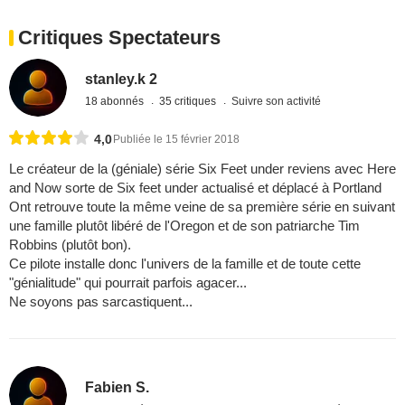
Critiques Spectateurs
stanley.k 2
18 abonnés
35 critiques
Suivre son activité
4,0
Publiée le 15 février 2018
Le créateur de la (géniale) série Six Feet under reviens avec Here
and Now sorte de Six feet under actualisé et déplacé à Portland
Ont retrouve toute la même veine de sa première série en suivant
une famille plutôt libéré de l'Oregon et de son patriarche Tim
Robbins (plutôt bon).
Ce pilote installe donc l'univers de la famille et de toute cette
"génialitude" qui pourrait parfois agacer...
Ne soyons pas sarcastiquent...
Fabien S.