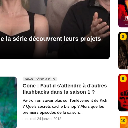
8
e la série découvrent leurs projets
9
News - Séries à la TV
Gone : Faut-il s'attendre à d'autres
flashbacks dans la saison 1 ?
Va-t-on en savoir plus sur l'enlèvement de Kick
? Quels secrets cache Bishop ? Alors que les
premiers épisodes de la saison…
mercredi 24 janvier 2018
10