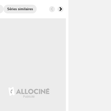
Séries similaires