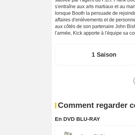
s'entraîne aux arts martiaux et au ma
lorsque Booth la persuade de rejoind
affaires d'enlèvements et de personne
aux côtés de son partenaire John Bis
l'armée, Kick apporte à l'équipe sa c
1 Saison
Comment regarder ce
En DVD BLU-RAY