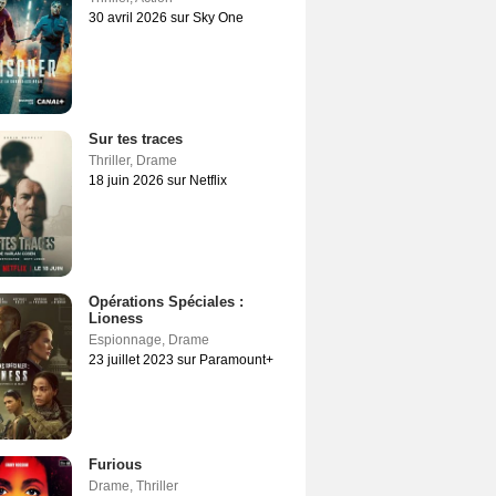
30 avril 2026 sur Sky One
Sur tes traces
Thriller
,
Drame
18 juin 2026 sur Netflix
Opérations Spéciales :
Lioness
Espionnage
,
Drame
23 juillet 2023 sur Paramount+
Furious
Drame
,
Thriller