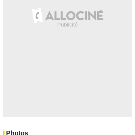
Photos