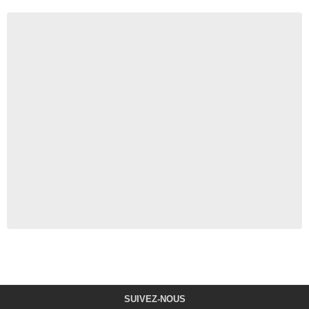
SUIVEZ-NOUS