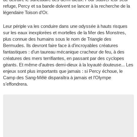
refuge, Percy et sa bande doivent se lancer à la recherche de la
légendaire Toison d’Or.
Leur périple va les conduire dans une odyssée à hauts risques
sur les eaux inexplorées et mortelles de la Mer des Monstres,
plus connue des humains sous le nom de Triangle des
Bermudes. Ils devront faire face à d’incroyables créatures
fantastiques : d’un taureau mécanique cracheur de feu, à des
créatures des mers terrifiantes, en passant par des cyclopes
géants. Et même d’autres demi-dieux à la loyauté douteuse... Les
enjeux sont plus importants que jamais : si Percy échoue, le
Camp des Sang-Mêlé disparaîtra à jamais et l’Olympe
s’effondrera.