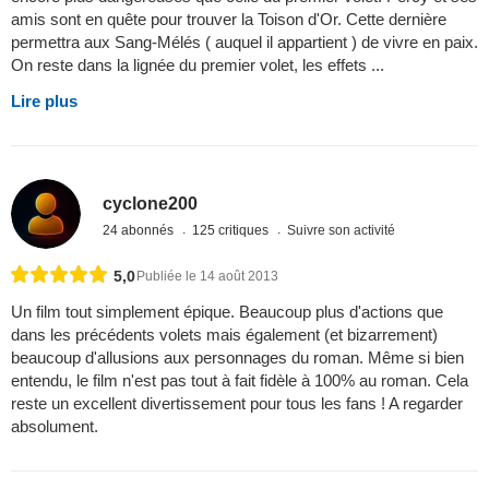
amis sont en quête pour trouver la Toison d'Or. Cette dernière
permettra aux Sang-Mélés ( auquel il appartient ) de vivre en paix.
On reste dans la lignée du premier volet, les effets ...
Lire plus
cyclone200
24 abonnés
125 critiques
Suivre son activité
5,0
Publiée le 14 août 2013
Un film tout simplement épique. Beaucoup plus d'actions que
dans les précédents volets mais également (et bizarrement)
beaucoup d'allusions aux personnages du roman. Même si bien
entendu, le film n'est pas tout à fait fidèle à 100% au roman. Cela
reste un excellent divertissement pour tous les fans ! A regarder
absolument.