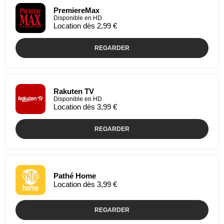
PremiereMax
Disponible en HD
Location dès 2,99 €
REGARDER
Rakuten TV
Disponible en HD
Location dès 3,99 €
REGARDER
Pathé Home
Location dès 3,99 €
REGARDER