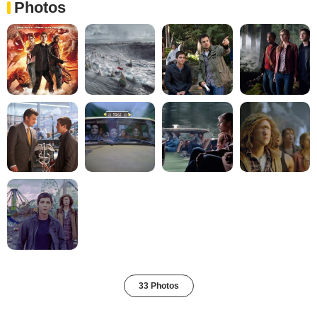
Photos
33 Photos