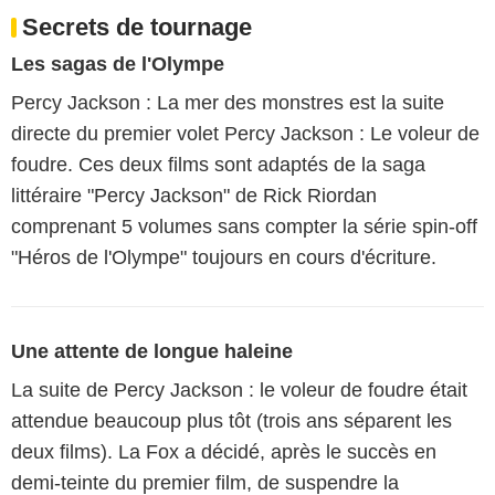
Secrets de tournage
Les sagas de l'Olympe
Percy Jackson : La mer des monstres est la suite
directe du premier volet Percy Jackson : Le voleur de
foudre. Ces deux films sont adaptés de la saga
littéraire "Percy Jackson" de Rick Riordan
comprenant 5 volumes sans compter la série spin-off
"Héros de l'Olympe" toujours en cours d'écriture.
Une attente de longue haleine
La suite de Percy Jackson : le voleur de foudre était
attendue beaucoup plus tôt (trois ans séparent les
deux films). La Fox a décidé, après le succès en
demi-teinte du premier film, de suspendre la