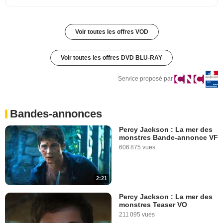
Voir toutes les offres VOD
Voir toutes les offres DVD BLU-RAY
Service proposé par
Bandes-annonces
Percy Jackson : La mer des
monstres Bande-annonce VF
606 875 vues
2:21
Percy Jackson : La mer des
monstres Teaser VO
211 095 vues