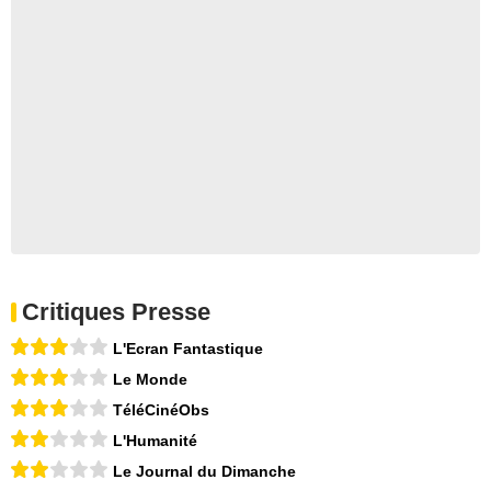
Critiques Presse
L'Ecran Fantastique
Le Monde
TéléCinéObs
L'Humanité
Le Journal du Dimanche