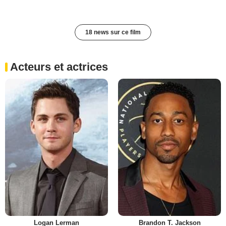
18 news sur ce film
Acteurs et actrices
Logan Lerman
Brandon T. Jackson