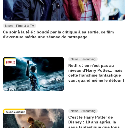
News - Films à la TV
Ce soir à la télé : boudé par la critique à sa sortie, ce film
d'aventure mérite une séance de rattrapage
News - Streaming
Netflix : ce n'est pas au
niveau d'Harry Potter... mais
cette franchise fantastique
vaut quand même le détour !
News - Streaming
C'est le Harry Potter de
Disney : 10 ans après, la
saga fantastique que tous