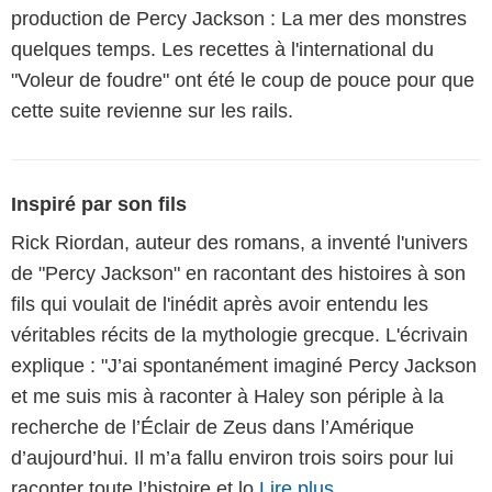
production de Percy Jackson : La mer des monstres
quelques temps. Les recettes à l'international du
"Voleur de foudre" ont été le coup de pouce pour que
cette suite revienne sur les rails.
Inspiré par son fils
Rick Riordan, auteur des romans, a inventé l'univers
de "Percy Jackson" en racontant des histoires à son
fils qui voulait de l'inédit après avoir entendu les
véritables récits de la mythologie grecque. L'écrivain
explique : "J’ai spontanément imaginé Percy Jackson
et me suis mis à raconter à Haley son périple à la
recherche de l’Éclair de Zeus dans l’Amérique
d’aujourd’hui. Il m’a fallu environ trois soirs pour lui
raconter toute l’histoire et lo
Lire plus