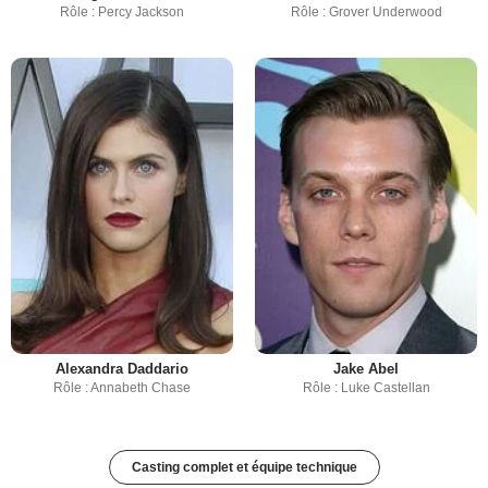
Rôle : Percy Jackson
Rôle : Grover Underwood
Alexandra Daddario
Jake Abel
Rôle : Annabeth Chase
Rôle : Luke Castellan
Casting complet et équipe technique