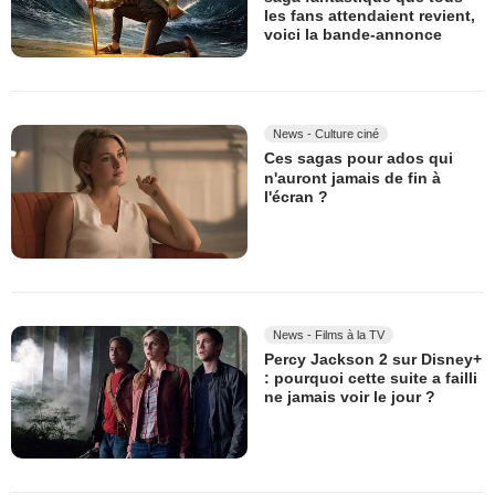
les fans attendaient revient,
voici la bande-annonce
News - Culture ciné
Ces sagas pour ados qui
n'auront jamais de fin à
l'écran ?
News - Films à la TV
Percy Jackson 2 sur Disney+
: pourquoi cette suite a failli
ne jamais voir le jour ?