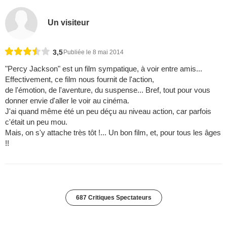
Un visiteur
3,5
Publiée le 8 mai 2014
"Percy Jackson" est un film sympatique, à voir entre amis...
Effectivement, ce film nous fournit de l'action,
de l'émotion, de l'aventure, du suspense... Bref, tout pour vous
donner envie d'aller le voir au cinéma.
J'ai quand même été un peu déçu au niveau action, car parfois
c'était un peu mou.
Mais, on s'y attache très tôt !... Un bon film, et, pour tous les âges
!!
687 Critiques Spectateurs