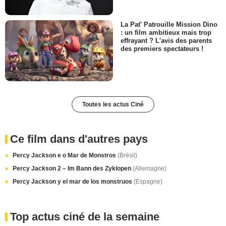
La Pat' Patrouille Mission Dino
: un film ambitieux mais trop
effrayant ? L'avis des parents
des premiers spectateurs !
Toutes les actus Ciné
Ce film dans d'autres pays
Percy Jackson e o Mar de Monstros
(Brésil)
Percy Jackson 2 – Im Bann des Zyklopen
(Allemagne)
Percy Jackson y el mar de los monstruos
(Espagne)
Top actus ciné de la semaine