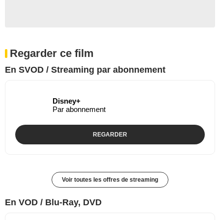
Regarder ce film
En SVOD / Streaming par abonnement
Disney+
Par abonnement
REGARDER
Voir toutes les offres de streaming
En VOD / Blu-Ray, DVD