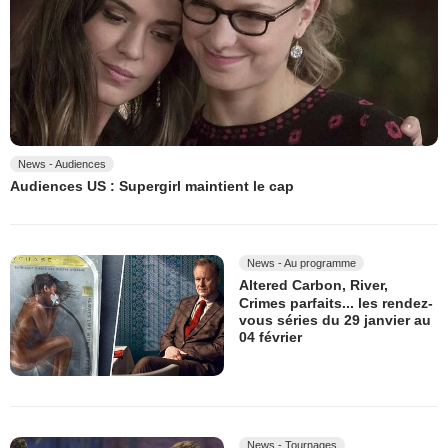
News - Audiences
Audiences US : Supergirl maintient le cap
News - Au programme
Altered Carbon, River,
Crimes parfaits... les rendez-
vous séries du 29 janvier au
04 février
News - Tournages