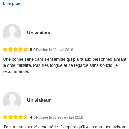
Lire plus
Un visiteur
5,0
Publiée le 10 avril 2018
Une bonne série dans l'ensemble qui plaira aux personnes aimant
le côté militaire. Pas très longue et se regarde sans soucis, je
recommande.
Un visiteur
4,5
Publiée le 12 septembre 2018
J'ai vraiment aimé cette série. J'espère qu'il y en aura une saison