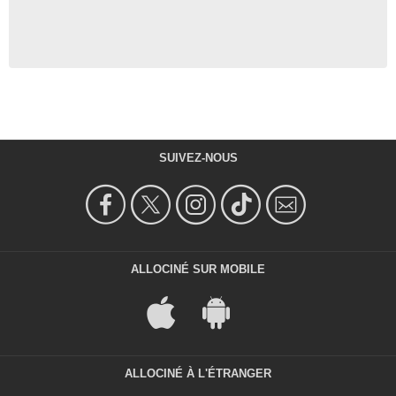
SUIVEZ-NOUS
ALLOCINÉ SUR MOBILE
ALLOCINÉ À L'ÉTRANGER