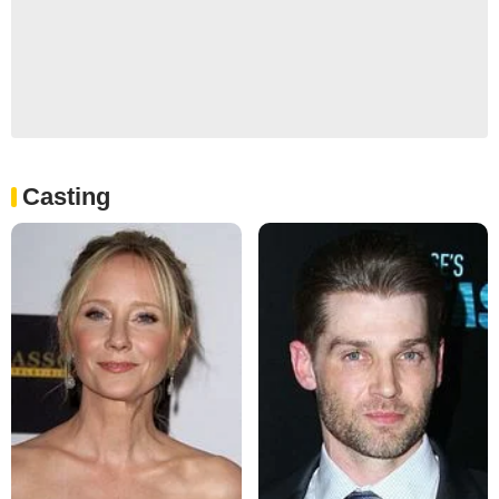
Casting