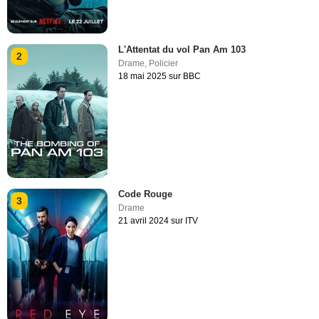
L'Attentat du vol Pan Am 103
2
Drame
,
Policier
18 mai 2025 sur BBC
Code Rouge
3
Drame
21 avril 2024 sur ITV