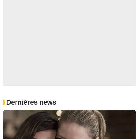
Dernières news