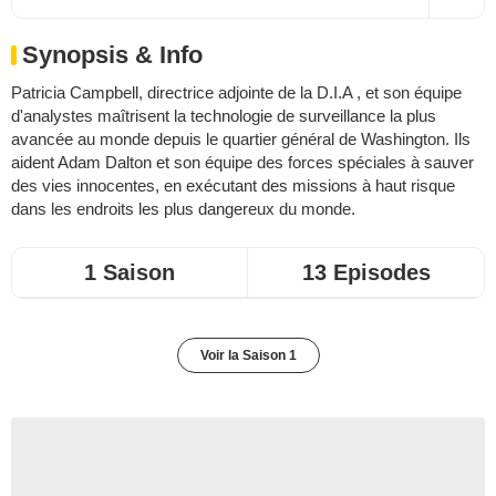
Synopsis & Info
Patricia Campbell, directrice adjointe de la D.I.A , et son équipe
d'analystes maîtrisent la technologie de surveillance la plus
avancée au monde depuis le quartier général de Washington. Ils
aident Adam Dalton et son équipe des forces spéciales à sauver
des vies innocentes, en exécutant des missions à haut risque
dans les endroits les plus dangereux du monde.
1 Saison
13 Episodes
Voir la Saison 1