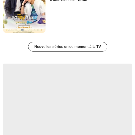
Nouvelles séries en ce moment à la TV