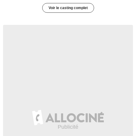
Voir le casting complet