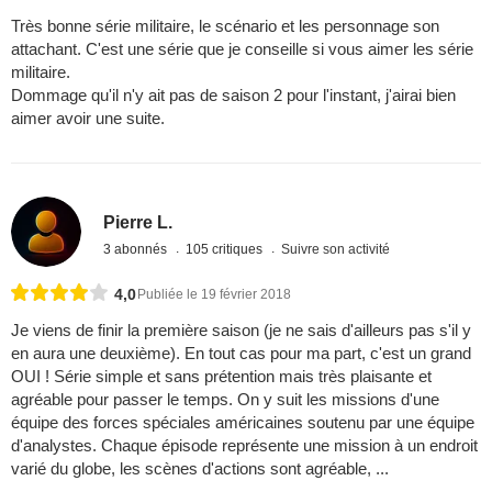
Très bonne série militaire, le scénario et les personnage son
attachant. C'est une série que je conseille si vous aimer les série
militaire.
Dommage qu'il n'y ait pas de saison 2 pour l'instant, j'airai bien
aimer avoir une suite.
Pierre L.
3 abonnés
105 critiques
Suivre son activité
4,0
Publiée le 19 février 2018
Je viens de finir la première saison (je ne sais d'ailleurs pas s'il y
en aura une deuxième). En tout cas pour ma part, c'est un grand
OUI ! Série simple et sans prétention mais très plaisante et
agréable pour passer le temps. On y suit les missions d'une
équipe des forces spéciales américaines soutenu par une équipe
d'analystes. Chaque épisode représente une mission à un endroit
varié du globe, les scènes d'actions sont agréable, ...