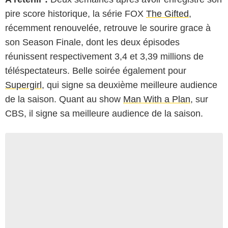
pire score historique, la série FOX
The Gifted
,
récemment renouvelée, retrouve le sourire grace à
son Season Finale, dont les deux épisodes
réunissent respectivement 3,4 et 3,39 millions de
téléspectateurs. Belle soirée également pour
Supergirl
, qui signe sa deuxième meilleure audience
de la saison. Quant au show
Man With a Plan
, sur
CBS, il signe sa meilleure audience de la saison.