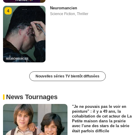
Neuromancien
4
Science Fiction
,
Thriller
Nouvelles séries TV bientôt diffusées
News Tournages
"Je ne pouvais pas le voir en
peinture" : il y a 49 ans, la
cohabitation de cet acteur de La
Petite maison dans la prairie
avec l'une des stars de la série
était parfois difficile