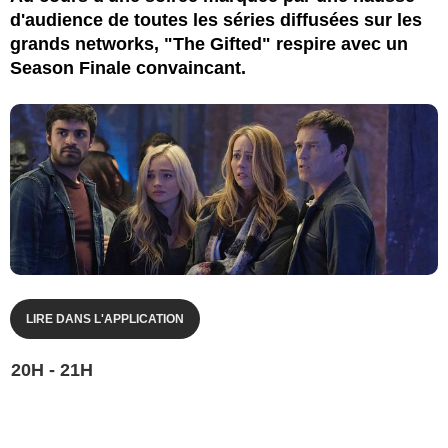
d'audience de toutes les séries diffusées sur les
grands networks, "The Gifted" respire avec un
Season Finale convaincant.
LIRE DANS L'APPLICATION
20H - 21H