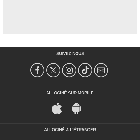
SUIVEZ-NOUS
ALLOCINÉ SUR MOBILE
ALLOCINÉ À L'ÉTRANGER