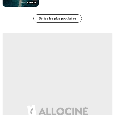
Séries les plus populaires