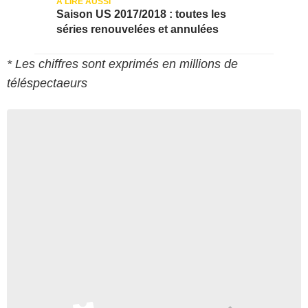
Saison US 2017/2018 : toutes les
séries renouvelées et annulées
* Les chiffres sont exprimés en millions de
téléspectaeurs