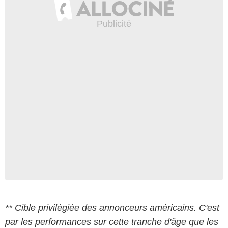
** Cible privilégiée des annonceurs américains. C'est
par les performances sur cette tranche d'âge que les