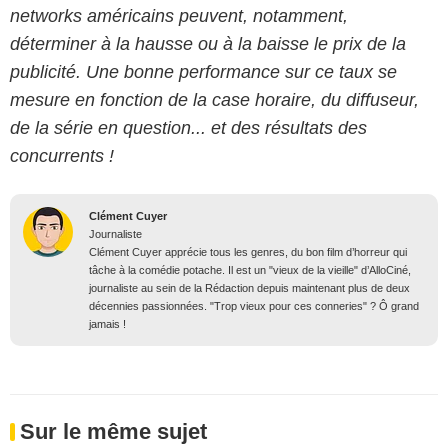
networks américains peuvent, notamment,
déterminer à la hausse ou à la baisse le prix de la
publicité. Une bonne performance sur ce taux se
mesure en fonction de la case horaire, du diffuseur,
de la série en question... et des résultats des
concurrents !
Clément Cuyer
Journaliste
Clément Cuyer apprécie tous les genres, du bon film d’horreur qui
tâche à la comédie potache. Il est un "vieux de la vieille" d’AlloCiné,
journaliste au sein de la Rédaction depuis maintenant plus de deux
décennies passionnées. "Trop vieux pour ces conneries" ? Ô grand
jamais !
Sur le même sujet