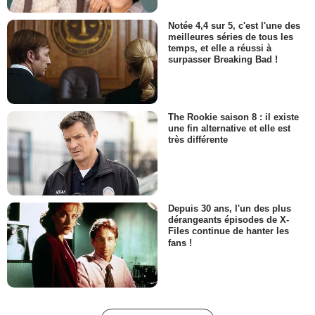
Notée 4,4 sur 5, c'est l'une des
meilleures séries de tous les
temps, et elle a réussi à
surpasser Breaking Bad !
The Rookie saison 8 : il existe
une fin alternative et elle est
très différente
Depuis 30 ans, l'un des plus
dérangeants épisodes de X-
Files continue de hanter les
fans !