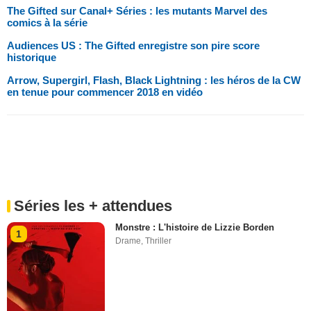
The Gifted sur Canal+ Séries : les mutants Marvel des
comics à la série
Audiences US : The Gifted enregistre son pire score
historique
Arrow, Supergirl, Flash, Black Lightning : les héros de la CW
en tenue pour commencer 2018 en vidéo
Séries les + attendues
Monstre : L'histoire de Lizzie Borden
1
Drame
,
Thriller