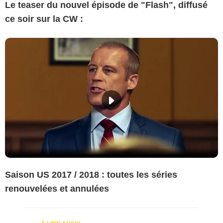
Le teaser du nouvel épisode de "Flash", diffusé
ce soir sur la CW :
Saison US 2017 / 2018 : toutes les séries
renouvelées et annulées