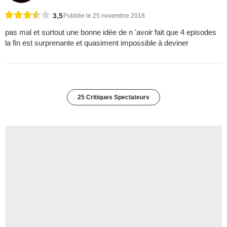
3,5
Publiée le 25 novembre 2018
pas mal et surtout une bonne idée de n 'avoir fait que 4 episodes
la fin est surprenante et quasiment impossible à deviner
25 Critiques Spectateurs