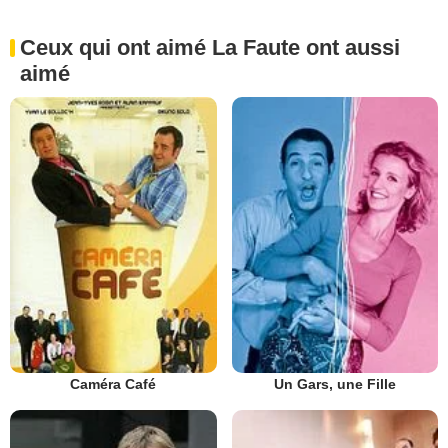
Ceux qui ont aimé La Faute ont aussi
aimé
Caméra Café
Un Gars, une Fille