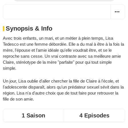
Synopsis & Info
Avec trois enfants, un mari, et un métier à plein temps, Lisa
Tedesco est une femme débordée. Elle a du mal à être à la fois la
mère, l'épouse et l'amie idéale qu'elle voudrait être, et se le
reproche sans cesse. Un vrai contraste avec sa meilleure amie
Claire, stéréotype de la mère "parfaite" pour qui tout simple
simple.
Un jour, Lisa oublie d'aller chercher la fille de Claire à l'école, et
l'adolescente disparaît, alors qu'un prédateur sexuel sévit dans la
région. Lisa n'a d'autre choix que de tout faire pour retrouver la
fille de son amie.
1 Saison
4 Episodes