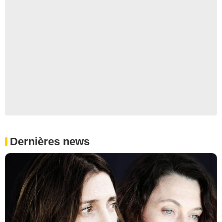
Dernières news