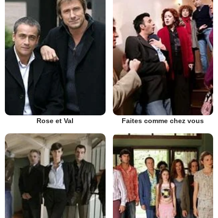
Rose et Val
Faites comme chez vous