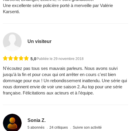
Une excellente série policière porté à merveille par Valérie
Karsenti.
Un visiteur
5,0
Publiée le 29 novembre 2018
N'écoutez pas tous ses mauvais parleurs. Nous avons suivi
jusqu'à la fin et pour ceux qui ont arrêter en cours c'est bien
dommage pour eux ! Un rebondissement inattendu. Une série qui
nous donnent envie de voir une saison 2. Au top pour une série
française. Félicitations aux acteurs et à l'équipe.
Sonia Z.
5 abonnés
24 critiques
Suivre son activité