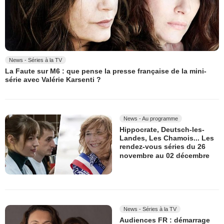
News - Séries à la TV
La Faute sur M6 : que pense la presse française de la mini-
série avec Valérie Karsenti ?
News - Au programme
Hippocrate, Deutsch-les-
Landes, Les Chamois... Les
rendez-vous séries du 26
novembre au 02 décembre
News - Séries à la TV
Audiences FR : démarrage