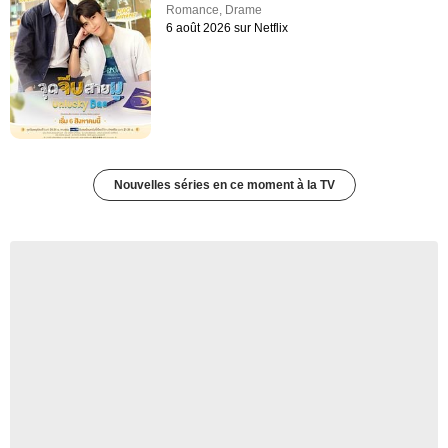
Romance
,
Drame
6 août 2026 sur Netflix
Nouvelles séries en ce moment à la TV