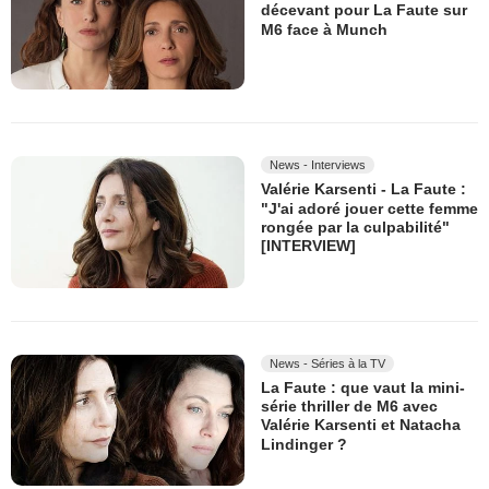
décevant pour La Faute sur
M6 face à Munch
News - Interviews
Valérie Karsenti - La Faute :
"J'ai adoré jouer cette femme
rongée par la culpabilité"
[INTERVIEW]
News - Séries à la TV
La Faute : que vaut la mini-
série thriller de M6 avec
Valérie Karsenti et Natacha
Lindinger ?