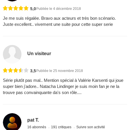
5,0
Publiée le 4 décembre 2018
Je me suis régalée. Bravo aux acteurs et très bon scénario.
Juste excellent.. vivement une suite pour cette super serie
Un visiteur
3,5
Publiée le 25 novembre 2018
Série plutôt pas mal.. Mention spécial à Valérie Karsenti qui joue
super bien j'adore.. Natacha Lindinger je suis moin fan je ne la
trouve pas convainquante da's son rôle....
pat T.
16 abonnés
191 critiques
Suivre son activité