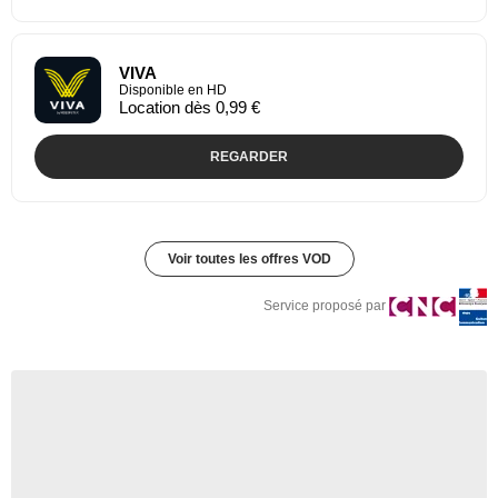
VIVA
Disponible en HD
Location dès 0,99 €
REGARDER
Voir toutes les offres VOD
Service proposé par