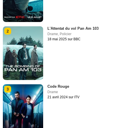
L'Attentat du vol Pan Am 103
2
Drame
,
Policier
18 mai 2025 sur BBC
Code Rouge
3
Drame
21 avril 2024 sur ITV