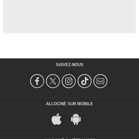
SUIVEZ-NOUS
ALLOCINÉ SUR MOBILE