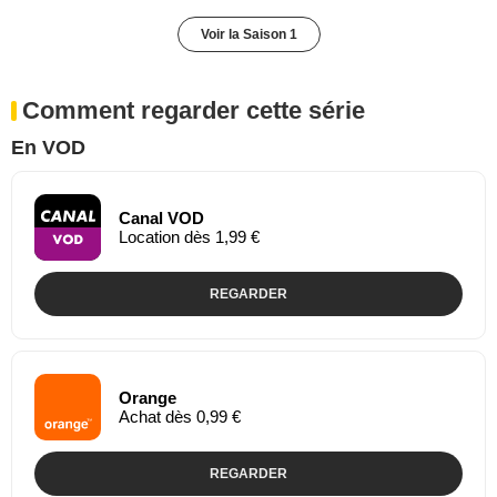
Voir la Saison 1
Comment regarder cette série
En VOD
Canal VOD
Location dès 1,99 €
REGARDER
Orange
Achat dès 0,99 €
REGARDER