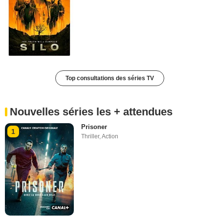
Top consultations des séries TV
Nouvelles séries les + attendues
Prisoner
1
Thriller
,
Action