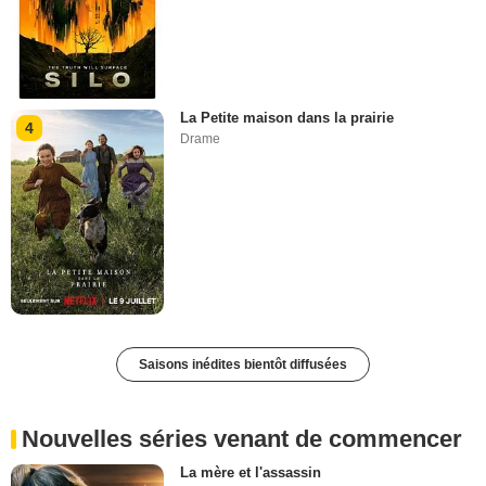
La Petite maison dans la prairie
4
Drame
Saisons inédites bientôt diffusées
Nouvelles séries venant de commencer
La mère et l'assassin