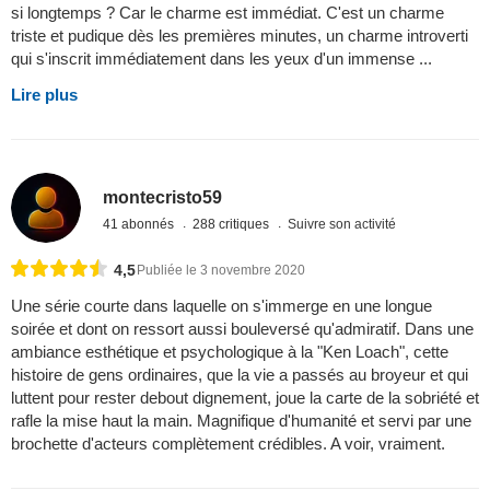
si longtemps ? Car le charme est immédiat. C'est un charme
triste et pudique dès les premières minutes, un charme introverti
qui s'inscrit immédiatement dans les yeux d'un immense ...
Lire plus
montecristo59
41 abonnés
288 critiques
Suivre son activité
4,5
Publiée le 3 novembre 2020
Une série courte dans laquelle on s'immerge en une longue
soirée et dont on ressort aussi bouleversé qu'admiratif. Dans une
ambiance esthétique et psychologique à la "Ken Loach", cette
histoire de gens ordinaires, que la vie a passés au broyeur et qui
luttent pour rester debout dignement, joue la carte de la sobriété et
rafle la mise haut la main. Magnifique d'humanité et servi par une
brochette d'acteurs complètement crédibles. A voir, vraiment.