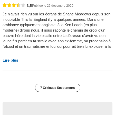
3,5
Publiée le 26 décembre 2020
Je n'avais rien vu sur les écrans de Shane Meadows depuis son
inoubliable This Is England il y a quelques années. Dans une
ambiance typiquement anglaise, à la Ken Loach (en plus
moderne) dirons nous, il nous raconte le chemin de croix d'un
pauvre hère dont la vie oscille entre la détresse d'avoir vu son
jeune fils partir en Australie avec son ex-femme, sa propension à
l'alcool et un traumatisme enfoui qui pourrait bien lui exploser à la
...
Lire plus
7 Critiques Spectateurs