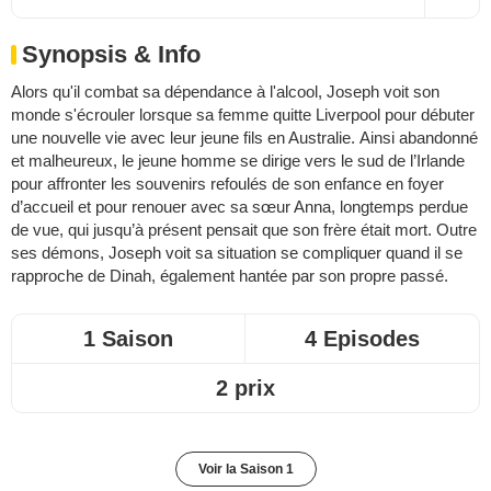
Synopsis & Info
Alors qu'il combat sa dépendance à l'alcool, Joseph voit son
monde s'écrouler lorsque sa femme quitte Liverpool pour débuter
une nouvelle vie avec leur jeune fils en Australie. Ainsi abandonné
et malheureux, le jeune homme se dirige vers le sud de l’Irlande
pour affronter les souvenirs refoulés de son enfance en foyer
d’accueil et pour renouer avec sa sœur Anna, longtemps perdue
de vue, qui jusqu’à présent pensait que son frère était mort. Outre
ses démons, Joseph voit sa situation se compliquer quand il se
rapproche de Dinah, également hantée par son propre passé.
1 Saison
4 Episodes
2 prix
Voir la Saison 1