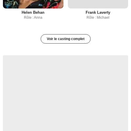
Helen Behan
Frank Laverty
Rôle : Anna
Rôle : Michael
Voir le casting complet