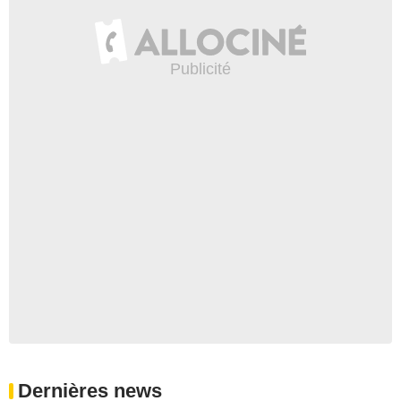
Dernières news