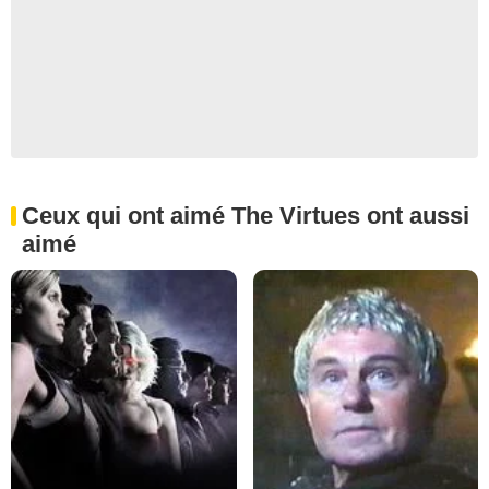
Ceux qui ont aimé The Virtues ont aussi
aimé