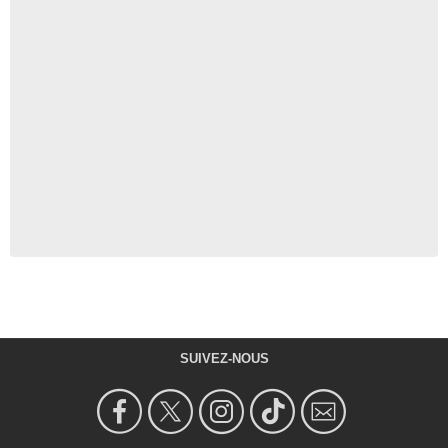
SUIVEZ-NOUS