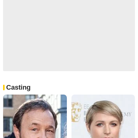
Casting