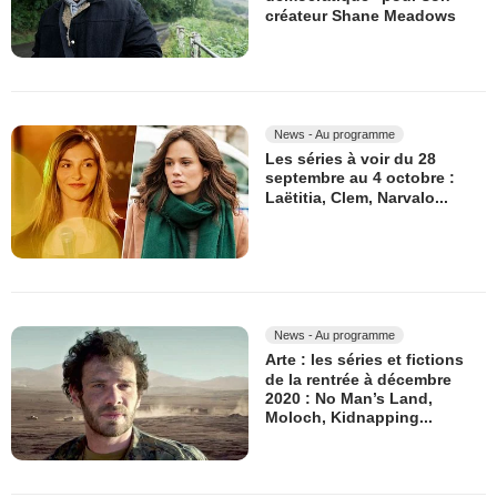
créateur Shane Meadows
News - Au programme
Les séries à voir du 28
septembre au 4 octobre :
Laëtitia, Clem, Narvalo...
News - Au programme
Arte : les séries et fictions
de la rentrée à décembre
2020 : No Man’s Land,
Moloch, Kidnapping...