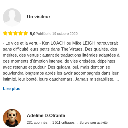
Un visiteur
5,0
Publiée le 19 octobre 2020
- Le vice et la vertu - Ken LOACH ou Mike LEIGH retrouverait
sans difficulté leurs petits dans The Virtues. Des qualités, des
mérites, des vertus : autant de traductions littérales adaptées à
ces moments d'émotion intense, de vies croisées, dépeintes
avec retenue et pudeur. Des quidam, oui, mais dont on se
souviendra longtemps après les avoir accompagnés dans leur
intimité, leur bonté, leurs cauchemars. Jamais misérabiliste, ...
Lire plus
Adelme D.Otrante
231 abonnés
1 511 critiques
Suivre son activité