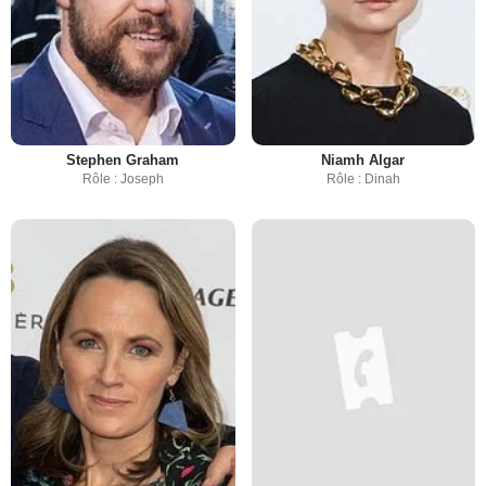
Stephen Graham
Niamh Algar
Rôle : Joseph
Rôle : Dinah