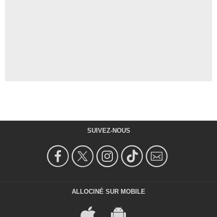
SUIVEZ-NOUS
ALLOCINÉ SUR MOBILE