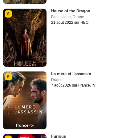
House of the Dragon
8
Fantastique
,
Drame
21 août 2022 sur HBO
La mère et l'assassin
9
Drame
7 août 2026 sur France.TV
Furious