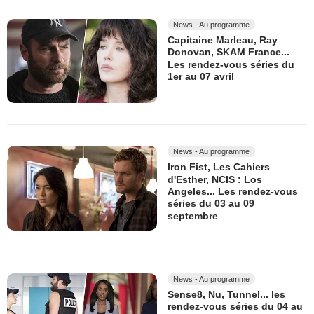
News - Au programme
Capitaine Marleau, Ray
Donovan, SKAM France...
Les rendez-vous séries du
1er au 07 avril
News - Au programme
Iron Fist, Les Cahiers
d'Esther, NCIS : Los
Angeles... Les rendez-vous
séries du 03 au 09
septembre
News - Au programme
Sense8, Nu, Tunnel... les
rendez-vous séries du 04 au