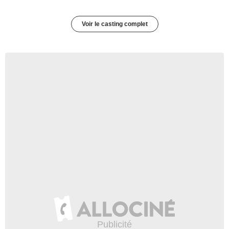
Voir le casting complet