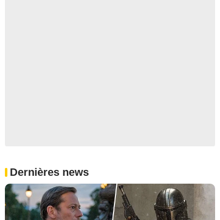
Dernières news