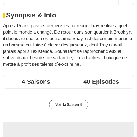
Synopsis & Info
Après 15 ans passés derrière les barreaux, Tray réalise à quel
point le monde a changé. De retour dans son quartier à Brooklyn,
il découvre que son ex-petite amie Shay, est désormais mariée à
un homme qui l'aide à élever des jumeaux, dont Tray n'avait
jamais appris l'existence. Souhaitant se rapprocher d'eux et
subvenir aux besoins de sa famille, il n'a d'autres choix que de
mettre à profit ses talents d'ex-criminel.
4 Saisons
40 Episodes
Voir la Saison 4