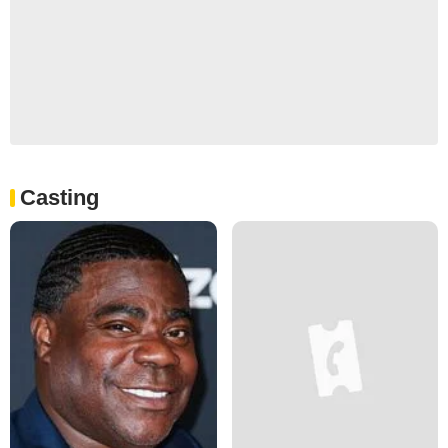
Casting