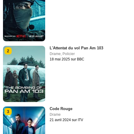
L'Attentat du vol Pan Am 103
2
Drame
,
Policier
18 mai 2025 sur BBC
Code Rouge
3
Drame
21 avril 2024 sur ITV