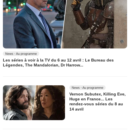
News - Au programme
Les séries à voir à la TV du 6 au 12 avril : Le Bureau des
Légendes, The Mandalorian, Dr Harrow...
News - Au programme
Vernon Subutex, Killing Eve,
Huge en France... Les
rendez-vous séries du 8 au
14 avril