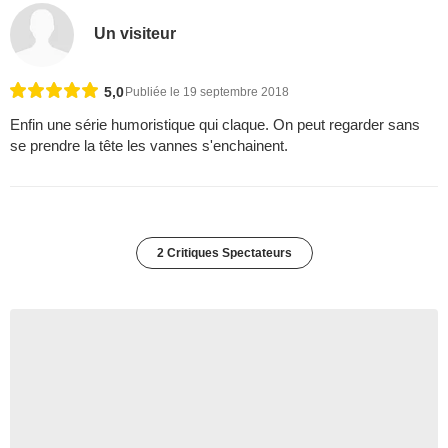
Un visiteur
5,0
Publiée le 19 septembre 2018
Enfin une série humoristique qui claque. On peut regarder sans
se prendre la tête les vannes s'enchainent.
2 Critiques Spectateurs