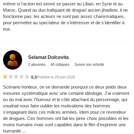
même si l'action est sensé se passer au Liban, en Syrie et au
Maroc. Quand au duo trafiquant de drogue/ ancien jihadiste, il ne
fonctionne pas: les acteurs ne sont pas assez charismatiques,
pour permettre au spectateur de s'intéresser et de s'identifier à
eux.
Selamat Dolcevita
2 abonnés
40 critiques
Suivre son activité
0,5
Publiée le 29 juin 2026
Scénario honteux, on se demande pourquoi ce deux poids deux
mesures systématique avec une certaine idéologie. J'ai vraiment
eu du mal avec l'humour et le côté attachant du personnage, qui
voudrait nous faire oublier les motivations des hommes
s'engageant dans ces milices armées. Idem pour ce revendeur
de drogues. Ces hommes ont fait les pires choix possibles et les
moins humains mais sont capables dans le film d'exprimer une
humanité ...