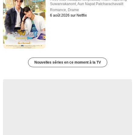
Suwanrakanont
,
Aun Napat Patcharachavalit
Romance
,
Drame
6 août 2026 sur Netflix
Nouvelles séries en ce moment à la TV