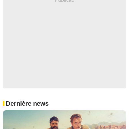
Dernière news