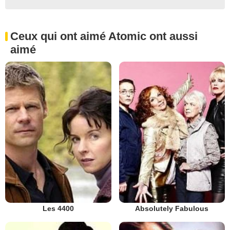
Ceux qui ont aimé Atomic ont aussi
aimé
Les 4400
Absolutely Fabulous