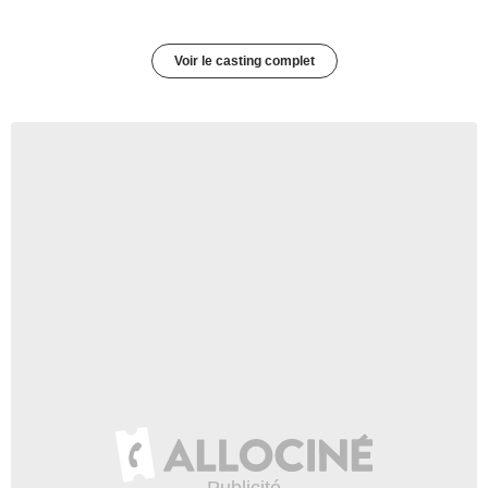
Voir le casting complet