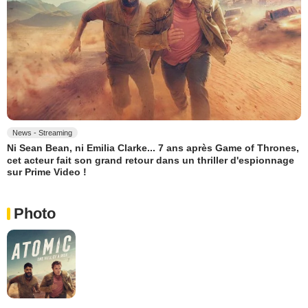
News - Streaming
Ni Sean Bean, ni Emilia Clarke... 7 ans après Game of Thrones,
cet acteur fait son grand retour dans un thriller d'espionnage
sur Prime Video !
Photo