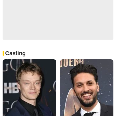
Casting