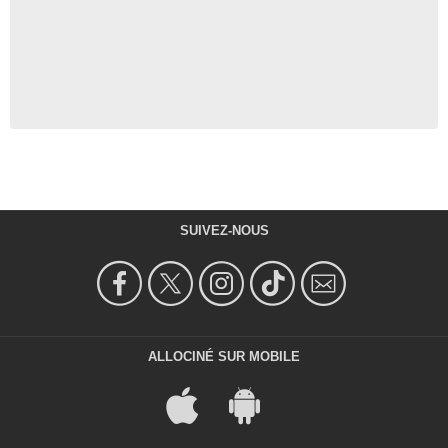
SUIVEZ-NOUS
ALLOCINÉ SUR MOBILE