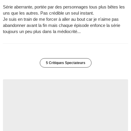
Série aberrante, portée par des personnages tous plus bêtes les
uns que les autres. Pas crédible un seul instant.
Je suis en train de me forcer à aller au bout car je n'aime pas
abandonner avant la fin mais chaque épisode enfonce la série
toujours un peu plus dans la médiocrité...
5 Critiques Spectateurs