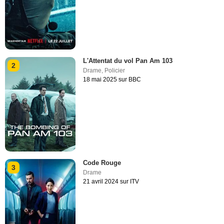
L'Attentat du vol Pan Am 103
2
Drame
,
Policier
18 mai 2025 sur BBC
Code Rouge
3
Drame
21 avril 2024 sur ITV