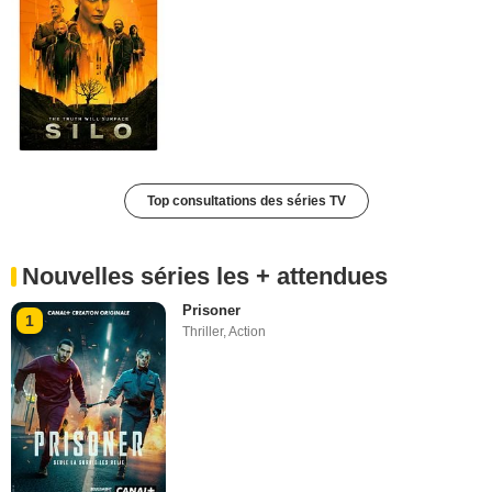
Top consultations des séries TV
Nouvelles séries les + attendues
Prisoner
1
Thriller
,
Action