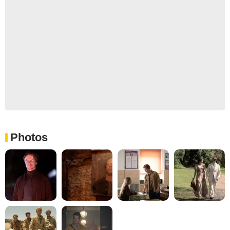
Photos