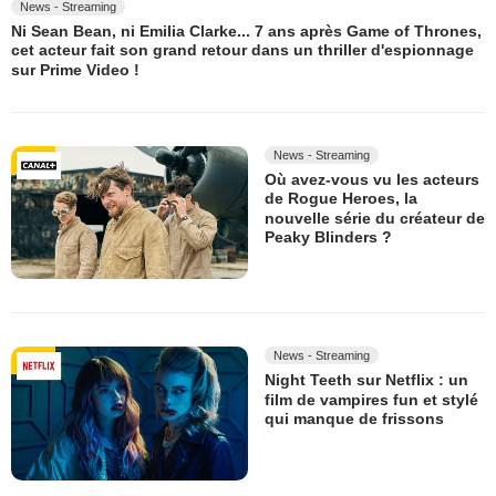
News - Streaming
Ni Sean Bean, ni Emilia Clarke... 7 ans après Game of Thrones,
cet acteur fait son grand retour dans un thriller d'espionnage
sur Prime Video !
News - Streaming
Où avez-vous vu les acteurs
de Rogue Heroes, la
nouvelle série du créateur de
Peaky Blinders ?
News - Streaming
Night Teeth sur Netflix : un
film de vampires fun et stylé
qui manque de frissons