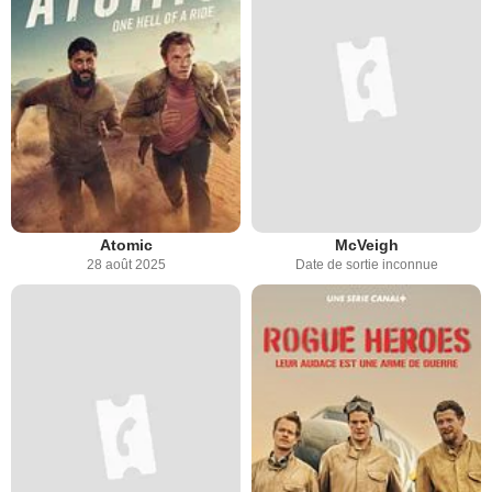
Atomic
McVeigh
28 août 2025
Date de sortie inconnue