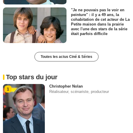
"Je ne pouvais pas le voir en
peinture" : il y a 49 ans, la
cohabitation de cet acteur de La
Petite maison dans la prairie
avec l'une des stars de la série
était parfois difficile
Toutes les actus Ciné & Séries
Top stars du jour
Christopher Nolan
1
Réalisateur, scénariste, producteur