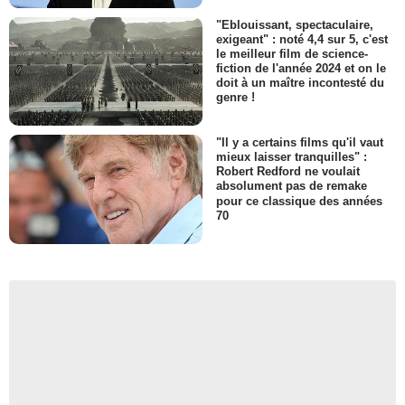
"Eblouissant, spectaculaire,
exigeant" : noté 4,4 sur 5, c'est
le meilleur film de science-
fiction de l'année 2024 et on le
doit à un maître incontesté du
genre !
"Il y a certains films qu'il vaut
mieux laisser tranquilles" :
Robert Redford ne voulait
absolument pas de remake
pour ce classique des années
70