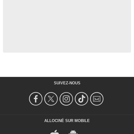
SUIVEZ-NOUS
ALLOCINÉ SUR MOBILE