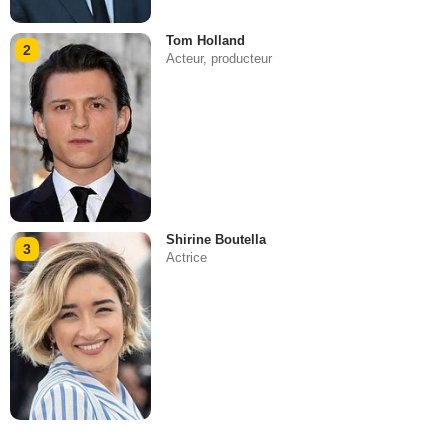
Tom Holland
2
Acteur, producteur
Shirine Boutella
3
Actrice