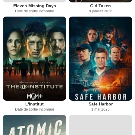
Eleven Missing Days
Girl Taken
Date de sortie inconnue
8 janvier 2026
L'institut
Safe Harbor
Date de sortie inconnue
1 mai 2026