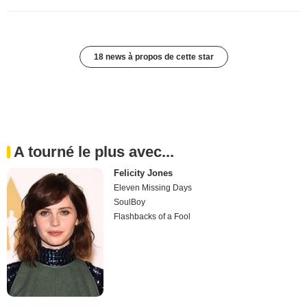
18 news à propos de cette star
A tourné le plus avec...
Felicity Jones
Eleven Missing Days
SoulBoy
Flashbacks of a Fool