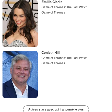
Emilia Clarke
Game of Thrones: The Last Watch
Game of Thrones
Conleth Hill
Game of Thrones: The Last Watch
Game of Thrones
Autres stars avec qui il a tourné le plus