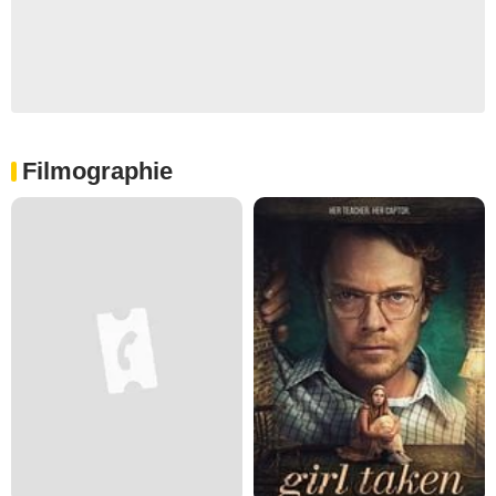
Filmographie