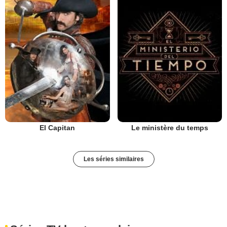
El Capitan
Le ministère du temps
Les séries similaires