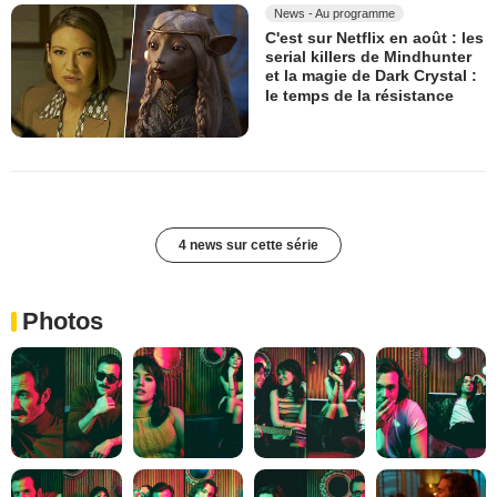
News - Au programme
C'est sur Netflix en août : les
serial killers de Mindhunter
et la magie de Dark Crystal :
le temps de la résistance
4 news sur cette série
Photos