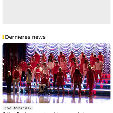
Dernières news
News - Séries à la TV