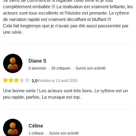
Je viens de commencer à regarder cette série et je suis
complètement emballée !!! La réalisation est vraiment brillante, les
acteurs sont tous excellents et l'histoire est prenante. Le rythme
de narration rapide est vraiment décoiffant et bluffant !!!
Cela fait longtemps que je n'avais pas été aussi passionnée par
une série.
Diane S
6 abonnés
36 critiques
Suivre son activité
3,0
Publiée le 13 août 2020
Une bonne série ! Les acteurs sont très bons. Le rythme est un
peu rapide, parfois. La musique est top.
Céline
1 critique
Suivre son activité