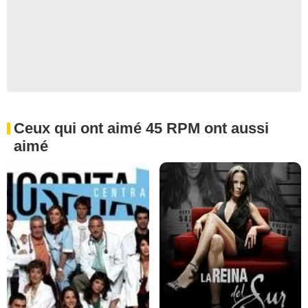
Ceux qui ont aimé 45 RPM ont aussi
aimé