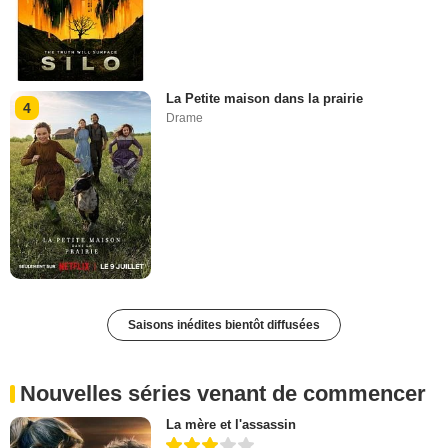
La Petite maison dans la prairie
4
Drame
Saisons inédites bientôt diffusées
Nouvelles séries venant de commencer
La mère et l'assassin