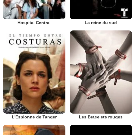
La reine du sud
Hospital Central
L'Espionne de Tanger
Les Bracelets rouges