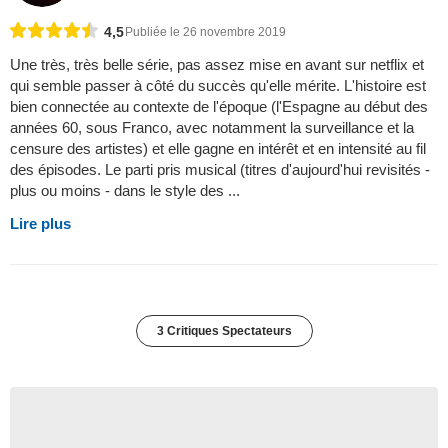
4,5
Publiée le 26 novembre 2019
Une très, très belle série, pas assez mise en avant sur netflix et
qui semble passer à côté du succès qu'elle mérite. L'histoire est
bien connectée au contexte de l'époque (l'Espagne au début des
années 60, sous Franco, avec notamment la surveillance et la
censure des artistes) et elle gagne en intérêt et en intensité au fil
des épisodes. Le parti pris musical (titres d'aujourd'hui revisités -
plus ou moins - dans le style des ...
Lire plus
3 Critiques Spectateurs