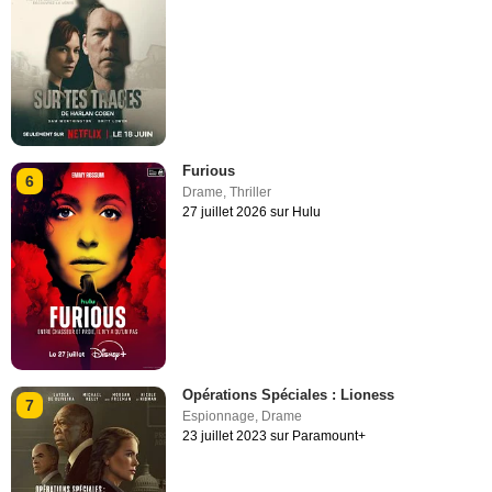
Furious
6
Drame
,
Thriller
27 juillet 2026 sur Hulu
Opérations Spéciales : Lioness
7
Espionnage
,
Drame
23 juillet 2023 sur Paramount+