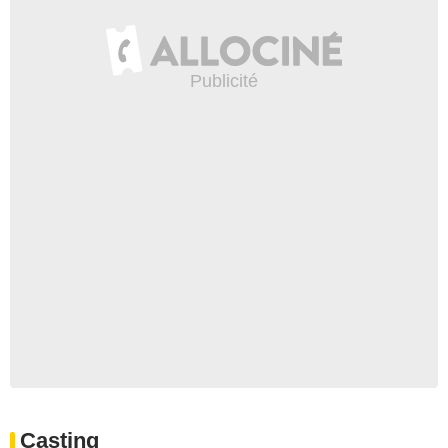
Casting