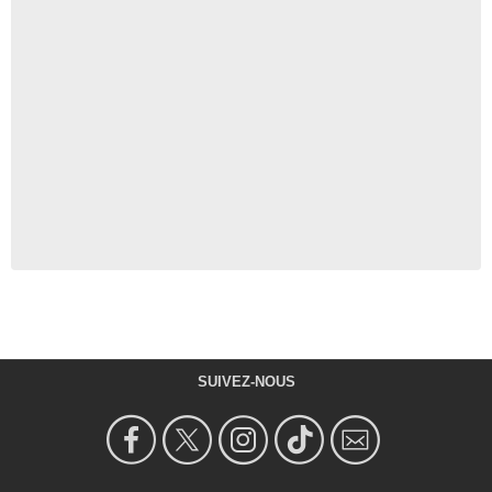
SUIVEZ-NOUS