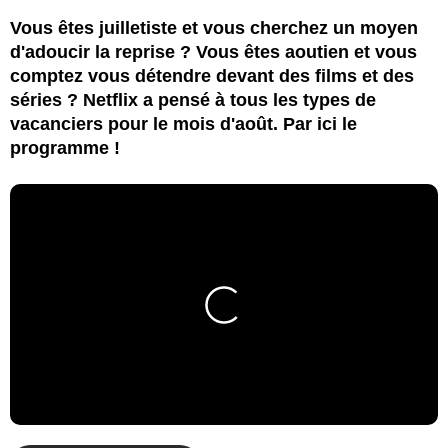
Vous êtes juilletiste et vous cherchez un moyen
d'adoucir la reprise ? Vous êtes aoutien et vous
comptez vous détendre devant des films et des
séries ? Netflix a pensé à tous les types de
vacanciers pour le mois d'août. Par ici le
programme !