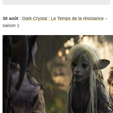
30 août
:
Dark Crystal : Le Temps de la résistance
–
saison 1