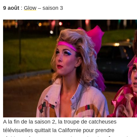
9 août
:
Glow
– saison 3
A la fin de la saison 2, la troupe de catcheuses
télévisuelles quittait la Californie pour prendre