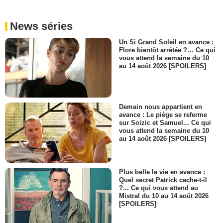
News séries
Un Si Grand Soleil en avance :
Flore bientôt arrêtée ?… Ce qui
vous attend la semaine du 10
au 14 août 2026 [SPOILERS]
Demain nous appartient en
avance : Le piège se referme
sur Soizic et Samuel... Ce qui
vous attend la semaine du 10
au 14 août 2026 [SPOILERS]
Plus belle la vie en avance :
Quel secret Patrick cache-t-il
?... Ce qui vous attend au
Mistral du 10 au 14 août 2026
[SPOILERS]