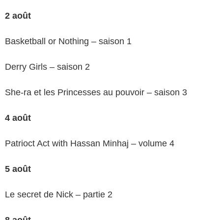
2 août
Basketball or Nothing – saison 1
Derry Girls – saison 2
She-ra et les Princesses au pouvoir – saison 3
4 août
Patrioct Act with Hassan Minhaj – volume 4
5 août
Le secret de Nick – partie 2
8 août