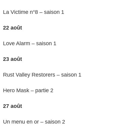
La Victime n°8 – saison 1
22 août
Love Alarm – saison 1
23 août
Rust Valley Restorers – saison 1
Hero Mask – partie 2
27 août
Un menu en or – saison 2