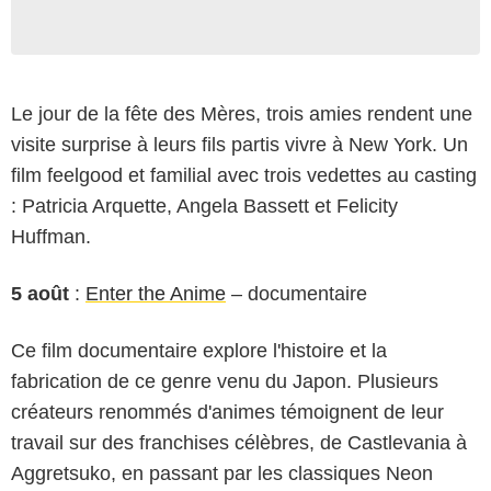
Le jour de la fête des Mères, trois amies rendent une
visite surprise à leurs fils partis vivre à New York. Un
film feelgood et familial avec trois vedettes au casting
: Patricia Arquette, Angela Bassett et Felicity
Huffman.
5 août
:
Enter the Anime
– documentaire
Ce film documentaire explore l'histoire et la
fabrication de ce genre venu du Japon. Plusieurs
créateurs renommés d'animes témoignent de leur
travail sur des franchises célèbres, de Castlevania à
Aggretsuko, en passant par les classiques Neon