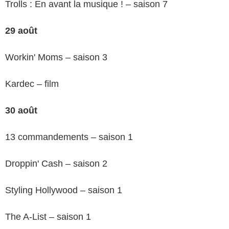
Trolls : En avant la musique ! – saison 7
29 août
Workin' Moms – saison 3
Kardec – film
30 août
13 commandements – saison 1
Droppin' Cash – saison 2
Styling Hollywood – saison 1
The A-List – saison 1