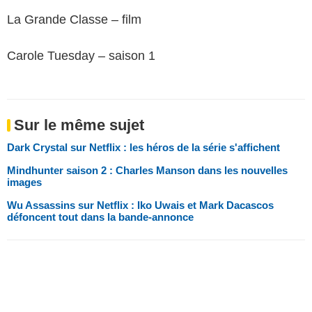
La Grande Classe – film
Carole Tuesday – saison 1
Sur le même sujet
Dark Crystal sur Netflix : les héros de la série s'affichent
Mindhunter saison 2 : Charles Manson dans les nouvelles
images
Wu Assassins sur Netflix : Iko Uwais et Mark Dacascos
défoncent tout dans la bande-annonce