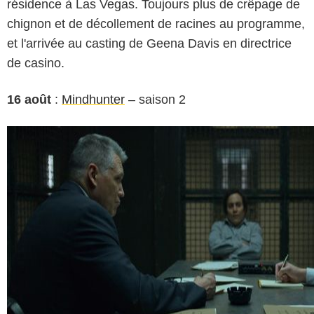
résidence à Las Vegas. Toujours plus de crêpage de
chignon et de décollement de racines au programme,
et l'arrivée au casting de Geena Davis en directrice
de casino.
16 août
:
Mindhunter
– saison 2