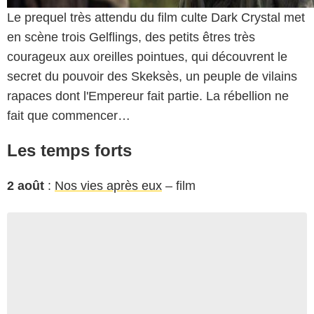
Le prequel très attendu du film culte Dark Crystal met
en scène trois Gelflings, des petits êtres très
courageux aux oreilles pointues, qui découvrent le
secret du pouvoir des Skeksès, un peuple de vilains
rapaces dont l'Empereur fait partie. La rébellion ne
fait que commencer…
Les temps forts
2 août
:
Nos vies après eux
– film