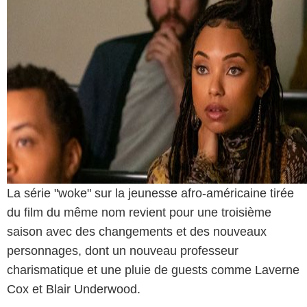
La série "woke" sur la jeunesse afro-américaine tirée
du film du même nom revient pour une troisième
saison avec des changements et des nouveaux
personnages, dont un nouveau professeur
charismatique et une pluie de guests comme Laverne
Cox et Blair Underwood.