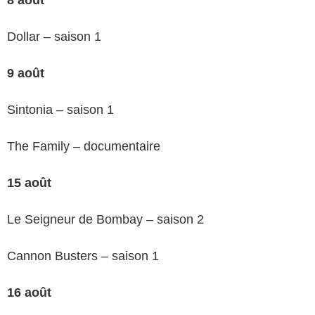
Dollar – saison 1
9 août
Sintonia – saison 1
The Family – documentaire
15 août
Le Seigneur de Bombay – saison 2
Cannon Busters – saison 1
16 août