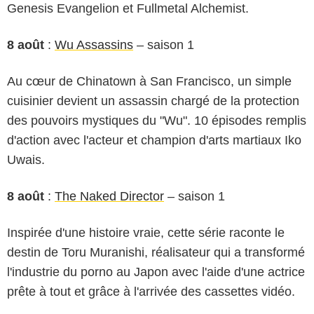
Genesis Evangelion et Fullmetal Alchemist.
8 août
:
Wu Assassins
– saison 1
Au cœur de Chinatown à San Francisco, un simple
cuisinier devient un assassin chargé de la protection
des pouvoirs mystiques du "Wu". 10 épisodes remplis
d'action avec l'acteur et champion d'arts martiaux Iko
Uwais.
8 août
:
The Naked Director
– saison 1
Inspirée d'une histoire vraie, cette série raconte le
destin de Toru Muranishi, réalisateur qui a transformé
l'industrie du porno au Japon avec l'aide d'une actrice
prête à tout et grâce à l'arrivée des cassettes vidéo.