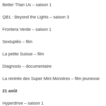
Better Than Us – saison 1
QB1 : Beyond the Lights – saison 3
Frontera Verde – saison 1
Sextuplés – film
La petite Suisse – film
Diagnosis – documentaire
La rentrée des Super Mini Monstres – film jeunesse
21 août
Hyperdrive – saison 1