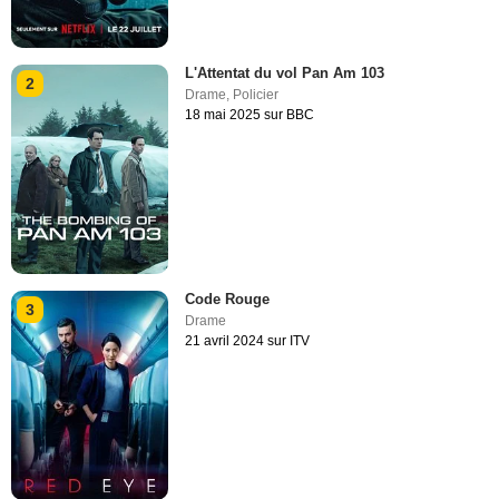
L'Attentat du vol Pan Am 103
2
Drame
,
Policier
18 mai 2025 sur BBC
Code Rouge
3
Drame
21 avril 2024 sur ITV