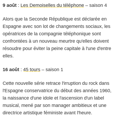
9 août
:
Les Demoiselles du téléphone
– saison 4
Alors que la Seconde République est déclarée en
Espagne avec son lot de changements sociaux, les
opératrices de la compagnie téléphonique sont
confrontées à un nouveau meurtre qu'elles doivent
résoudre pour éviter la peine capitale à l'une d'entre
elles.
16 août
:
45 tours
– saison 1
Cette nouvelle série retrace l'irruption du rock dans
l'Espagne conservatrice du début des années 1960,
la naissance d'une idole et l'ascension d'un label
musical, mené par son manager ambitieux et une
directrice artistique féministe avant l'heure.