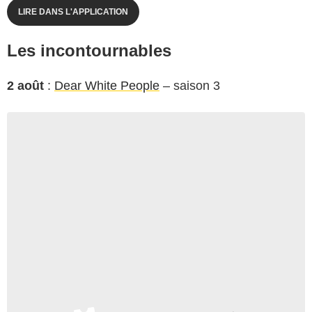
LIRE DANS L'APPLICATION
Les incontournables
2 août
:
Dear White People
– saison 3