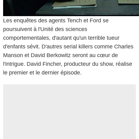
Les enquêtes des agents Tench et Ford se
poursuivent à l'Unité des sciences
comportementales, d'autant qu'un terrible tueur
d'enfants sévit. D'autres serial killers comme Charles
Manson et David Berkowitz seront au cœur de
l'intrigue. David Fincher, producteur du show, réalise
le premier et le dernier épisode.