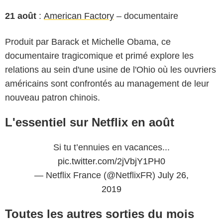
21 août
:
American Factory
– documentaire
Produit par Barack et Michelle Obama, ce
documentaire tragicomique et primé explore les
relations au sein d'une usine de l'Ohio où les ouvriers
américains sont confrontés au management de leur
nouveau patron chinois.
L'essentiel sur Netflix en août
Si tu t’ennuies en vacances...
pic.twitter.com/2jVbjY1PH0
— Netflix France (@NetflixFR)
July 26,
2019
Toutes les autres sorties du mois