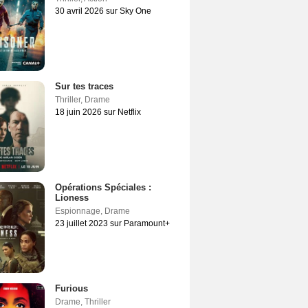
30 avril 2026 sur Sky One
Sur tes traces
Thriller
,
Drame
18 juin 2026 sur Netflix
Opérations Spéciales :
Lioness
Espionnage
,
Drame
23 juillet 2023 sur Paramount+
Furious
Drame
,
Thriller