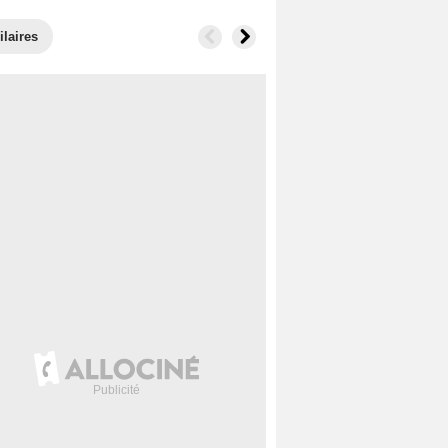
ilaires