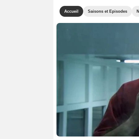
Accueil
Saisons et Episodes