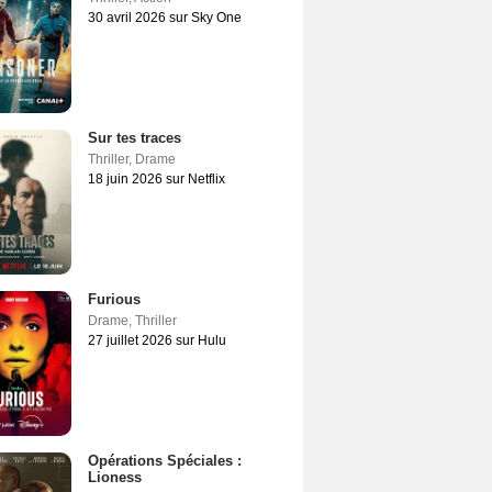
30 avril 2026 sur Sky One
Sur tes traces
Thriller
,
Drame
18 juin 2026 sur Netflix
Furious
Drame
,
Thriller
27 juillet 2026 sur Hulu
Opérations Spéciales :
Lioness