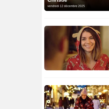
vendredi 12 décembre 2025