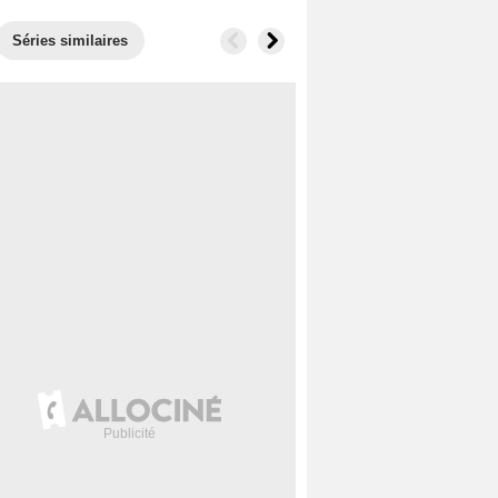
Séries similaires