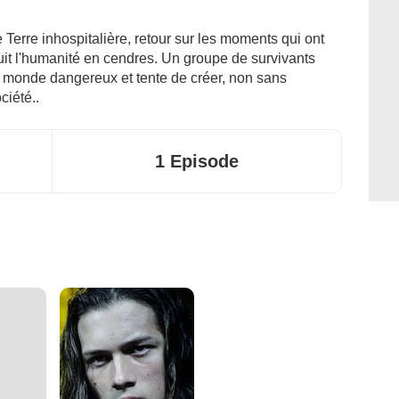
 Terre inhospitalière, retour sur les moments qui ont
duit l'humanité en cendres. Un groupe de survivants
monde dangereux et tente de créer, non sans
ciété..
1 Episode