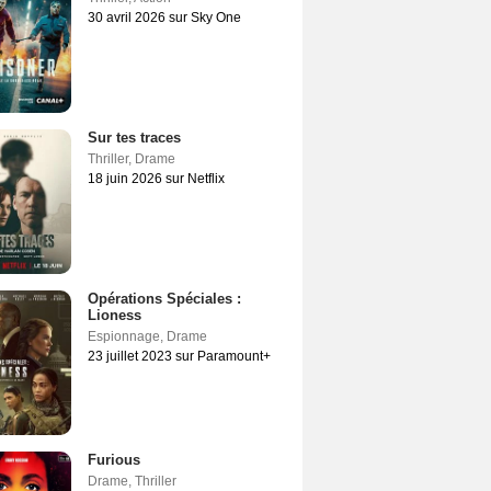
30 avril 2026 sur Sky One
Sur tes traces
Thriller
,
Drame
18 juin 2026 sur Netflix
Opérations Spéciales :
Lioness
Espionnage
,
Drame
23 juillet 2023 sur Paramount+
Furious
Drame
,
Thriller