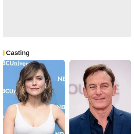
Casting