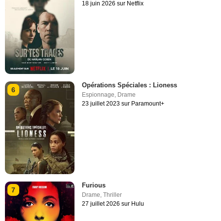
18 juin 2026 sur Netflix
Opérations Spéciales : Lioness
6
Espionnage
,
Drame
23 juillet 2023 sur Paramount+
Furious
7
Drame
,
Thriller
27 juillet 2026 sur Hulu