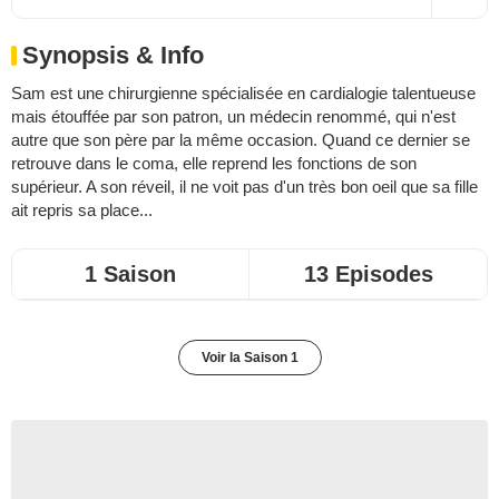
Synopsis & Info
Sam est une chirurgienne spécialisée en cardialogie talentueuse
mais étouffée par son patron, un médecin renommé, qui n'est
autre que son père par la même occasion. Quand ce dernier se
retrouve dans le coma, elle reprend les fonctions de son
supérieur. A son réveil, il ne voit pas d'un très bon oeil que sa fille
ait repris sa place...
1 Saison
13 Episodes
Voir la Saison 1