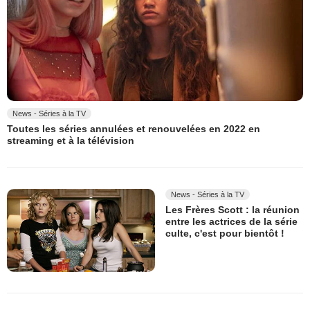
News - Séries à la TV
Toutes les séries annulées et renouvelées en 2022 en
streaming et à la télévision
News - Séries à la TV
Les Frères Scott : la réunion
entre les actrices de la série
culte, c'est pour bientôt !