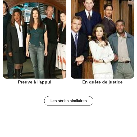
Preuve à l'appui
En quête de justice
Les séries similaires