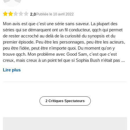
2,0
Publiée le 10 avril 2022
Mon avis est que c'est une série sans saveur. La plupart des
séries qui se démarquent ont un fil conducteur, qqch qui permet
de rester accroché au delà de la curiosité du synopsis et du
premier épisode. Peu être les personnages, peu être les acteurs,
peu être l'idée, peut être n'importe quoi. Du moment qu'on y
trouve qqch. Mon problème avec Good Sam, c'est que c'est
creux, mais creux à un point tel que si Sophia Bush n'était pas ...
Lire plus
2 Critiques Spectateurs