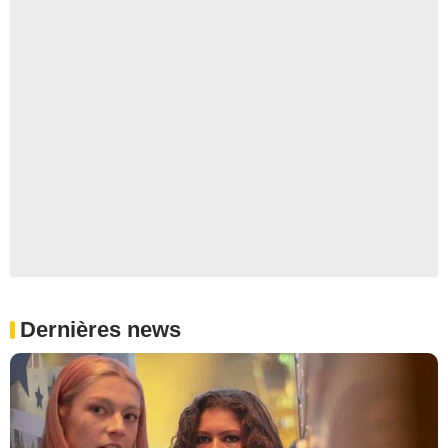
Dernières news