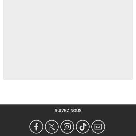
SUIVEZ-NOUS