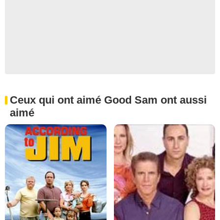
Ceux qui ont aimé Good Sam ont aussi
aimé