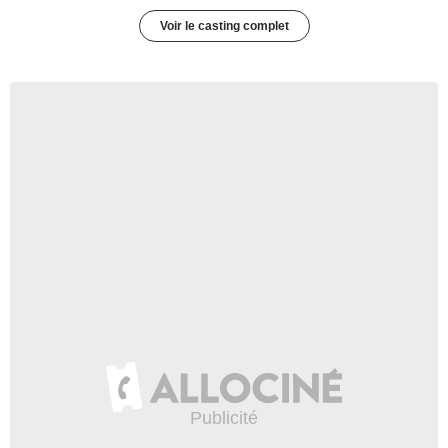
Voir le casting complet