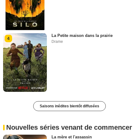
La Petite maison dans la prairie
4
Drame
Saisons inédites bientôt diffusées
Nouvelles séries venant de commencer
La mère et l'assassin