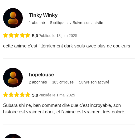
Tinky Winky
1 abonné
5 critiques
Suivre son activité
5,0
Publiée le 13 juin 2025
cette anime c'est littéralement dark souls avec plus de couleurs
hopelouse
2 abonnés
385 critiques
Suivre son activité
5,0
Publiée le 1 mai 2025
Subara shi ne, ben comment dire que c'est incroyable, son
histoire est vraiment dark, et l'anime est vraiment très coloré.