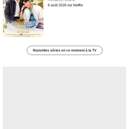
Romance
,
Drame
6 août 2026 sur Netflix
Nouvelles séries en ce moment à la TV