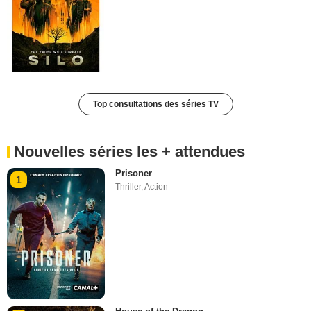
Top consultations des séries TV
Nouvelles séries les + attendues
Prisoner
1
Thriller
,
Action