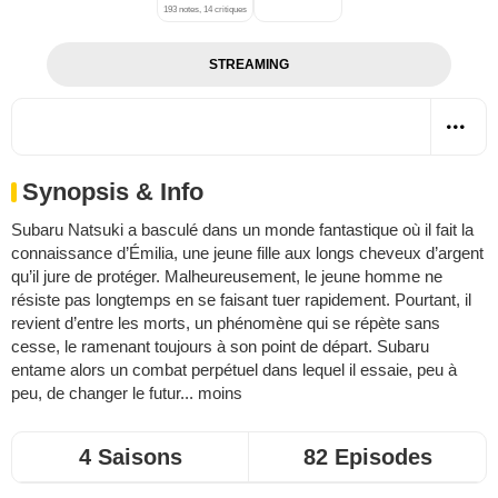
193 notes, 14 critiques
STREAMING
Synopsis & Info
Subaru Natsuki a basculé dans un monde fantastique où il fait la
connaissance d’Émilia, une jeune fille aux longs cheveux d’argent
qu’il jure de protéger. Malheureusement, le jeune homme ne
résiste pas longtemps en se faisant tuer rapidement. Pourtant, il
revient d’entre les morts, un phénomène qui se répète sans
cesse, le ramenant toujours à son point de départ. Subaru
entame alors un combat perpétuel dans lequel il essaie, peu à
peu, de changer le futur... moins
4 Saisons
82 Episodes