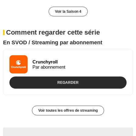
Voir la Saison 4
Comment regarder cette série
En SVOD / Streaming par abonnement
Crunchyroll
Par abonnement
REGARDER
Voir toutes les offres de streaming