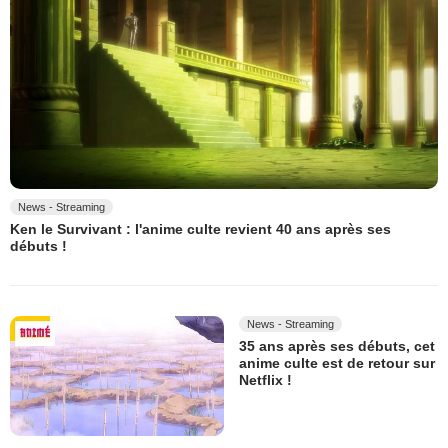
News - Streaming
Ken le Survivant : l'anime culte revient 40 ans après ses
débuts !
News - Streaming
35 ans après ses débuts, cet
anime culte est de retour sur
Netflix !