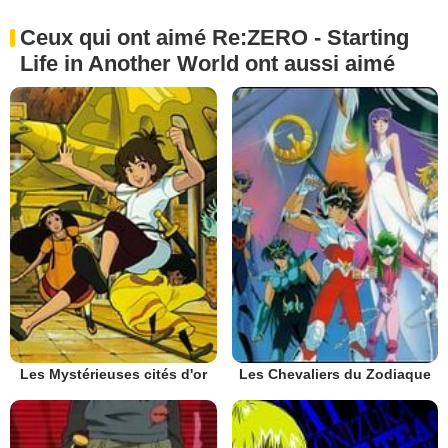
Ceux qui ont aimé Re:ZERO - Starting
Life in Another World ont aussi aimé
Les Mystérieuses cités d'or
Les Chevaliers du Zodiaque