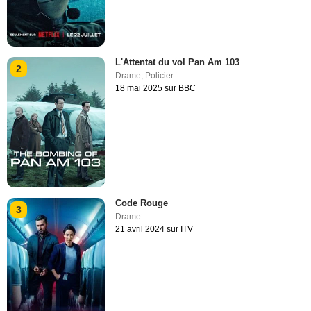
L'Attentat du vol Pan Am 103
2
Drame
,
Policier
18 mai 2025 sur BBC
Code Rouge
3
Drame
21 avril 2024 sur ITV