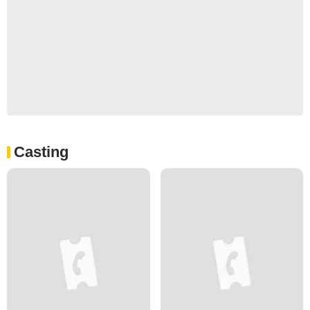
Casting