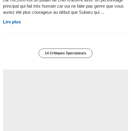
principal qui fait très humain car oui ne faite pas genre que vous
auriez été plus courageux au début que Subaru qui ...
Lire plus
14 Critiques Spectateurs