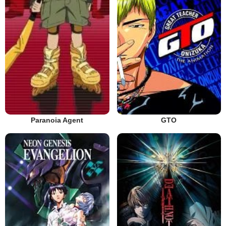
Paranoia Agent
GTO