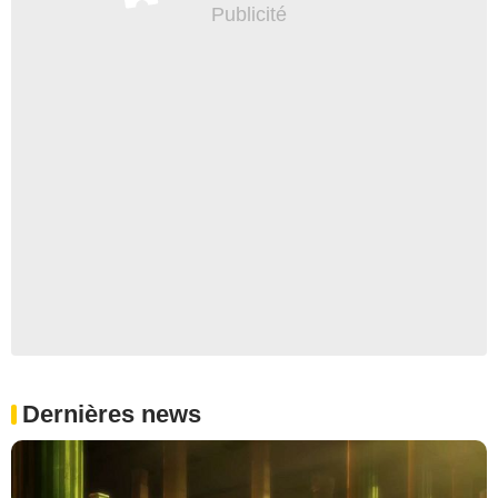
Dernières news