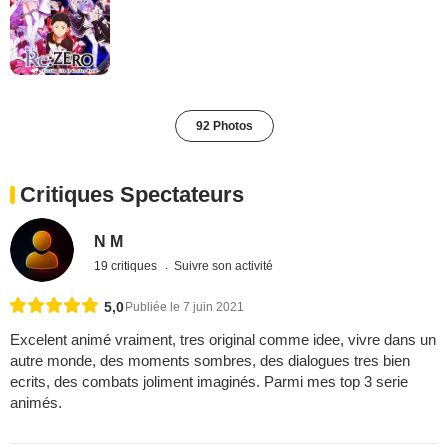
92 Photos
Critiques Spectateurs
N M
19 critiques
Suivre son activité
5,0
Publiée le 7 juin 2021
Excelent animé vraiment, tres original comme idee, vivre dans un
autre monde, des moments sombres, des dialogues tres bien
ecrits, des combats joliment imaginés. Parmi mes top 3 serie
animés.