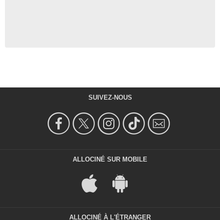
SUIVEZ-NOUS
ALLOCINÉ SUR MOBILE
ALLOCINÉ À L'ÉTRANGER