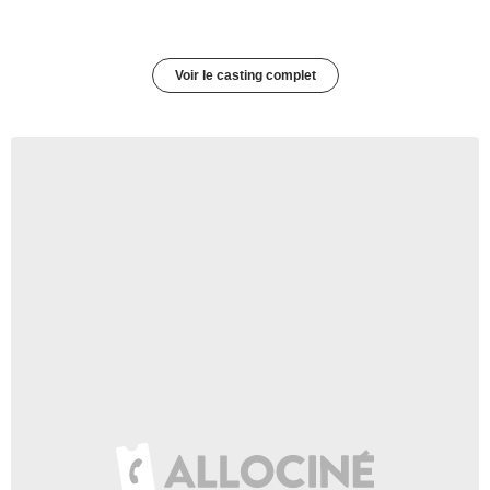
Voir le casting complet