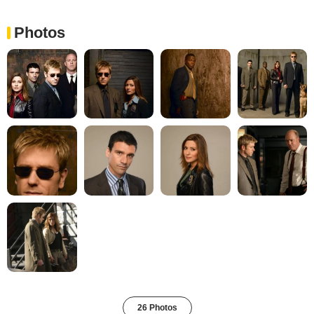
Photos
26 Photos