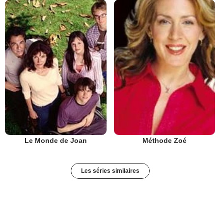
Le Monde de Joan
Méthode Zoé
Les séries similaires