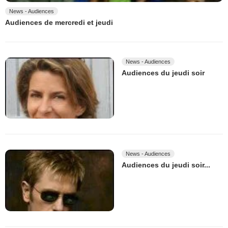
News - Audiences
Audiences de mercredi et jeudi
News - Audiences
Audiences du jeudi soir
News - Audiences
Audiences du jeudi soir...