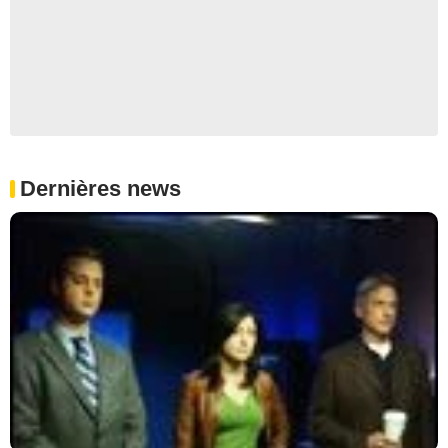
Dernières news