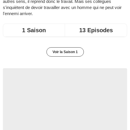
autres sens, il reprend donc le travail. Mais ses collègues
s'inquiètent de devoir travailler avec un homme qui ne peut voir
l'ennemi arriver.
1 Saison
13 Episodes
Voir la Saison 1