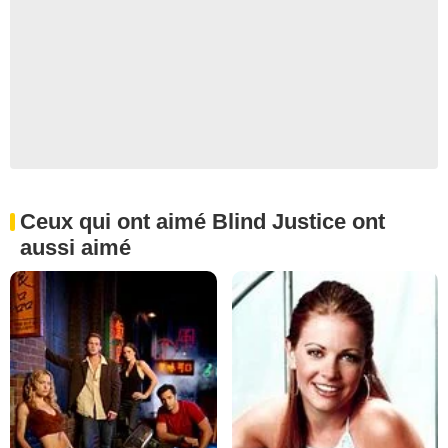
Ceux qui ont aimé Blind Justice ont
aussi aimé