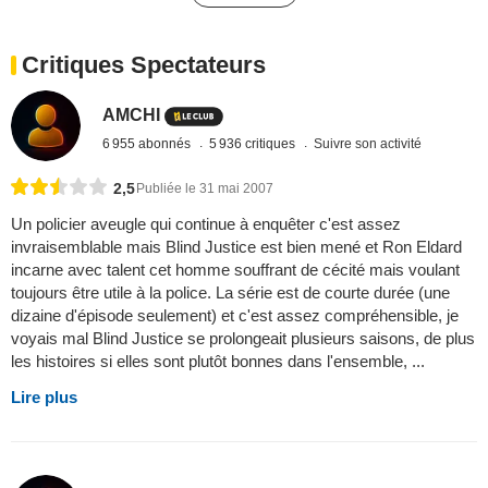
Critiques Spectateurs
AMCHI
6 955 abonnés
5 936 critiques
Suivre son activité
2,5
Publiée le 31 mai 2007
Un policier aveugle qui continue à enquêter c'est assez
invraisemblable mais Blind Justice est bien mené et Ron Eldard
incarne avec talent cet homme souffrant de cécité mais voulant
toujours être utile à la police. La série est de courte durée (une
dizaine d'épisode seulement) et c'est assez compréhensible, je
voyais mal Blind Justice se prolongeait plusieurs saisons, de plus
les histoires si elles sont plutôt bonnes dans l'ensemble, ...
Lire plus