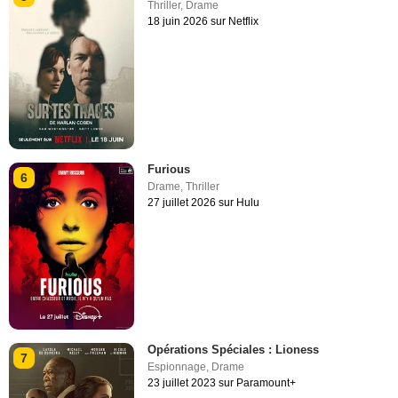
Thriller
,
Drame
18 juin 2026 sur Netflix
Furious
6
Drame
,
Thriller
27 juillet 2026 sur Hulu
Opérations Spéciales : Lioness
7
Espionnage
,
Drame
23 juillet 2023 sur Paramount+