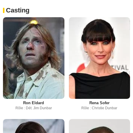
Casting
Ron Eldard
Rena Sofer
Rôle : Dét. Jim Dunbar
Rôle : Christie Dunbar