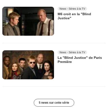
News - Séries à la TV
M6 croit en la "Blind
Justice"
News - Séries à la TV
La "Blind Justice" de Paris
Première
5 news sur cette série