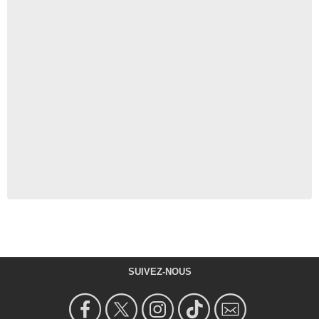
SUIVEZ-NOUS