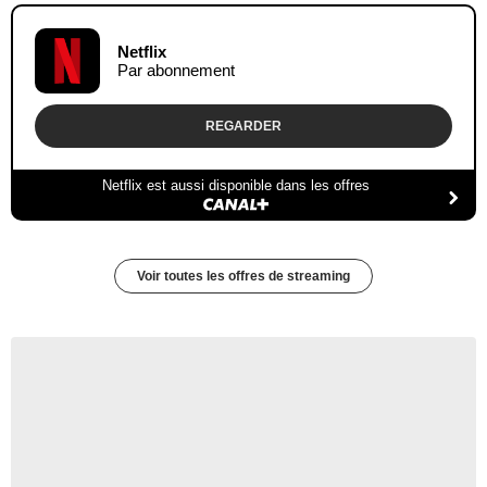
Netflix
Par abonnement
REGARDER
Netflix est aussi disponible dans les offres
Voir toutes les offres de streaming