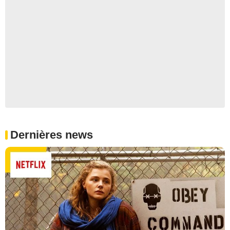
Dernières news