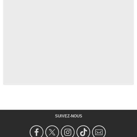
SUIVEZ-NOUS