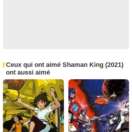
Ceux qui ont aimé Shaman King (2021)
ont aussi aimé