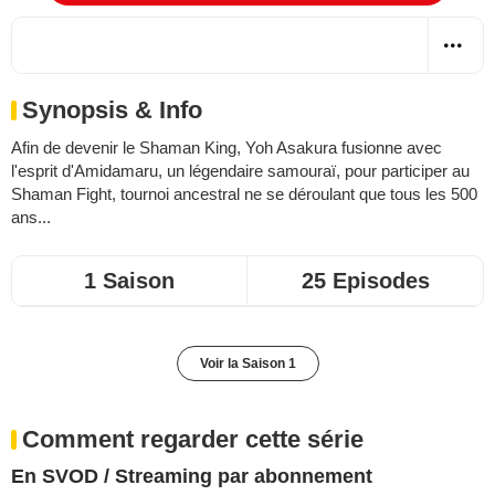
Synopsis & Info
Afin de devenir le Shaman King, Yoh Asakura fusionne avec
l'esprit d'Amidamaru, un légendaire samouraï, pour participer au
Shaman Fight, tournoi ancestral ne se déroulant que tous les 500
ans...
1 Saison
25 Episodes
Voir la Saison 1
Comment regarder cette série
En SVOD / Streaming par abonnement