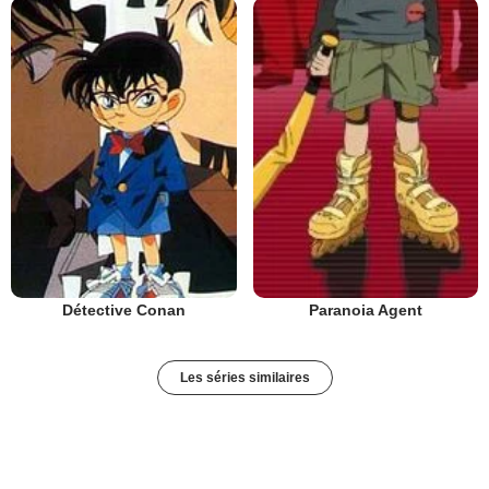
Détective Conan
Paranoia Agent
Les séries similaires