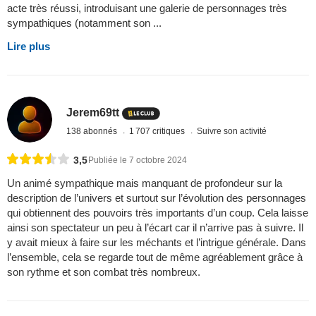
acte très réussi, introduisant une galerie de personnages très
sympathiques (notamment son ...
Lire plus
Jerem69tt
138 abonnés
1 707 critiques
Suivre son activité
3,5
Publiée le 7 octobre 2024
Un animé sympathique mais manquant de profondeur sur la
description de l’univers et surtout sur l’évolution des personnages
qui obtiennent des pouvoirs très importants d’un coup. Cela laisse
ainsi son spectateur un peu à l’écart car il n’arrive pas à suivre. Il
y avait mieux à faire sur les méchants et l’intrigue générale. Dans
l’ensemble, cela se regarde tout de même agréablement grâce à
son rythme et son combat très nombreux.