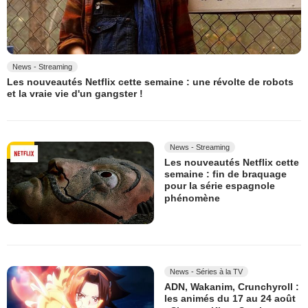
News - Streaming
Les nouveautés Netflix cette semaine : une révolte de robots
et la vraie vie d'un gangster !
News - Streaming
Les nouveautés Netflix cette
semaine : fin de braquage
pour la série espagnole
phénomène
News - Séries à la TV
ADN, Wakanim, Crunchyroll :
les animés du 17 au 24 août