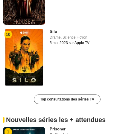
Silo
10
Drame
,
Science Fiction
5 mai 2023 sur Apple TV
Top consultations des séries TV
Nouvelles séries les + attendues
Prisoner
1