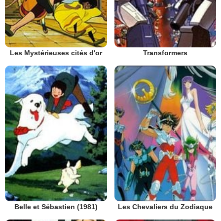
Les Mystérieuses cités d'or
Transformers
Belle et Sébastien (1981)
Les Chevaliers du Zodiaque