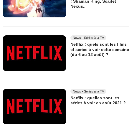
: Shaman King, Scarlet
Nexus...
News - Séries à la TV
Netflix : quels sont les films
et séries à voir cette semaine
(du 6 au 12 août) ?
News - Séries à la TV
Netflix : quelles sont les
séries à voir en août 2021 ?