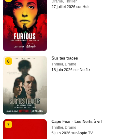
Drame
,
Thriller
27 juillet 2026 sur Hulu
Sur tes traces
6
Thriller
,
Drame
18 juin 2026 sur Netflix
Cape Fear - Les Nerfs à vif
7
Thriller
,
Drame
5 juin 2026 sur Apple TV