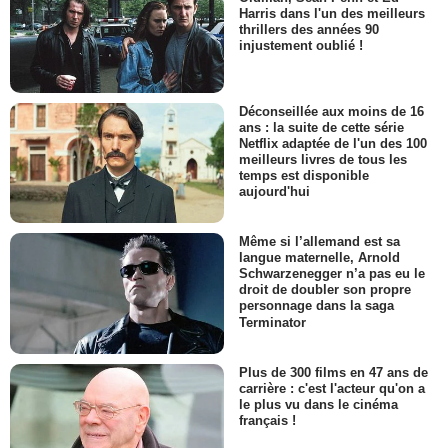
Harris dans l'un des meilleurs
thrillers des années 90
injustement oublié !
Déconseillée aux moins de 16
ans : la suite de cette série
Netflix adaptée de l'un des 100
meilleurs livres de tous les
temps est disponible
aujourd'hui
Même si l’allemand est sa
langue maternelle, Arnold
Schwarzenegger n’a pas eu le
droit de doubler son propre
personnage dans la saga
Terminator
Plus de 300 films en 47 ans de
carrière : c'est l'acteur qu'on a
le plus vu dans le cinéma
français !