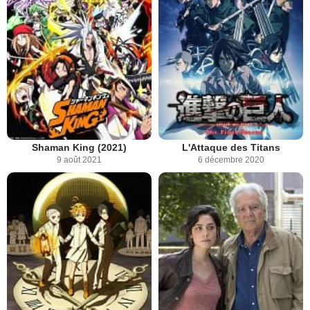
Shaman King (2021)
L'Attaque des Titans
9 août 2021
6 décembre 2020