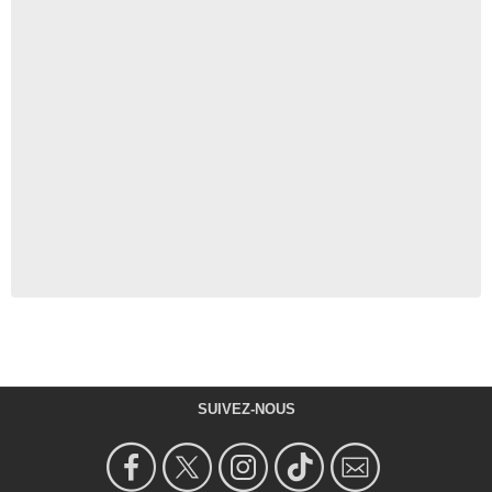
SUIVEZ-NOUS