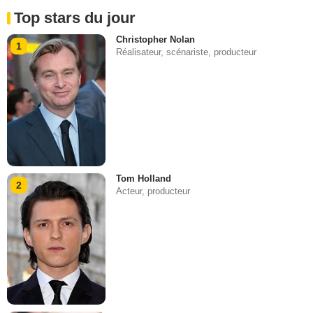
Top stars du jour
Christopher Nolan
1
Réalisateur, scénariste, producteur
Tom Holland
2
Acteur, producteur