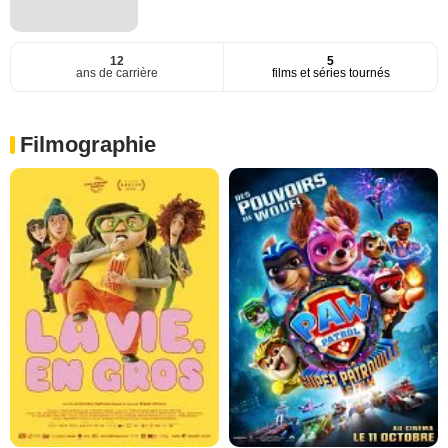
12
5
ans de carrière
films et séries tournés
Filmographie