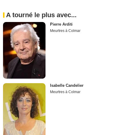
A tourné le plus avec...
Pierre Arditi
Meurtres à Colmar
Isabelle Candelier
Meurtres à Colmar