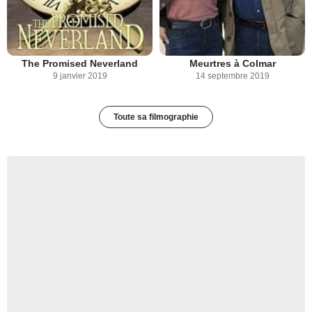
The Promised Neverland
Meurtres à Colmar
9 janvier 2019
14 septembre 2019
Toute sa filmographie