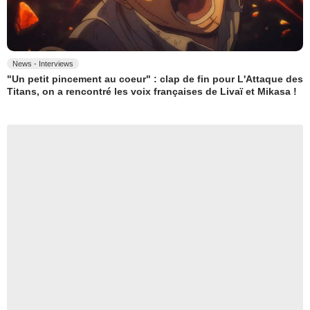
News - Interviews
"Un petit pincement au coeur" : clap de fin pour L'Attaque des
Titans, on a rencontré les voix françaises de Livaï et Mikasa !