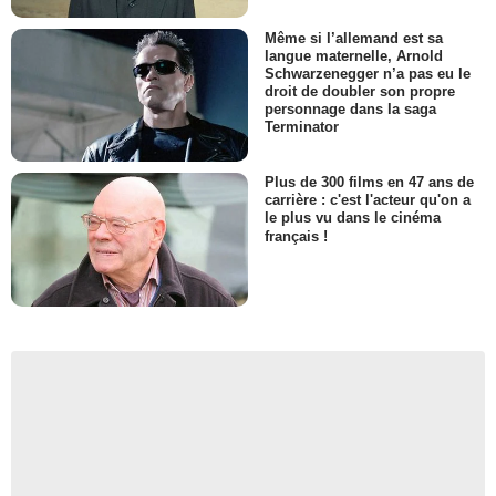
Même si l’allemand est sa
langue maternelle, Arnold
Schwarzenegger n’a pas eu le
droit de doubler son propre
personnage dans la saga
Terminator
Plus de 300 films en 47 ans de
carrière : c'est l'acteur qu'on a
le plus vu dans le cinéma
français !