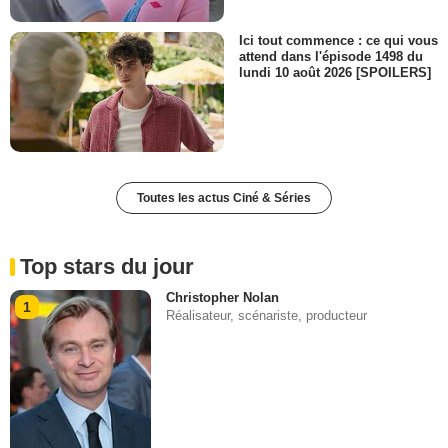
Ici tout commence : ce qui vous
attend dans l'épisode 1498 du
lundi 10 août 2026 [SPOILERS]
Toutes les actus Ciné & Séries
Top stars du jour
Christopher Nolan
1
Réalisateur, scénariste, producteur