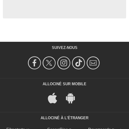
SUIVEZ-NOUS
ALLOCINÉ SUR MOBILE
ALLOCINÉ À L'ÉTRANGER