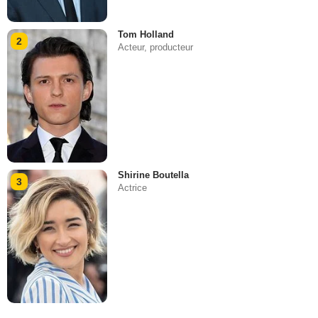
Tom Holland
2
Acteur, producteur
Shirine Boutella
3
Actrice