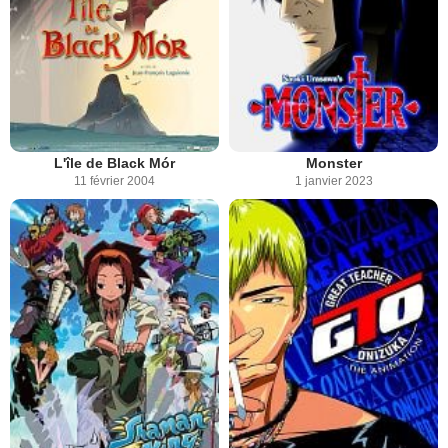
L'île de Black Mór
Monster
11 février 2004
1 janvier 2023