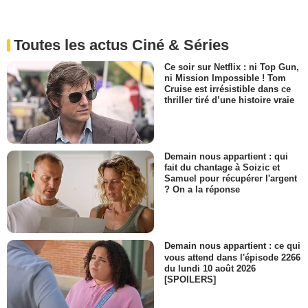
Toutes les actus Ciné & Séries
Ce soir sur Netflix : ni Top Gun,
ni Mission Impossible ! Tom
Cruise est irrésistible dans ce
thriller tiré d’une histoire vraie
Demain nous appartient : qui
fait du chantage à Soizic et
Samuel pour récupérer l'argent
? On a la réponse
Demain nous appartient : ce qui
vous attend dans l'épisode 2266
du lundi 10 août 2026
[SPOILERS]