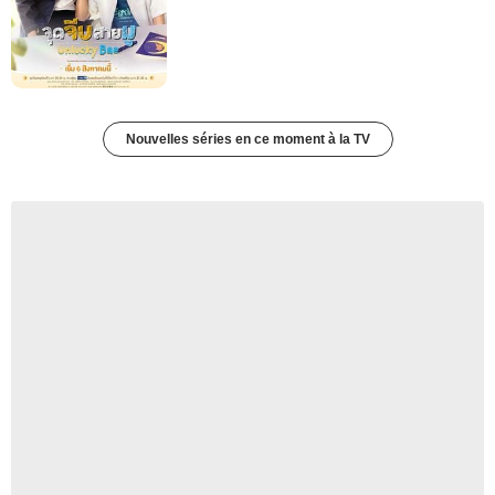
Nouvelles séries en ce moment à la TV