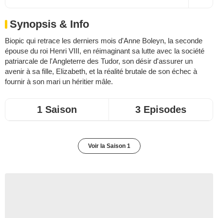
Synopsis & Info
Biopic qui retrace les derniers mois d'Anne Boleyn, la seconde
épouse du roi Henri VIII, en réimaginant sa lutte avec la société
patriarcale de l'Angleterre des Tudor, son désir d'assurer un
avenir à sa fille, Elizabeth, et la réalité brutale de son échec à
fournir à son mari un héritier mâle.
1 Saison
3 Episodes
Voir la Saison 1