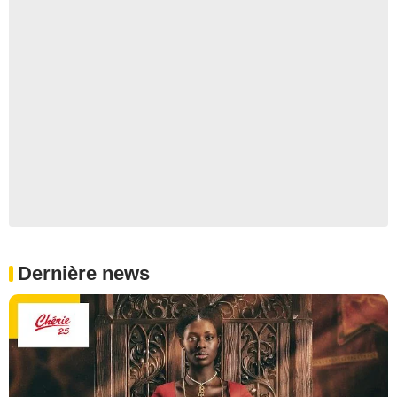
Dernière news