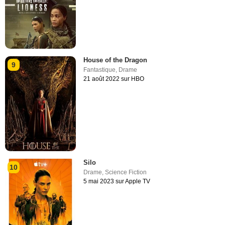
House of the Dragon
9
Fantastique
,
Drame
21 août 2022 sur HBO
Silo
10
Drame
,
Science Fiction
5 mai 2023 sur Apple TV