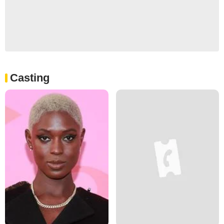
Casting