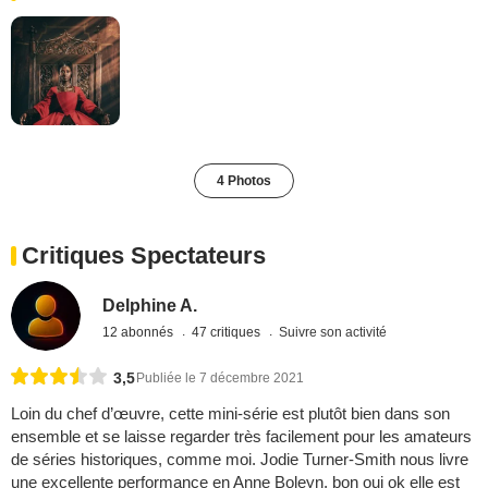
4 Photos
Critiques Spectateurs
Delphine A.
12 abonnés
47 critiques
Suivre son activité
3,5
Publiée le 7 décembre 2021
Loin du chef d’œuvre, cette mini-série est plutôt bien dans son
ensemble et se laisse regarder très facilement pour les amateurs
de séries historiques, comme moi. Jodie Turner-Smith nous livre
une excellente performance en Anne Boleyn, bon oui ok elle est