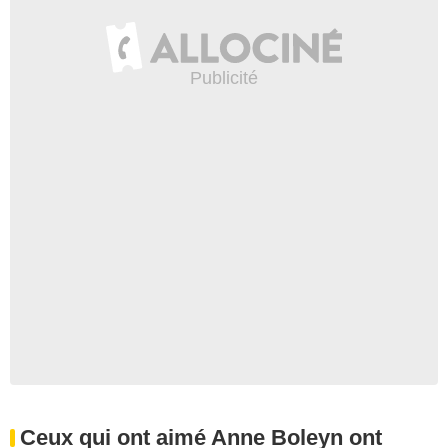
Ceux qui ont aimé Anne Boleyn ont