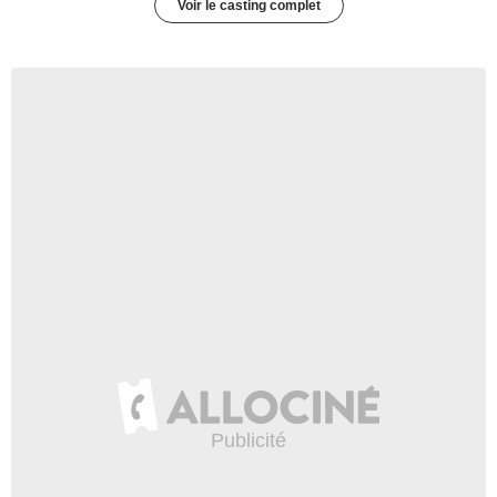
Voir le casting complet