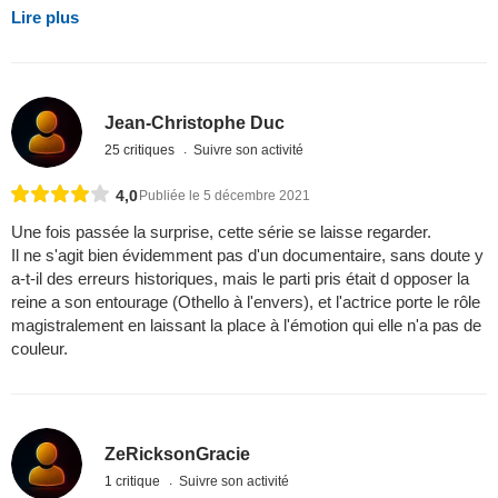
Lire plus
Jean-Christophe Duc
25 critiques
Suivre son activité
4,0
Publiée le 5 décembre 2021
Une fois passée la surprise, cette série se laisse regarder.
Il ne s'agit bien évidemment pas d'un documentaire, sans doute y
a-t-il des erreurs historiques, mais le parti pris était d opposer la
reine a son entourage (Othello à l'envers), et l'actrice porte le rôle
magistralement en laissant la place à l'émotion qui elle n'a pas de
couleur.
ZeRicksonGracie
1 critique
Suivre son activité