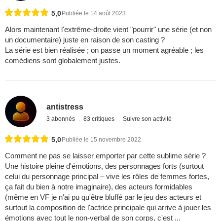
5,0
Publiée le 14 août 2023
Alors maintenant l'extrême-droite vient "pourrir" une série (et non
un documentaire) juste en raison de son casting ?
La série est bien réalisée ; on passe un moment agréable ; les
comédiens sont globalement justes.
antistress
3 abonnés
83 critiques
Suivre son activité
5,0
Publiée le 15 novembre 2022
Comment ne pas se laisser emporter par cette sublime série ?
Une histoire pleine d'émotions, des personnages forts (surtout
celui du personnage principal – vive les rôles de femmes fortes,
ça fait du bien à notre imaginaire), des acteurs formidables
(même en VF je n'ai pu qu'être bluffé par le jeu des acteurs et
surtout la composition de l'actrice principale qui arrive à jouer les
émotions avec tout le non-verbal de son corps, c'est ...