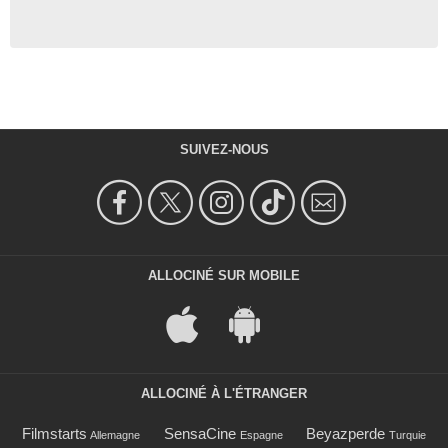
SUIVEZ-NOUS
ALLOCINÉ SUR MOBILE
ALLOCINÉ À L'ÉTRANGER
Filmstarts
SensaCine
Beyazperde
Allemagne
Espagne
Turquie