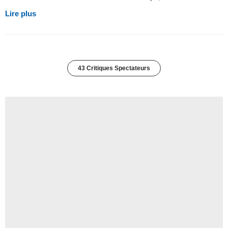
Lire plus
43 Critiques Spectateurs